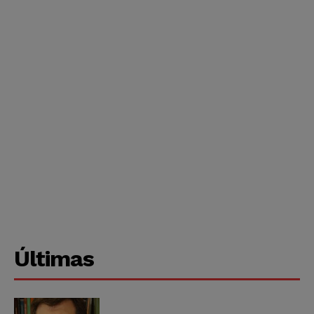
Últimas