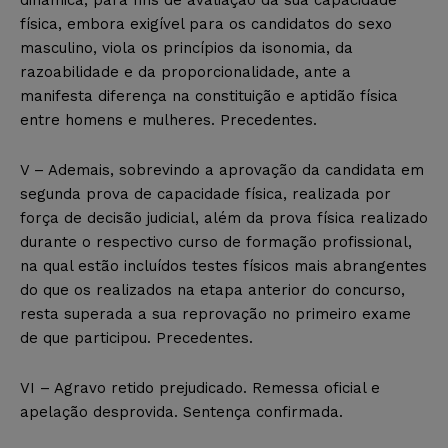
física, embora exigível para os candidatos do sexo
masculino, viola os princípios da isonomia, da
razoabilidade e da proporcionalidade, ante a
manifesta diferença na constituição e aptidão física
entre homens e mulheres. Precedentes.
V – Ademais, sobrevindo a aprovação da candidata em
segunda prova de capacidade física, realizada por
força de decisão judicial, além da prova física realizado
durante o respectivo curso de formação profissional,
na qual estão incluídos testes físicos mais abrangentes
do que os realizados na etapa anterior do concurso,
resta superada a sua reprovação no primeiro exame
de que participou. Precedentes.
VI – Agravo retido prejudicado. Remessa oficial e
apelação desprovida. Sentença confirmada.