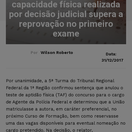
capacidade física realizada
por decisão judicial supera a
reprovação no primeiro
exame
Por
Wilson Roberto
Data:
31/12/2017
Por unanimidade, a 5ª Turma do Tribunal Regional
Federal da 1ª Região confirmou sentença que anulou o
teste de aptidão física (TAF) do concurso para o cargo
de Agente da Polícia Federal e determinou que a União
matriculasse a autora, em caráter preferencial, no
próximo Curso de Formação, bem como reservasse
uma das vagas disponíveis para eventual nomeação no
cargo pretendido. Na decisão, o relator,