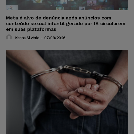
Meta é alvo de denúncia após anúncios com
conteúdo sexual infantil gerado por IA circularem
em suas plataformas
Karina Silvério
-
07/08/2026