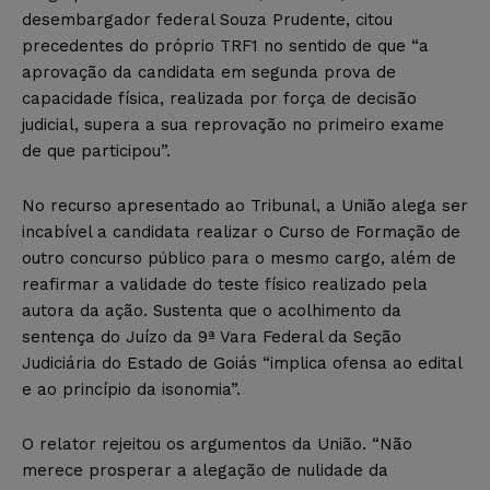
desembargador federal Souza Prudente, citou
precedentes do próprio TRF1 no sentido de que “a
aprovação da candidata em segunda prova de
capacidade física, realizada por força de decisão
judicial, supera a sua reprovação no primeiro exame
de que participou”.
No recurso apresentado ao Tribunal, a União alega ser
incabível a candidata realizar o Curso de Formação de
outro concurso público para o mesmo cargo, além de
reafirmar a validade do teste físico realizado pela
autora da ação. Sustenta que o acolhimento da
sentença do Juízo da 9ª Vara Federal da Seção
Judiciária do Estado de Goiás “implica ofensa ao edital
e ao princípio da isonomia”.
O relator rejeitou os argumentos da União. “Não
merece prosperar a alegação de nulidade da