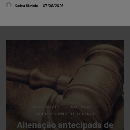
Karina Silvério
-
07/08/2026