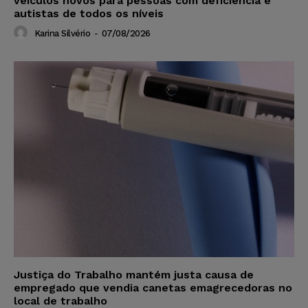
veículos novos para pessoas com deficiência e
autistas de todos os níveis
Karina Silvério
-
07/08/2026
Justiça do Trabalho mantém justa causa de
empregado que vendia canetas emagrecedoras no
local de trabalho