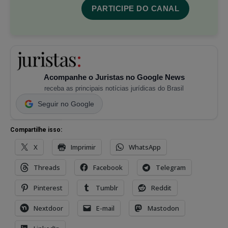
PARTICIPE DO CANAL
Acompanhe o Juristas no Google News
receba as principais notícias jurídicas do Brasil
Seguir no Google
Compartilhe isso:
X
Imprimir
WhatsApp
Threads
Facebook
Telegram
Pinterest
Tumblr
Reddit
Nextdoor
E-mail
Mastodon