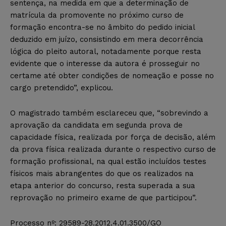
sentença, na medida em que a determinação de
matrícula da promovente no próximo curso de
formação encontra-se no âmbito do pedido inicial
deduzido em juízo, consistindo em mera decorrência
lógica do pleito autoral, notadamente porque resta
evidente que o interesse da autora é prosseguir no
certame até obter condições de nomeação e posse no
cargo pretendido”, explicou.
O magistrado também esclareceu que, “sobrevindo a
aprovação da candidata em segunda prova de
capacidade física, realizada por força de decisão, além
da prova física realizada durante o respectivo curso de
formação profissional, na qual estão incluídos testes
físicos mais abrangentes do que os realizados na
etapa anterior do concurso, resta superada a sua
reprovação no primeiro exame de que participou”.
Processo nº: 29589-28.2012.4.01.3500/GO