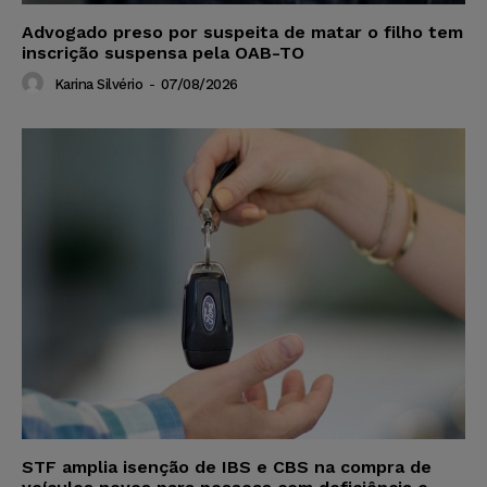
Advogado preso por suspeita de matar o filho tem
inscrição suspensa pela OAB-TO
Karina Silvério
-
07/08/2026
STF amplia isenção de IBS e CBS na compra de