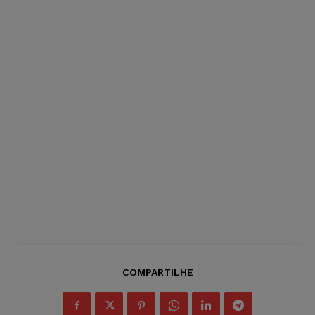
COMPARTILHE