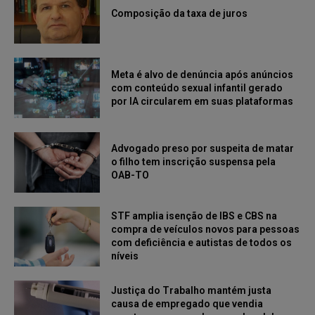
Composição da taxa de juros
Meta é alvo de denúncia após anúncios
com conteúdo sexual infantil gerado
por IA circularem em suas plataformas
Advogado preso por suspeita de matar
o filho tem inscrição suspensa pela
OAB-TO
STF amplia isenção de IBS e CBS na
compra de veículos novos para pessoas
com deficiência e autistas de todos os
níveis
Justiça do Trabalho mantém justa
causa de empregado que vendia