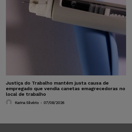
Justiça do Trabalho mantém justa causa de
empregado que vendia canetas emagrecedoras no
local de trabalho
Karina Silvério
-
07/08/2026