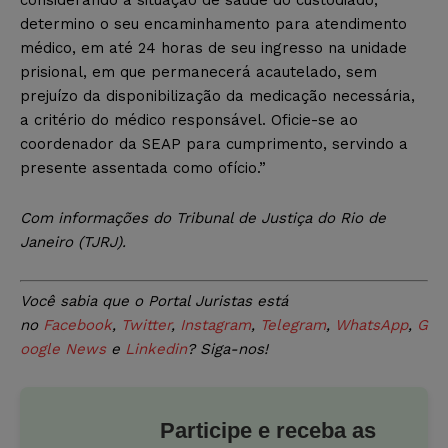
determino o seu encaminhamento para atendimento
médico, em até 24 horas de seu ingresso na unidade
prisional, em que permanecerá acautelado, sem
prejuízo da disponibilização da medicação necessária,
a critério do médico responsável. Oficie-se ao
coordenador da SEAP para cumprimento, servindo a
presente assentada como ofício.”
Com informações do Tribunal de Justiça do Rio de
Janeiro (TJRJ).
Você sabia que o Portal Juristas está
no
Facebook
,
Twitter
,
Instagram
,
Telegram
,
WhatsApp
,
G
oogle News
e
Linkedin
? Siga-nos!
Participe e receba as