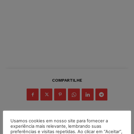
COMPARTILHE
Usamos cookies em nosso site para fornecer a
Inscreva-se
experiência mais relevante, lembrando suas
preferências e visitas repetidas. Ao clicar em “Aceitar”,