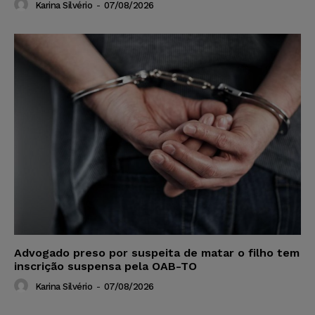
Karina Silvério
-
07/08/2026
Advogado preso por suspeita de matar o filho tem
inscrição suspensa pela OAB-TO
Karina Silvério
-
07/08/2026