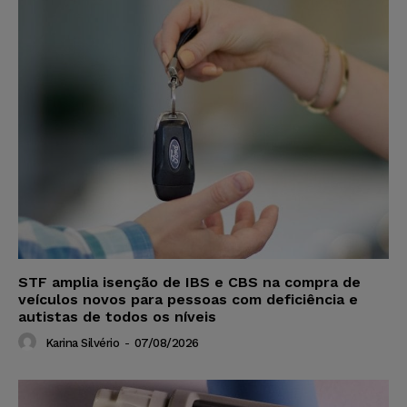
STF amplia isenção de IBS e CBS na compra de
veículos novos para pessoas com deficiência e
autistas de todos os níveis
Karina Silvério
-
07/08/2026