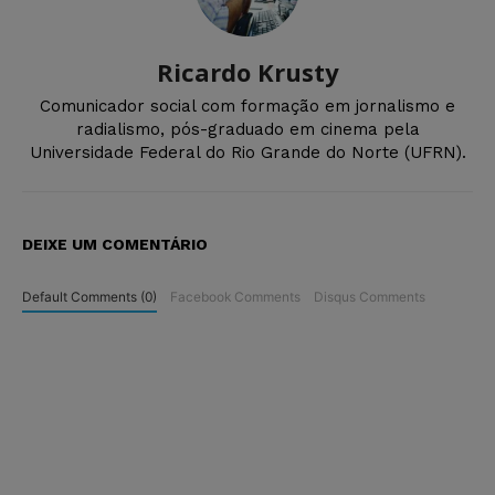
Ricardo Krusty
Comunicador social com formação em jornalismo e
radialismo, pós-graduado em cinema pela
Universidade Federal do Rio Grande do Norte (UFRN).
DEIXE UM COMENTÁRIO
Default Comments (0)
Facebook Comments
Disqus Comments