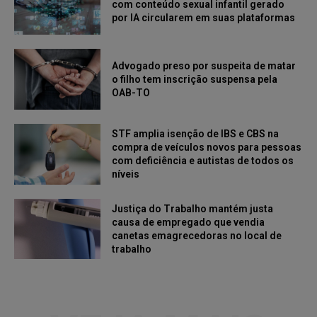
com conteúdo sexual infantil gerado
por IA circularem em suas plataformas
Advogado preso por suspeita de matar
o filho tem inscrição suspensa pela
OAB-TO
STF amplia isenção de IBS e CBS na
compra de veículos novos para pessoas
com deficiência e autistas de todos os
níveis
Justiça do Trabalho mantém justa
causa de empregado que vendia
canetas emagrecedoras no local de
trabalho