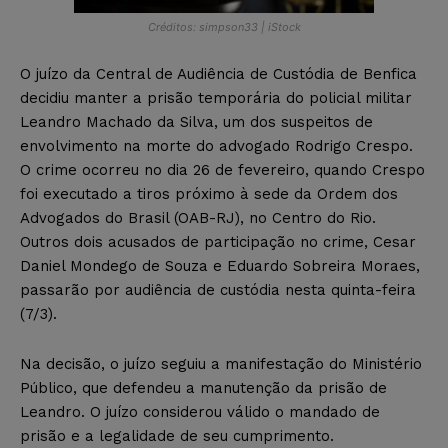
Créditos: simpson33 | iStock
O juízo da Central de Audiência de Custódia de Benfica
decidiu manter a prisão temporária do policial militar
Leandro Machado da Silva, um dos suspeitos de
envolvimento na morte do advogado Rodrigo Crespo.
O crime ocorreu no dia 26 de fevereiro, quando Crespo
foi executado a tiros próximo à sede da Ordem dos
Advogados do Brasil (OAB-RJ), no Centro do Rio.
Outros dois acusados de participação no crime, Cesar
Daniel Mondego de Souza e Eduardo Sobreira Moraes,
passarão por audiência de custódia nesta quinta-feira
(7/3).
Na decisão, o juízo seguiu a manifestação do Ministério
Público, que defendeu a manutenção da prisão de
Leandro. O juízo considerou válido o mandado de
prisão e a legalidade de seu cumprimento.