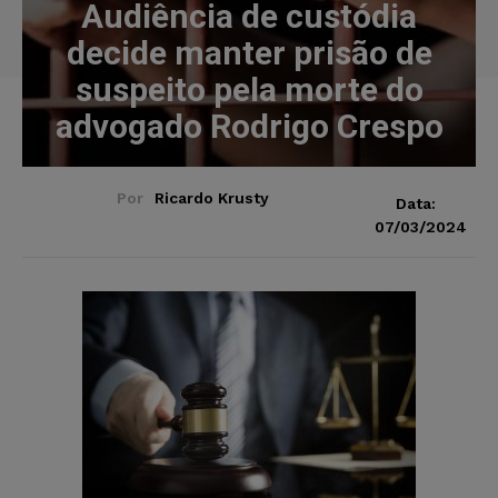
Audiência de custódia
decide manter prisão de
suspeito pela morte do
advogado Rodrigo Crespo
Por
Ricardo Krusty
Data:
07/03/2024