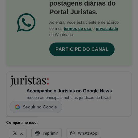
postagens diárias do
Portal Juristas.
Ao entrar você está ciente e de acordo
com os
termos de uso
e
privacidade
do Whatsapp.
PARTICIPE DO CANAL
Acompanhe o Juristas no Google News
receba as principais notícias jurídicas do Brasil
Seguir no Google
Compartilhe isso:
X
Imprimir
WhatsApp