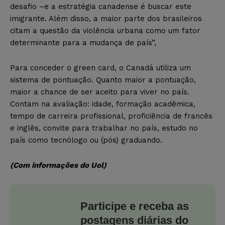
desafio –e a estratégia canadense é buscar este
imigrante. Além disso, a maior parte dos brasileiros
citam a questão da violência urbana como um fator
determinante para a mudança de país”,
Para conceder o green card, o Canadá utiliza um
sistema de pontuação. Quanto maior a pontuação,
maior a chance de ser aceito para viver no país.
Contam na avaliação: idade, formação acadêmica,
tempo de carreira profissional, proficiência de francês
e inglês, convite para trabalhar no país, estudo no
país como tecnólogo ou (pós) graduando.
(Com informações do Uol)
Participe e receba as
postagens diárias do