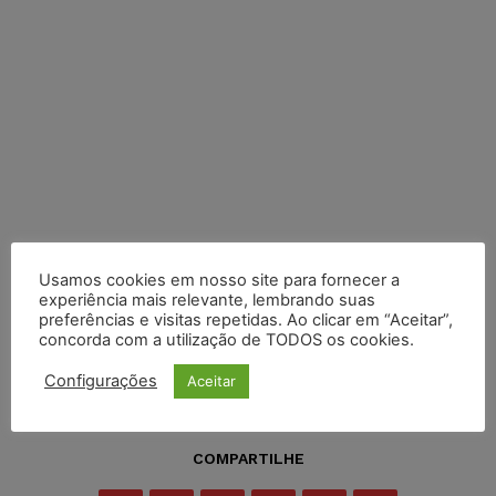
Usamos cookies em nosso site para fornecer a
experiência mais relevante, lembrando suas
preferências e visitas repetidas. Ao clicar em “Aceitar”,
concorda com a utilização de TODOS os cookies.
Configurações
Aceitar
COMPARTILHE