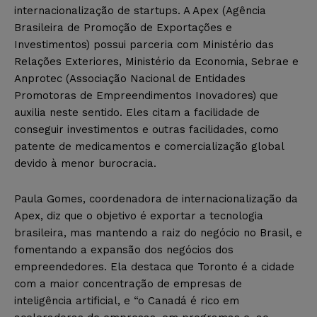
internacionalização de startups. A Apex (Agência
Brasileira de Promoção de Exportações e
Investimentos) possui parceria com Ministério das
Relações Exteriores, Ministério da Economia, Sebrae e
Anprotec (Associação Nacional de Entidades
Promotoras de Empreendimentos Inovadores) que
auxilia neste sentido. Eles citam a facilidade de
conseguir investimentos e outras facilidades, como
patente de medicamentos e comercialização global
devido à menor burocracia.
Paula Gomes, coordenadora de internacionalização da
Apex, diz que o objetivo é exportar a tecnologia
brasileira, mas mantendo a raiz do negócio no Brasil, e
fomentando a expansão dos negócios dos
empreendedores. Ela destaca que Toronto é a cidade
com a maior concentração de empresas de
inteligência artificial, e “o Canadá é rico em