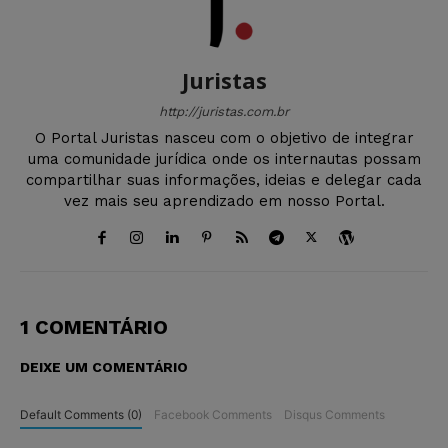
Juristas
http://juristas.com.br
O Portal Juristas nasceu com o objetivo de integrar
uma comunidade jurídica onde os internautas possam
compartilhar suas informações, ideias e delegar cada
vez mais seu aprendizado em nosso Portal.
1 COMENTÁRIO
DEIXE UM COMENTÁRIO
Default Comments (0)
Facebook Comments
Disqus Comments