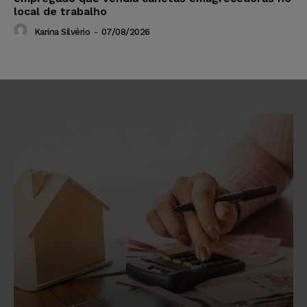
local de trabalho
Karina Silvério
-
07/08/2026