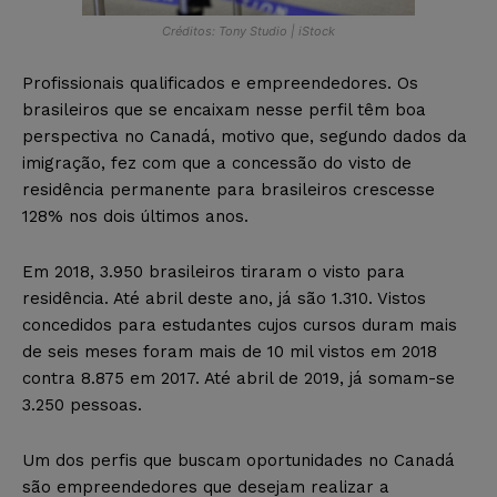
Créditos: Tony Studio | iStock
Profissionais qualificados e empreendedores. Os
brasileiros que se encaixam nesse perfil têm boa
perspectiva no Canadá, motivo que, segundo dados da
imigração, fez com que a concessão do visto de
residência permanente para brasileiros crescesse
128% nos dois últimos anos.
Em 2018, 3.950 brasileiros tiraram o visto para
residência. Até abril deste ano, já são 1.310. Vistos
concedidos para estudantes cujos cursos duram mais
de seis meses foram mais de 10 mil vistos em 2018
contra 8.875 em 2017. Até abril de 2019, já somam-se
3.250 pessoas.
Um dos perfis que buscam oportunidades no Canadá
são empreendedores que desejam realizar a