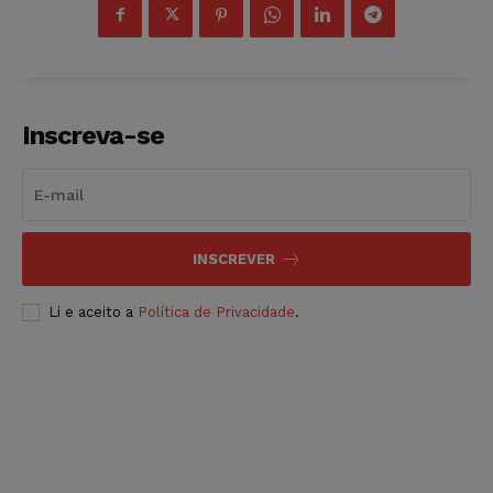
Inscreva-se
INSCREVER
Li e aceito a
Política de Privacidade
.