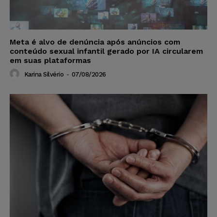
Meta é alvo de denúncia após anúncios com
conteúdo sexual infantil gerado por IA circularem
em suas plataformas
Karina Silvério
-
07/08/2026