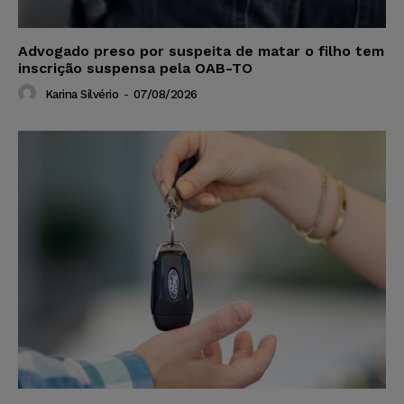
Advogado preso por suspeita de matar o filho tem
inscrição suspensa pela OAB-TO
Karina Silvério
-
07/08/2026