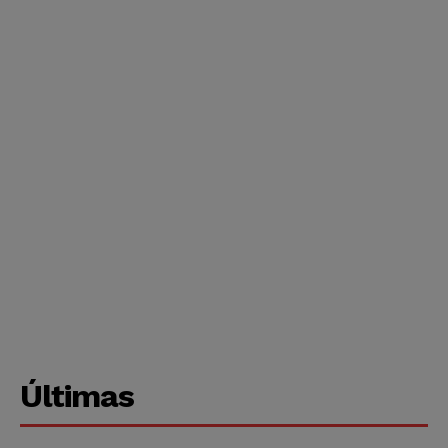
Últimas