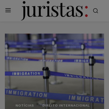
NOTÍCIAS
DIREITO INTERNACIONAL