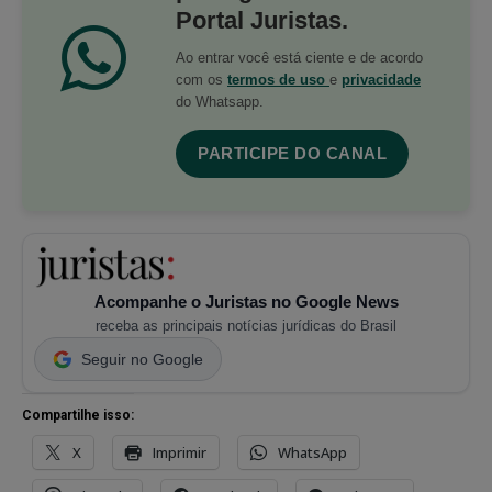
Portal Juristas.
Ao entrar você está ciente e de acordo
com os
termos de uso
e
privacidade
do Whatsapp.
PARTICIPE DO CANAL
Acompanhe o Juristas no Google News
receba as principais notícias jurídicas do Brasil
Seguir no Google
Compartilhe isso:
X
Imprimir
WhatsApp