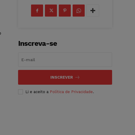
o
Inscreva-se
INSCREVER
Li e aceito a
Política de Privacidade
.