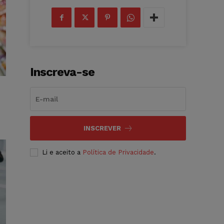
Inscreva-se
INSCREVER
Li e aceito a
Política de Privacidade
.