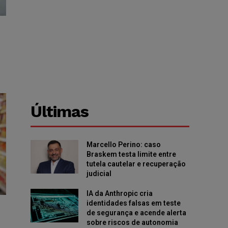
Últimas
Marcello Perino: caso
Braskem testa limite entre
tutela cautelar e recuperação
judicial
IA da Anthropic cria
identidades falsas em teste
de segurança e acende alerta
sobre riscos de autonomia