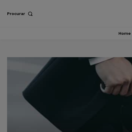
Procurar
Home