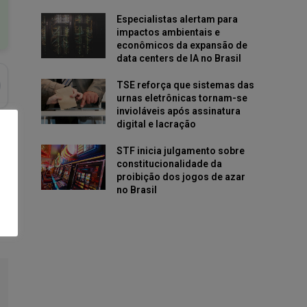
Especialistas alertam para
impactos ambientais e
econômicos da expansão de
data centers de IA no Brasil
TSE reforça que sistemas das
urnas eletrônicas tornam-se
invioláveis após assinatura
digital e lacração
STF inicia julgamento sobre
constitucionalidade da
proibição dos jogos de azar
no Brasil