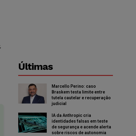
,
Últimas
Marcello Perino: caso
Braskem testa limite entre
tutela cautelar e recuperação
judicial
IA da Anthropic cria
identidades falsas em teste
de segurança e acende alerta
sobre riscos de autonomia