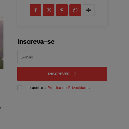
Inscreva-se
INSCREVER
Li e aceito a
Política de Privacidade
.
e