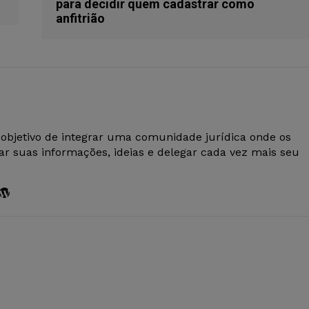
para decidir quem cadastrar como
anfitrião
 objetivo de integrar uma comunidade jurídica onde os
r suas informações, ideias e delegar cada vez mais seu