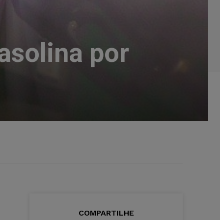
asolina por
COMPARTILHE