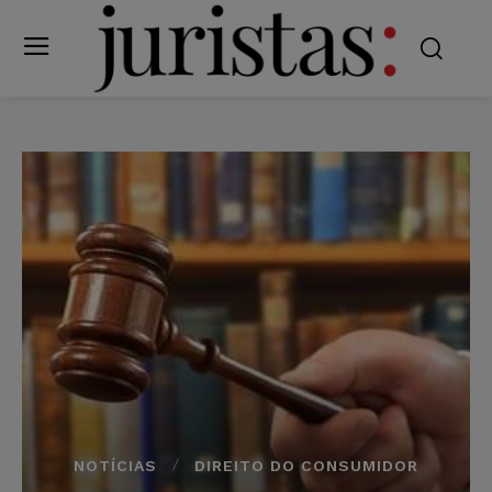
NOTÍCIAS
DIREITO DO CONSUMIDOR