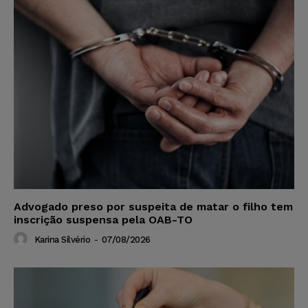
Advogado preso por suspeita de matar o filho tem
inscrição suspensa pela OAB-TO
Karina Silvério
-
07/08/2026