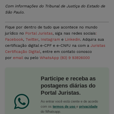
Com informações do Tribunal de Justiça do Estado de
São Paulo.
Fique por dentro de tudo que acontece no mundo
jurídico no
Portal Juristas
, siga nas redes sociais
:
Facebook
,
Twitter
,
Instagram
e
Linkedin
. Adquira sua
certificação digital e-CPF e e-CNPJ na com a
Juristas
Certificação Digital
, entre em contato conosco
por
email
ou pelo
WhatsApp (83) 9 93826000
Participe e receba as
postagens diárias do
Portal Juristas.
Ao entrar você está ciente e de acordo
com os
termos de uso
e
privacidade
do Whatsapp.