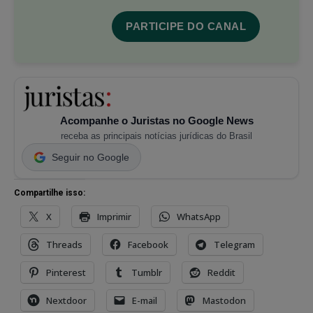
PARTICIPE DO CANAL
Acompanhe o Juristas no Google News
receba as principais notícias jurídicas do Brasil
Seguir no Google
Compartilhe isso:
X
Imprimir
WhatsApp
Threads
Facebook
Telegram
Pinterest
Tumblr
Reddit
Nextdoor
E-mail
Mastodon