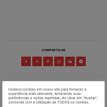
COMPARTILHE
Inscreva-se
Usamos cookies em nosso site para fornecer a
experiência mais relevante, lembrando suas
preferências e visitas repetidas. Ao clicar em “Aceitar”,
concorda com a utilização de TODOS os cookies.