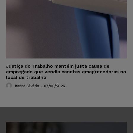
Justiça do Trabalho mantém justa causa de
empregado que vendia canetas emagrecedoras no
local de trabalho
Karina Silvério
-
07/08/2026