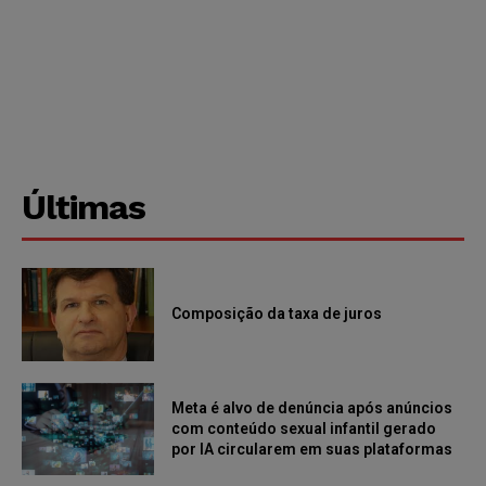
Últimas
Composição da taxa de juros
Meta é alvo de denúncia após anúncios
com conteúdo sexual infantil gerado
por IA circularem em suas plataformas