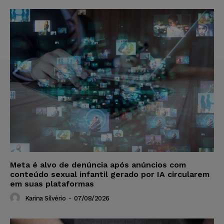
Meta é alvo de denúncia após anúncios com
conteúdo sexual infantil gerado por IA circularem
em suas plataformas
Karina Silvério
-
07/08/2026