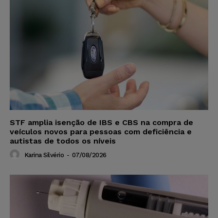
STF amplia isenção de IBS e CBS na compra de
veículos novos para pessoas com deficiência e
autistas de todos os níveis
Karina Silvério
-
07/08/2026