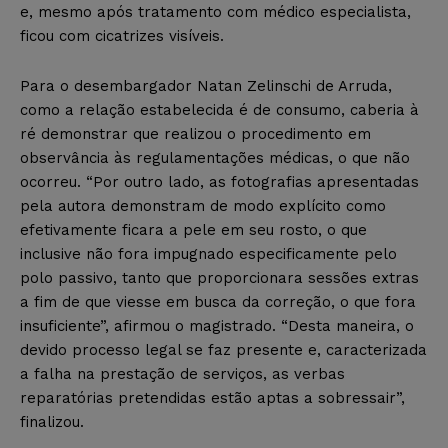
e, mesmo após tratamento com médico especialista,
ficou com cicatrizes visíveis.
Para o desembargador Natan Zelinschi de Arruda,
como a relação estabelecida é de consumo, caberia à
ré demonstrar que realizou o procedimento em
observância às regulamentações médicas, o que não
ocorreu. “Por outro lado, as fotografias apresentadas
pela autora demonstram de modo explícito como
efetivamente ficara a pele em seu rosto, o que
inclusive não fora impugnado especificamente pelo
polo passivo, tanto que proporcionara sessões extras
a fim de que viesse em busca da correção, o que fora
insuficiente”, afirmou o magistrado. “Desta maneira, o
devido processo legal se faz presente e, caracterizada
a falha na prestação de serviços, as verbas
reparatórias pretendidas estão aptas a sobressair”,
finalizou.