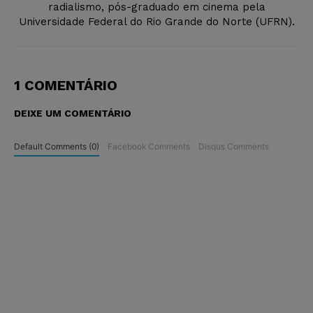
radialismo, pós-graduado em cinema pela
Universidade Federal do Rio Grande do Norte (UFRN).
1 COMENTÁRIO
DEIXE UM COMENTÁRIO
Default Comments (0)
Facebook Comments
Disqus Comments