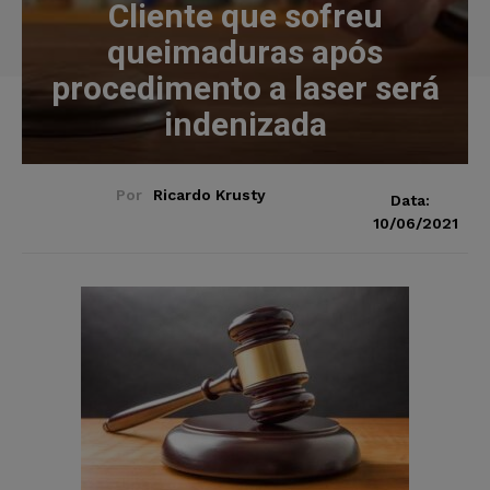
Cliente que sofreu
queimaduras após
procedimento a laser será
indenizada
Por
Ricardo Krusty
Data:
10/06/2021