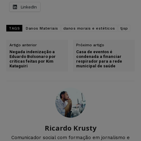
LinkedIn
TAGS
Danos Materiais
danos morais e estéticos
tjsp
Artigo anterior
Próximo artigo
Negada indenização a
Casa de eventos é
Eduardo Bolsonaro por
condenada a financiar
críticas feitas por Kim
respirador para a rede
Kataguiri
municipal de saúde
Ricardo Krusty
Comunicador social com formação em jornalismo e