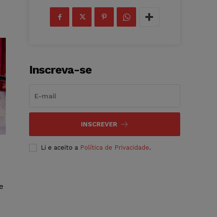
Inscreva-se
INSCREVER
Li e aceito a
Política de Privacidade
.
e