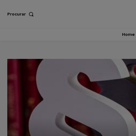
Procurar
Home