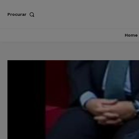
Procurar
Home