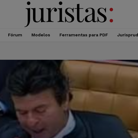
Fórum
Modelos
Ferramentas para PDF
Jurispru