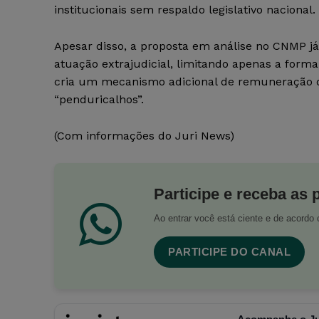
institucionais sem respaldo legislativo nacional.
Apesar disso, a proposta em análise no CNMP já
atuação extrajudicial, limitando apenas a forma 
cria um mecanismo adicional de remuneração 
“penduricalhos”.
(Com informações do Juri News)
Participe e receba as 
Ao entrar você está ciente e de acord
PARTICIPE DO CANAL