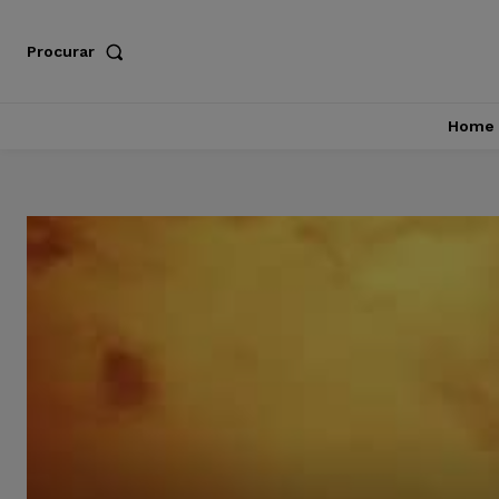
Procurar
Home