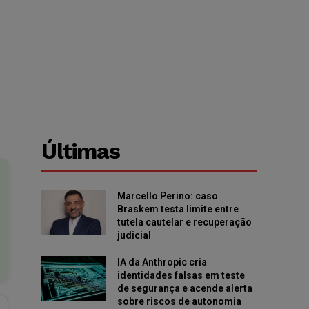
Últimas
Marcello Perino: caso
Braskem testa limite entre
tutela cautelar e recuperação
judicial
IA da Anthropic cria
identidades falsas em teste
de segurança e acende alerta
sobre riscos de autonomia