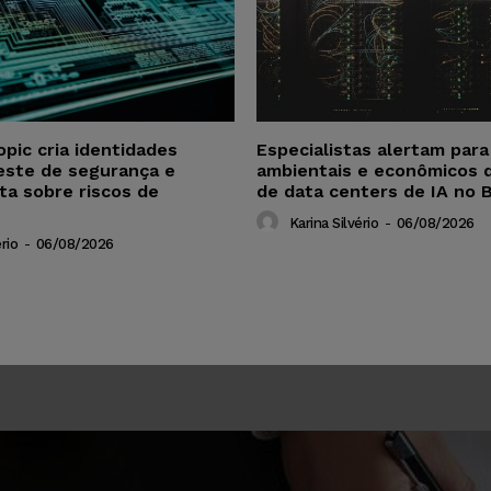
opic cria identidades
Especialistas alertam par
este de segurança e
ambientais e econômicos 
ta sobre riscos de
de data centers de IA no B
Karina Silvério
-
06/08/2026
rio
-
06/08/2026