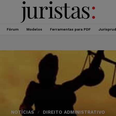
Fórum
Modelos
Ferramentas para PDF
Jurispru
NOTÍCIAS
DIREITO ADMINISTRATIVO