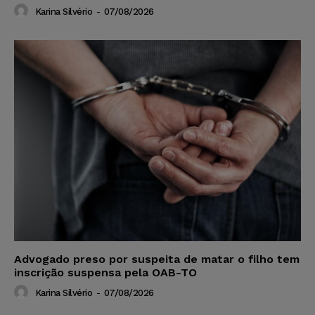
Karina Silvério
-
07/08/2026
Advogado preso por suspeita de matar o filho tem
inscrição suspensa pela OAB-TO
Karina Silvério
-
07/08/2026