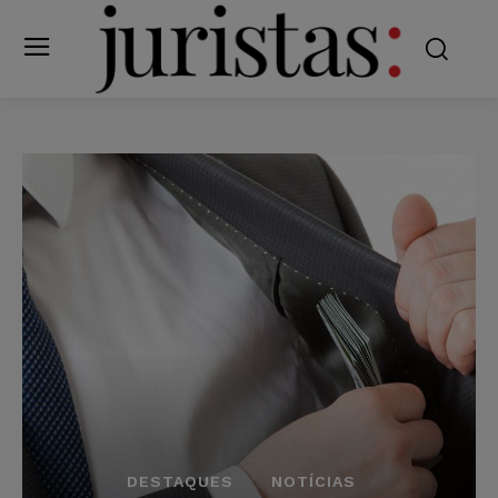
DESTAQUES
NOTÍCIAS