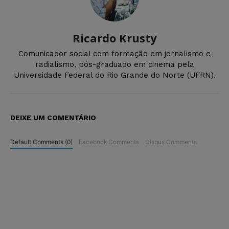
Ricardo Krusty
Comunicador social com formação em jornalismo e
radialismo, pós-graduado em cinema pela
Universidade Federal do Rio Grande do Norte (UFRN).
DEIXE UM COMENTÁRIO
Default Comments (0)
Facebook Comments
Disqus Comments