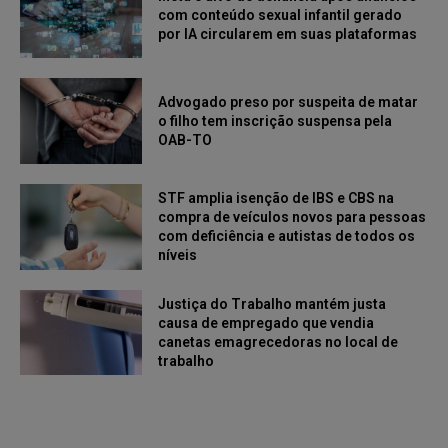
com conteúdo sexual infantil gerado
por IA circularem em suas plataformas
Advogado preso por suspeita de matar
o filho tem inscrição suspensa pela
OAB-TO
STF amplia isenção de IBS e CBS na
compra de veículos novos para pessoas
com deficiência e autistas de todos os
níveis
Justiça do Trabalho mantém justa
causa de empregado que vendia
canetas emagrecedoras no local de
trabalho