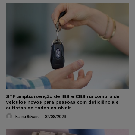
STF amplia isenção de IBS e CBS na compra de
veículos novos para pessoas com deficiência e
autistas de todos os níveis
Karina Silvério
-
07/08/2026