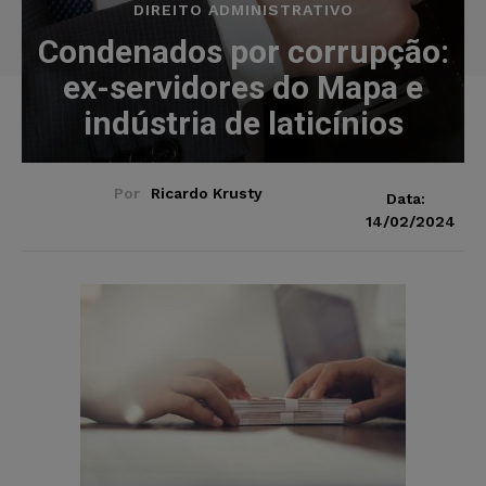
DIREITO ADMINISTRATIVO
Condenados por corrupção:
ex-servidores do Mapa e
indústria de laticínios
Por
Ricardo Krusty
Data:
14/02/2024