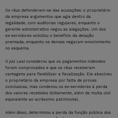
Os réus defenderam-se das acusações: o proprietário
da empresa argumentou que agia dentro da
legalidade, com auditorias regulares, enquanto o
gerente administrativo negou as alegações. Um dos
ex-servidores solicitou o benefício da delação
premiada, enquanto os demais negaram envolvimento
no esquema.
O juiz Leal considerou que os pagamentos indevidos
foram comprovados e que os réus receberam
vantagens para flexibilizar a fiscalização. Ele absolveu
o proprietário da empresa por falta de provas
conclusivas, mas condenou os ex-servidores à perda
dos valores recebidos ilicitamente, além de multa civil
equivalente ao acréscimo patrimonial.
Além disso, determinou a perda da função pública dos