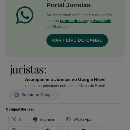
Portal Juristas.
Ao entrar você está ciente e de acordo
com os
termos de uso
e
privacidade
do Whatsapp.
PARTICIPE DO CANAL
Acompanhe o Juristas no Google News
receba as principais notícias jurídicas do Brasil
Seguir no Google
Compartilhe isso:
X
Imprimir
WhatsApp