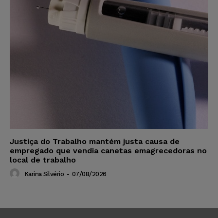
Justiça do Trabalho mantém justa causa de
empregado que vendia canetas emagrecedoras no
local de trabalho
Karina Silvério
-
07/08/2026