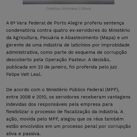
Créditos: Kritchanut | iStock
A 6ª Vara Federal de Porto Alegre proferiu sentença
condenatória contra quatro ex-servidores do Ministério
da Agricultura, Pecuária e Abastecimento (Mapa) e um
gerente de uma indústria de laticínios por improbidade
administrativa, como parte do esquema de corrupção
descoberto pela Operação Pasteur. A decisão,
publicada em 23 de janeiro, foi proferida pelo juiz
Felipe Veit Leal.
De acordo com o Ministério Público Federal (MPF),
entre 2008 e 2010, os servidores receberam vantagens
indevidas dos responsáveis pela empresa para
flexibilizar o processo de fiscalização da indústria. A
ação, movida pelo MPF, alegou que os réus também
estão envolvidos em um processo penal por corrupção
ativa e passiva.