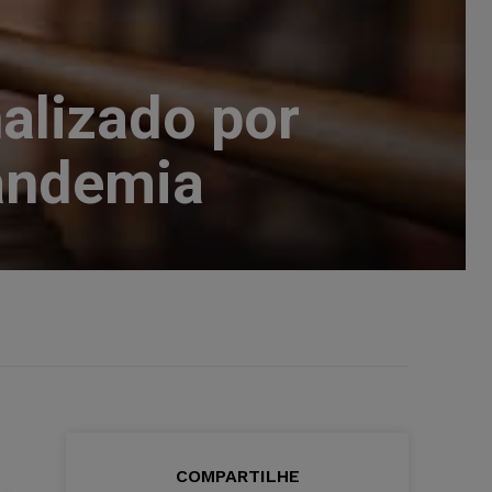
alizado por
pandemia
COMPARTILHE