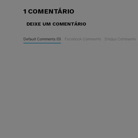
1 COMENTÁRIO
DEIXE UM COMENTÁRIO
Default Comments (0)
Facebook Comments
Disqus Comments