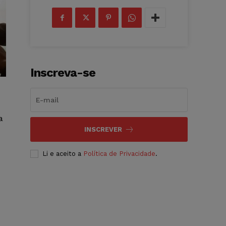
Inscreva-se
a
INSCREVER
Li e aceito a
Política de Privacidade
.