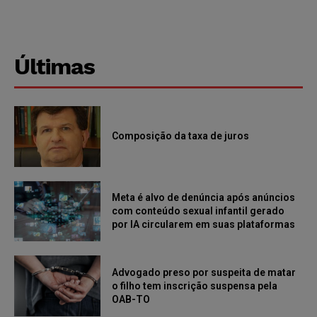
Últimas
Composição da taxa de juros
Meta é alvo de denúncia após anúncios
com conteúdo sexual infantil gerado
por IA circularem em suas plataformas
Advogado preso por suspeita de matar
o filho tem inscrição suspensa pela
OAB-TO