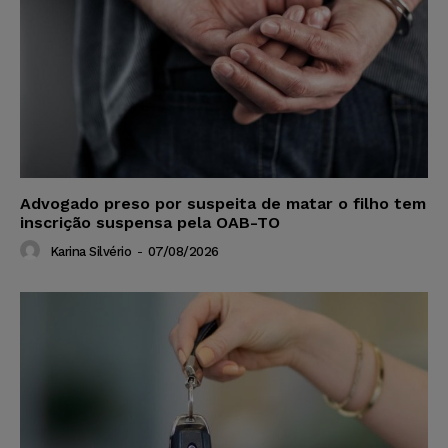
Advogado preso por suspeita de matar o filho tem
inscrição suspensa pela OAB-TO
Karina Silvério
-
07/08/2026