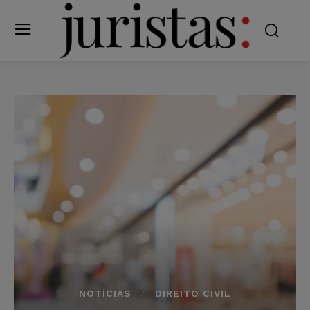
NOTÍCIAS
DIREITO CIVIL