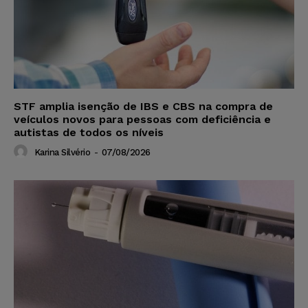
STF amplia isenção de IBS e CBS na compra de
veículos novos para pessoas com deficiência e
autistas de todos os níveis
Karina Silvério
-
07/08/2026