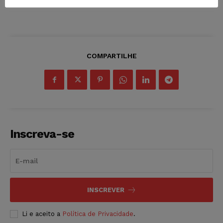
COMPARTILHE
Inscreva-se
INSCREVER
Li e aceito a
Política de Privacidade
.