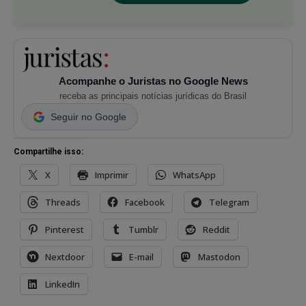
Acompanhe o Juristas no Google News
receba as principais notícias jurídicas do Brasil
Seguir no Google
Compartilhe isso:
X
Imprimir
WhatsApp
Threads
Facebook
Telegram
Pinterest
Tumblr
Reddit
Nextdoor
E-mail
Mastodon
LinkedIn