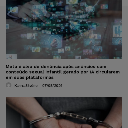
Meta é alvo de denúncia após anúncios com
conteúdo sexual infantil gerado por IA circularem
em suas plataformas
Karina Silvério
-
07/08/2026