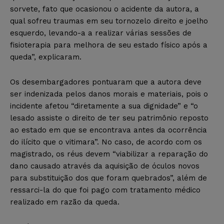
sorvete, fato que ocasionou o acidente da autora, a
qual sofreu traumas em seu tornozelo direito e joelho
esquerdo, levando-a a realizar várias sessões de
fisioterapia para melhora de seu estado físico após a
queda”, explicaram.
Os desembargadores pontuaram que a autora deve
ser indenizada pelos danos morais e materiais, pois o
incidente afetou “diretamente a sua dignidade” e “o
lesado assiste o direito de ter seu patrimônio reposto
ao estado em que se encontrava antes da ocorrência
do ilícito que o vitimara”. No caso, de acordo com os
magistrado, os réus devem “viabilizar a reparação do
dano causado através da aquisição de óculos novos
para substituição dos que foram quebrados”, além de
ressarci-la do que foi pago com tratamento médico
realizado em razão da queda.