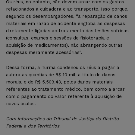
Os réus, no entanto, não devem arcar com os gastos
relacionados à cuidadora e ao transporte. Isso porque,
segundo os desembargadores, “a reparação de danos
materiais em razão de acidente engloba as despesas
diretamente ligadas ao tratamento das lesões sofridas
(consultas, exames e sessões de fisioterapia e
aquisição de medicamentos), não abrangendo outras
despesas meramente acessórias”.
Dessa forma, a Turma condenou os réus a pagar a
autora as quantias de R$ 10 mil, a título de danos
morais, e de R$ 5.509,43, pelos danos materiais
referentes ao tratamento médico, bem como a arcar
com o pagamento do valor referente à aquisição de
novos óculos.
Com informações do Tribunal de Justiça do Distrito
Federal e dos Territórios.