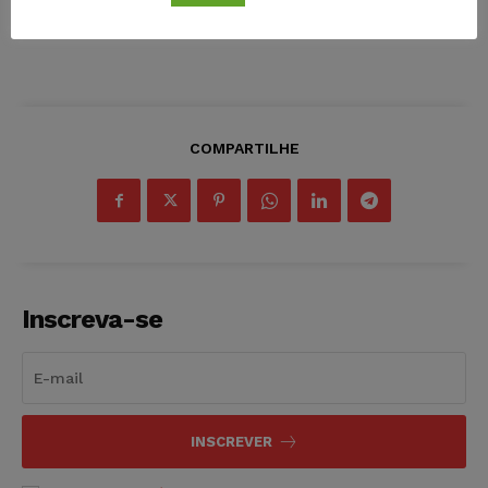
COMPARTILHE
Inscreva-se
INSCREVER