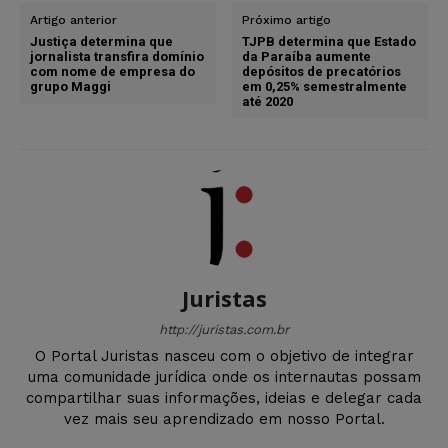
Artigo anterior
Próximo artigo
Justiça determina que
TJPB determina que Estado
jornalista transfira domínio
da Paraíba aumente
com nome de empresa do
depósitos de precatórios
grupo Maggi
em 0,25% semestralmente
até 2020
Juristas
http://juristas.com.br
O Portal Juristas nasceu com o objetivo de integrar
uma comunidade jurídica onde os internautas possam
compartilhar suas informações, ideias e delegar cada
vez mais seu aprendizado em nosso Portal.