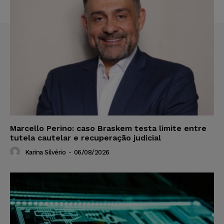
Marcello Perino: caso Braskem testa limite entre
tutela cautelar e recuperação judicial
Karina Silvério
-
06/08/2026