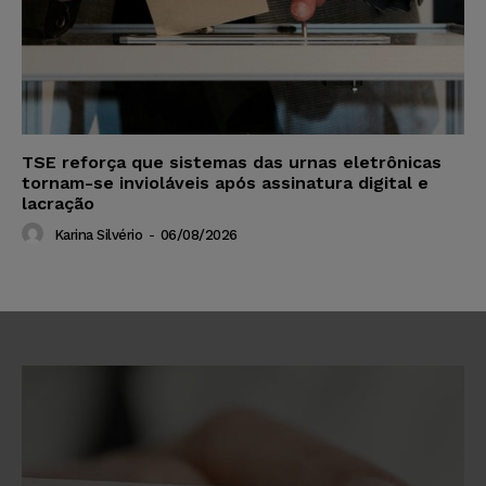
TSE reforça que sistemas das urnas eletrônicas
tornam-se invioláveis após assinatura digital e
lacração
Karina Silvério
-
06/08/2026