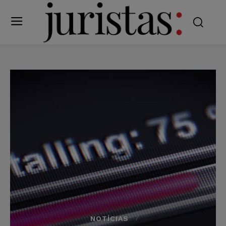
NOTÍCIAS