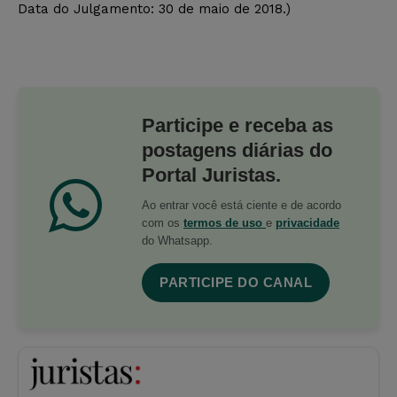
Data do Julgamento: 30 de maio de 2018.)
Participe e receba as
postagens diárias do
Portal Juristas.
Ao entrar você está ciente e de acordo
com os
termos de uso
e
privacidade
do Whatsapp.
PARTICIPE DO CANAL