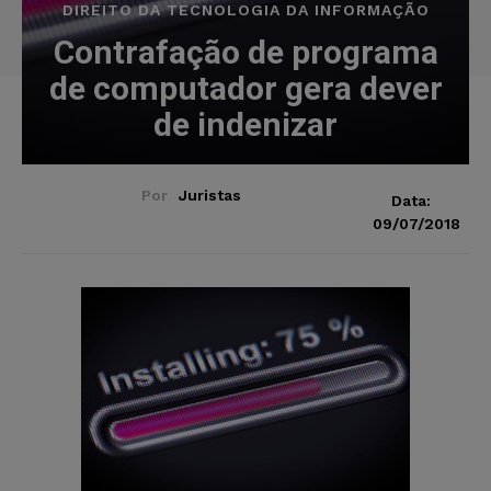
DIREITO DA TECNOLOGIA DA INFORMAÇÃO
Contrafação de programa
de computador gera dever
de indenizar
Por
Juristas
Data:
09/07/2018