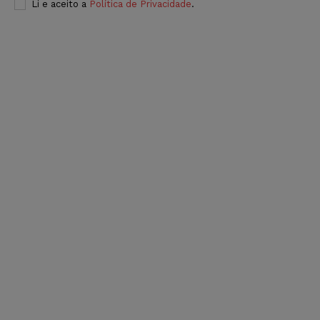
Li e aceito a
Política de Privacidade
.