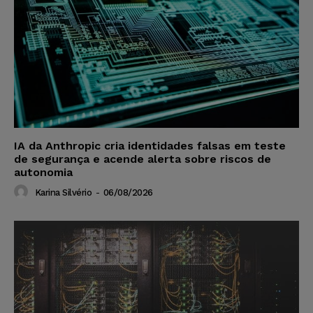
IA da Anthropic cria identidades falsas em teste
de segurança e acende alerta sobre riscos de
autonomia
Karina Silvério
-
06/08/2026