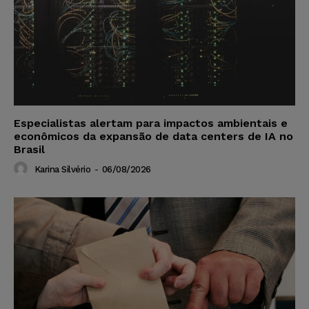
Especialistas alertam para impactos ambientais e
econômicos da expansão de data centers de IA no
Brasil
Karina Silvério
-
06/08/2026