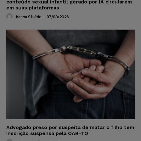
conteúdo sexual infantil gerado por IA circularem
em suas plataformas
Karina Silvério
-
07/08/2026
Advogado preso por suspeita de matar o filho tem
inscrição suspensa pela OAB-TO