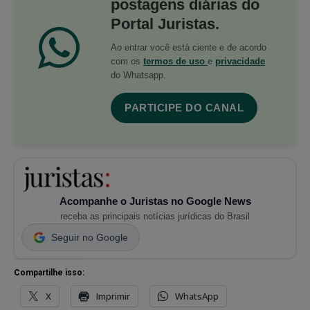
postagens diárias do
Portal Juristas.
Ao entrar você está ciente e de acordo
com os
termos de uso
e
privacidade
do Whatsapp.
PARTICIPE DO CANAL
Acompanhe o Juristas no Google News
receba as principais notícias jurídicas do Brasil
Seguir no Google
Compartilhe isso:
X
Imprimir
WhatsApp