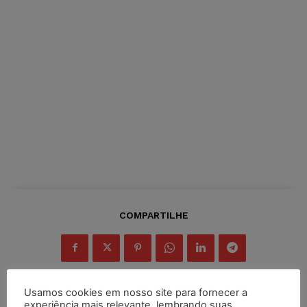
COMPARTILHE
Usamos cookies em nosso site para fornecer a
experiência mais relevante, lembrando suas