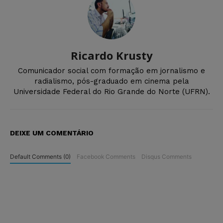
Ricardo Krusty
Comunicador social com formação em jornalismo e
radialismo, pós-graduado em cinema pela
Universidade Federal do Rio Grande do Norte (UFRN).
DEIXE UM COMENTÁRIO
Default Comments (0)
Facebook Comments
Disqus Comments