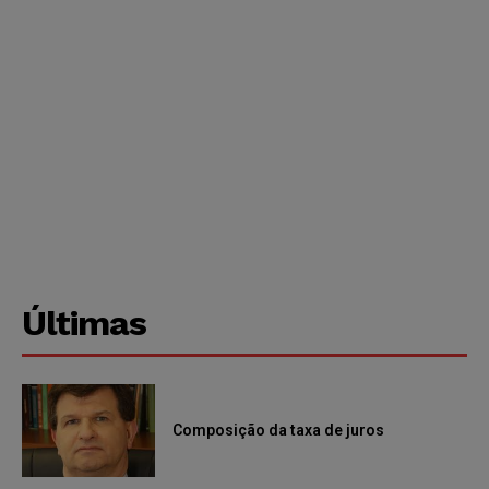
Últimas
Composição da taxa de juros