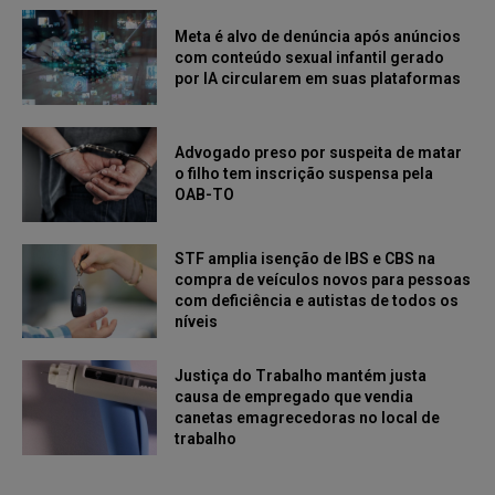
Meta é alvo de denúncia após anúncios
com conteúdo sexual infantil gerado
por IA circularem em suas plataformas
Advogado preso por suspeita de matar
o filho tem inscrição suspensa pela
OAB-TO
STF amplia isenção de IBS e CBS na
compra de veículos novos para pessoas
com deficiência e autistas de todos os
níveis
Justiça do Trabalho mantém justa
causa de empregado que vendia
canetas emagrecedoras no local de
trabalho