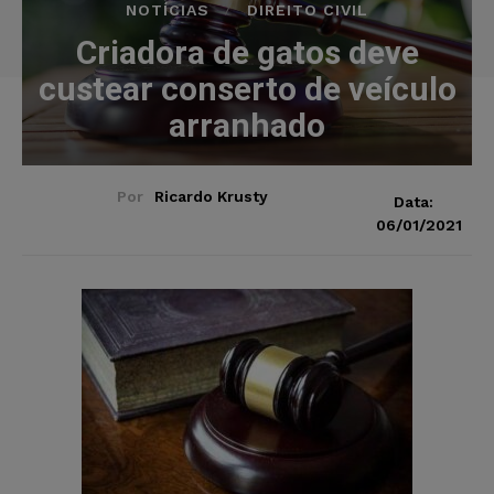
NOTÍCIAS
DIREITO CIVIL
Criadora de gatos deve
custear conserto de veículo
arranhado
Por
Ricardo Krusty
Data:
06/01/2021