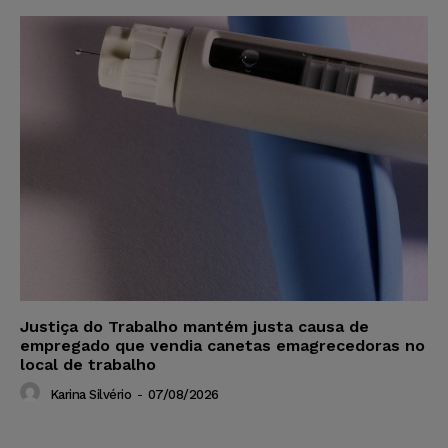
Justiça do Trabalho mantém justa causa de
empregado que vendia canetas emagrecedoras no
local de trabalho
Karina Silvério
-
07/08/2026