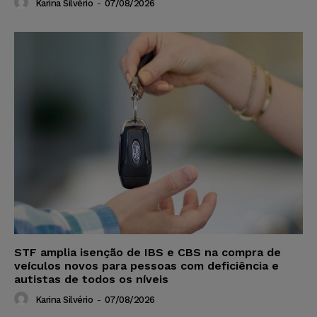
Karina Silvério
-
07/08/2026
STF amplia isenção de IBS e CBS na compra de
veículos novos para pessoas com deficiência e
autistas de todos os níveis
Karina Silvério
-
07/08/2026