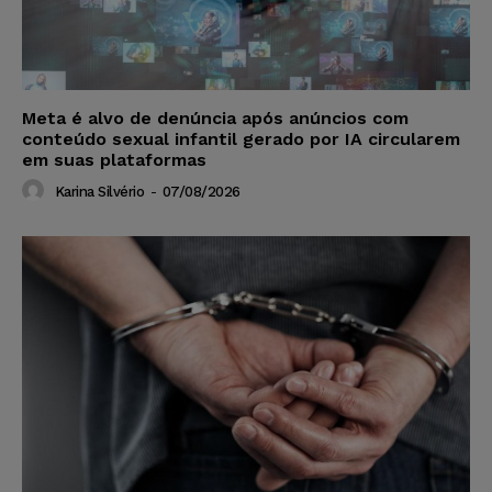
Meta é alvo de denúncia após anúncios com
conteúdo sexual infantil gerado por IA circularem
em suas plataformas
Karina Silvério
-
07/08/2026