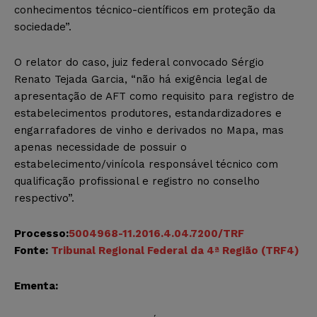
conhecimentos técnico-científicos em proteção da
sociedade”.
O relator do caso, juiz federal convocado Sérgio
Renato Tejada Garcia, “não há exigência legal de
apresentação de AFT como requisito para registro de
estabelecimentos produtores, estandardizadores e
engarrafadores de vinho e derivados no Mapa, mas
apenas necessidade de possuir o
estabelecimento/vinícola responsável técnico com
qualificação profissional e registro no conselho
respectivo”.
Processo:
5004968-11.2016.4.04.7200/TRF
Fonte:
Tribunal Regional Federal da 4ª Região (TRF4)
Ementa: