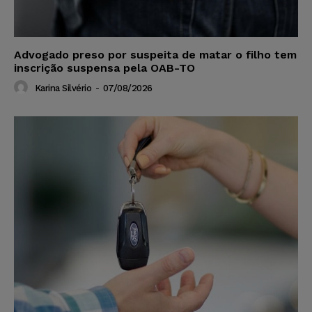
Advogado preso por suspeita de matar o filho tem
inscrição suspensa pela OAB-TO
Karina Silvério
-
07/08/2026