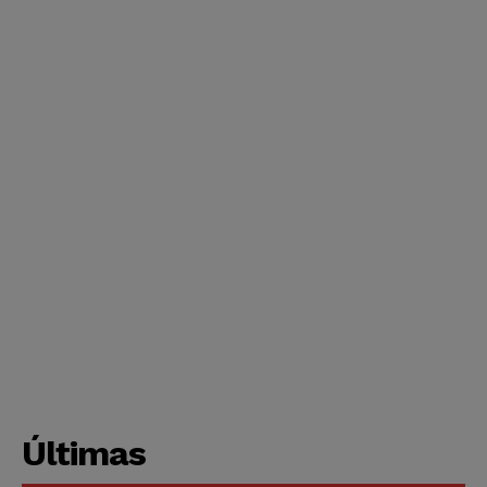
Últimas