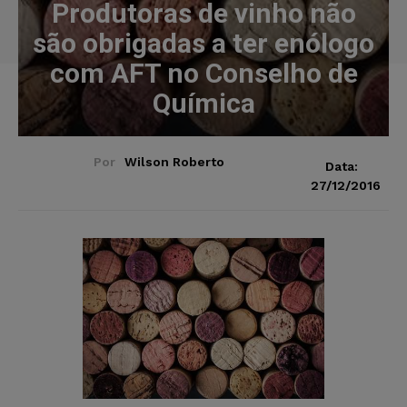
Produtoras de vinho não
são obrigadas a ter enólogo
com AFT no Conselho de
Química
Por
Wilson Roberto
Data:
27/12/2016