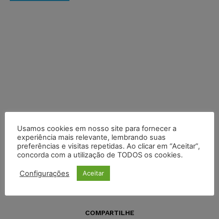
Usamos cookies em nosso site para fornecer a
experiência mais relevante, lembrando suas
preferências e visitas repetidas. Ao clicar em “Aceitar”,
concorda com a utilização de TODOS os cookies.
Configurações
Aceitar
COMPARTILHE