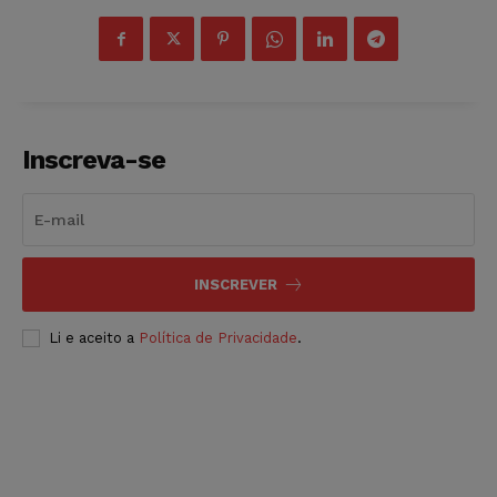
Inscreva-se
INSCREVER
Li e aceito a
Política de Privacidade
.