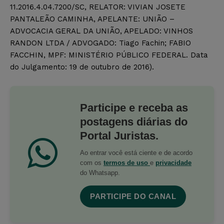
11.2016.4.04.7200/SC, RELATOR: VIVIAN JOSETE
PANTALEÃO CAMINHA, APELANTE: UNIÃO –
ADVOCACIA GERAL DA UNIÃO, APELADO: VINHOS
RANDON LTDA / ADVOGADO: Tiago Fachin; FABIO
FACCHIN, MPF: MINISTÉRIO PÚBLICO FEDERAL. Data
do Julgamento: 19 de outubro de 2016).
Participe e receba as
postagens diárias do
Portal Juristas.
Ao entrar você está ciente e de acordo
com os
termos de uso
e
privacidade
do Whatsapp.
PARTICIPE DO CANAL