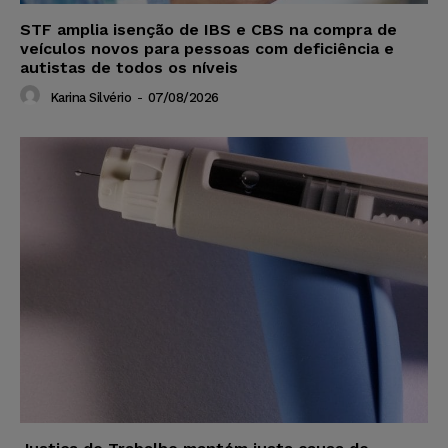
STF amplia isenção de IBS e CBS na compra de
veículos novos para pessoas com deficiência e
autistas de todos os níveis
Karina Silvério
-
07/08/2026