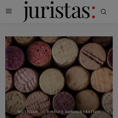
NOTÍCIAS
DIREITO ADMINISTRATIVO