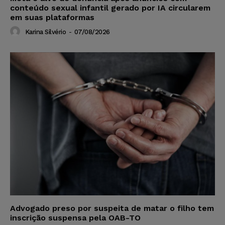
conteúdo sexual infantil gerado por IA circularem
em suas plataformas
Karina Silvério
-
07/08/2026
Advogado preso por suspeita de matar o filho tem
inscrição suspensa pela OAB-TO