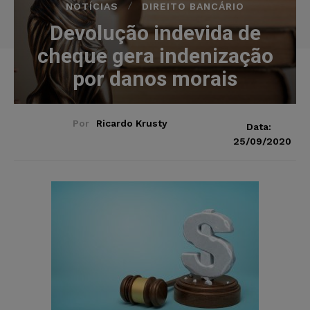
NOTÍCIAS
DIREITO BANCÁRIO
Devolução indevida de
cheque gera indenização
por danos morais
Por
Ricardo Krusty
Data:
25/09/2020