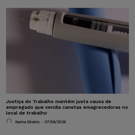
Justiça do Trabalho mantém justa causa de
empregado que vendia canetas emagrecedoras no
local de trabalho
Karina Silvério
-
07/08/2026