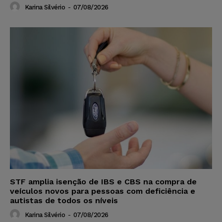
Karina Silvério
-
07/08/2026
STF amplia isenção de IBS e CBS na compra de
veículos novos para pessoas com deficiência e
autistas de todos os níveis
Karina Silvério
-
07/08/2026