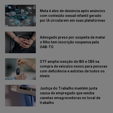
Meta é alvo de denúncia após anúncios
com conteúdo sexual infantil gerado
por IA circularem em suas plataformas
Advogado preso por suspeita de matar
o filho tem inscrição suspensa pela
OAB-TO
STF amplia isenção de IBS e CBS na
compra de veículos novos para pessoas
com deficiência e autistas de todos os
níveis
Justiça do Trabalho mantém justa
causa de empregado que vendia
canetas emagrecedoras no local de
trabalho