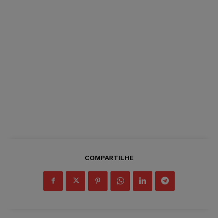
COMPARTILHE