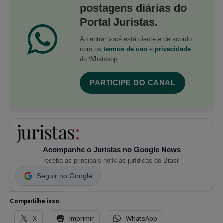
postagens diárias do
Portal Juristas.
Ao entrar você está ciente e de acordo
com os
termos de uso
e
privacidade
do Whatsapp.
PARTICIPE DO CANAL
Acompanhe o Juristas no Google News
receba as principais notícias jurídicas do Brasil
Seguir no Google
Compartilhe isso:
X
Imprimir
WhatsApp