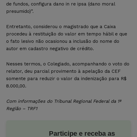
de fundos, configura dano in re ipsa (dano moral
presumido)”.
Entretanto, considerou o magistrado que a Caixa
procedeu à restituição do valor em tempo hábil e que
o fato lesivo não ocasionou a inclusão do nome do
autor em cadastro negativo de crédito.
Nesses termos, o Colegiado, acompanhando o voto do
relator, deu parcial provimento à apelação da CEF
somente para reduzir o valor da indenização para R$
8.000,00.
Com informações do Tribunal Regional Federal da 1ª
Região – TRF1
Participe e receba as