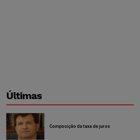
Últimas
Composição da taxa de juros