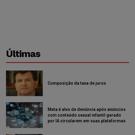
Últimas
Composição da taxa de juros
Meta é alvo de denúncia após anúncios
com conteúdo sexual infantil gerado
por IA circularem em suas plataformas