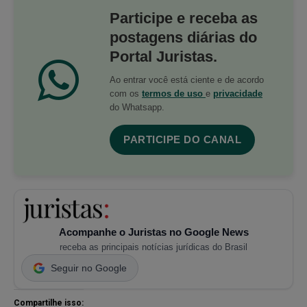
Participe e receba as
postagens diárias do
Portal Juristas.
Ao entrar você está ciente e de acordo
com os
termos de uso
e
privacidade
do Whatsapp.
PARTICIPE DO CANAL
Acompanhe o Juristas no Google News
receba as principais notícias jurídicas do Brasil
Seguir no Google
Compartilhe isso: