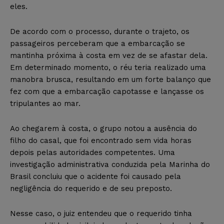
eles.
De acordo com o processo, durante o trajeto, os
passageiros perceberam que a embarcação se
mantinha próxima à costa em vez de se afastar dela.
Em determinado momento, o réu teria realizado uma
manobra brusca, resultando em um forte balanço que
fez com que a embarcação capotasse e lançasse os
tripulantes ao mar.
Ao chegarem à costa, o grupo notou a ausência do
filho do casal, que foi encontrado sem vida horas
depois pelas autoridades competentes. Uma
investigação administrativa conduzida pela Marinha do
Brasil concluiu que o acidente foi causado pela
negligência do requerido e de seu preposto.
Nesse caso, o juiz entendeu que o requerido tinha