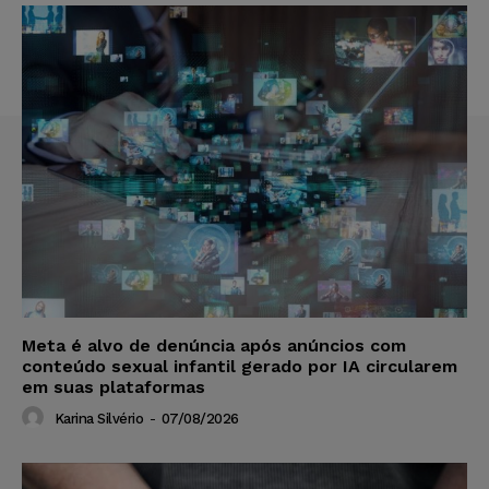
Meta é alvo de denúncia após anúncios com
conteúdo sexual infantil gerado por IA circularem
em suas plataformas
Karina Silvério
-
07/08/2026