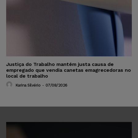
Justiça do Trabalho mantém justa causa de
empregado que vendia canetas emagrecedoras no
local de trabalho
Karina Silvério
-
07/08/2026