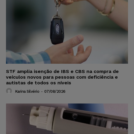
STF amplia isenção de IBS e CBS na compra de
veículos novos para pessoas com deficiência e
autistas de todos os níveis
Karina Silvério
-
07/08/2026