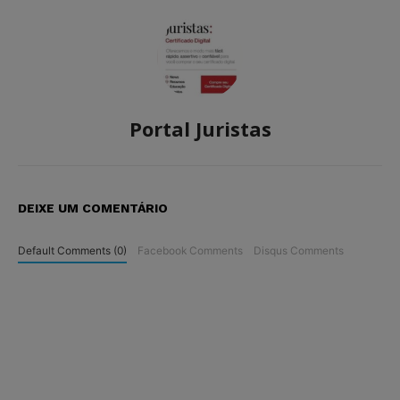
Portal Juristas
DEIXE UM COMENTÁRIO
Default Comments (0)
Facebook Comments
Disqus Comments