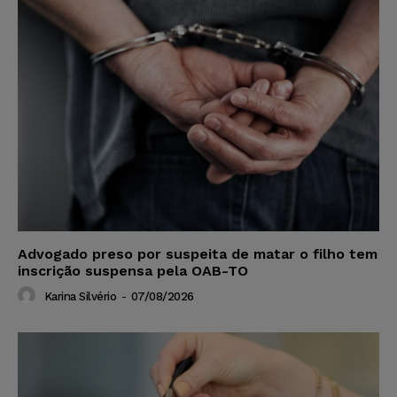
Advogado preso por suspeita de matar o filho tem
inscrição suspensa pela OAB-TO
Karina Silvério
-
07/08/2026