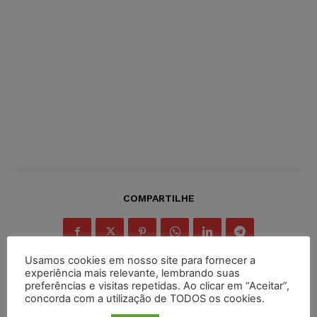
COMPARTILHE
Usamos cookies em nosso site para fornecer a
experiência mais relevante, lembrando suas
preferências e visitas repetidas. Ao clicar em “Aceitar”,
concorda com a utilização de TODOS os cookies.
Inscreva-se