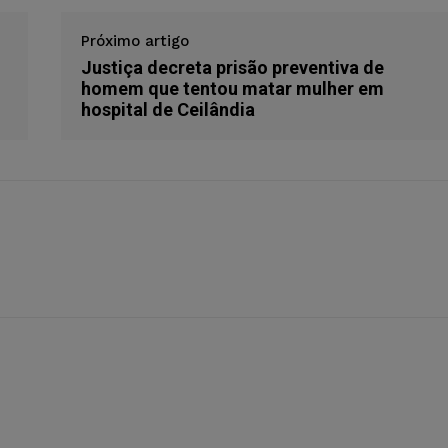
Próximo artigo
Justiça decreta prisão preventiva de
homem que tentou matar mulher em
hospital de Ceilândia