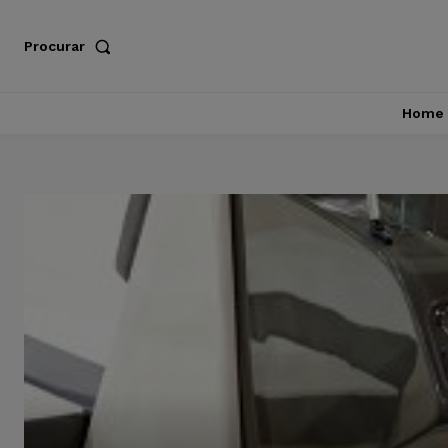
Procurar
Home