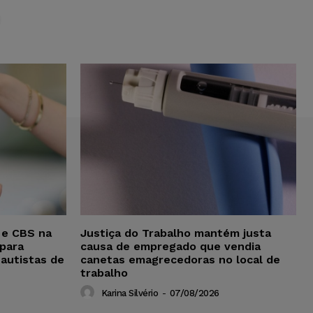
S
 e CBS na
Justiça do Trabalho mantém justa
para
causa de empregado que vendia
 autistas de
canetas emagrecedoras no local de
trabalho
Karina Silvério
-
07/08/2026