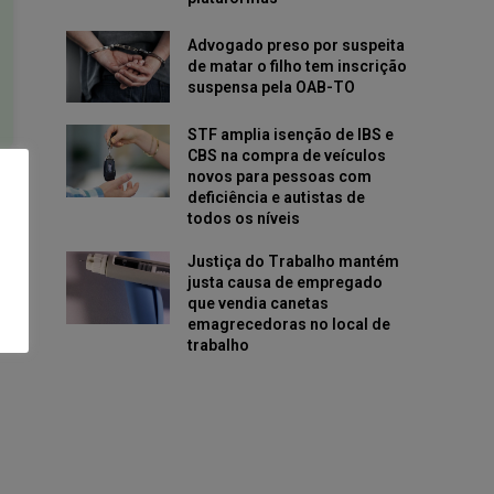
Advogado preso por suspeita
de matar o filho tem inscrição
suspensa pela OAB-TO
STF amplia isenção de IBS e
CBS na compra de veículos
novos para pessoas com
deficiência e autistas de
todos os níveis
Justiça do Trabalho mantém
justa causa de empregado
que vendia canetas
emagrecedoras no local de
trabalho