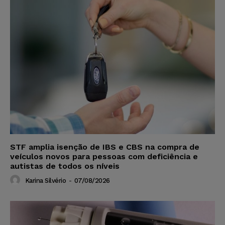
STF amplia isenção de IBS e CBS na compra de
veículos novos para pessoas com deficiência e
autistas de todos os níveis
Karina Silvério
-
07/08/2026