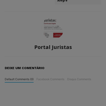
Alegre
Portal Juristas
DEIXE UM COMENTÁRIO
Default Comments (0)
Facebook Comments
Disqus Comments