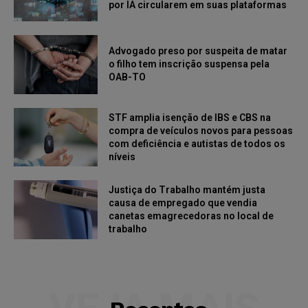
por IA circularem em suas plataformas
Advogado preso por suspeita de matar
o filho tem inscrição suspensa pela
OAB-TO
STF amplia isenção de IBS e CBS na
compra de veículos novos para pessoas
com deficiência e autistas de todos os
níveis
Justiça do Trabalho mantém justa
causa de empregado que vendia
canetas emagrecedoras no local de
trabalho