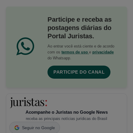
Participe e receba as
postagens diárias do
Portal Juristas.
Ao entrar você está ciente e de acordo
com os
termos de uso
e
privacidade
do Whatsapp.
PARTICIPE DO CANAL
Acompanhe o Juristas no Google News
receba as principais notícias jurídicas do Brasil
Seguir no Google