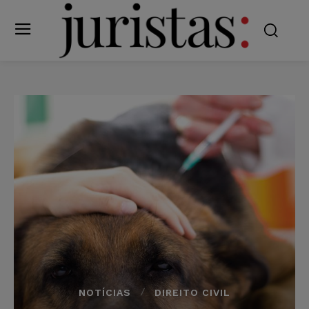
NOTÍCIAS
DIREITO CIVIL