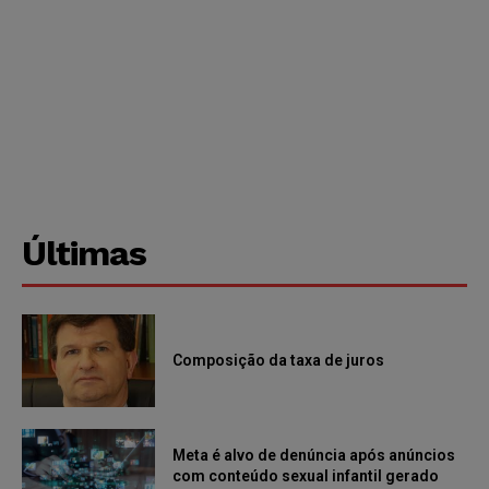
Últimas
Composição da taxa de juros
Meta é alvo de denúncia após anúncios
com conteúdo sexual infantil gerado