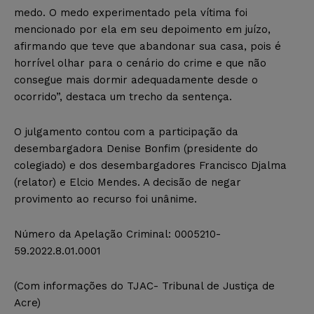
medo. O medo experimentado pela vítima foi
mencionado por ela em seu depoimento em juízo,
afirmando que teve que abandonar sua casa, pois é
horrível olhar para o cenário do crime e que não
consegue mais dormir adequadamente desde o
ocorrido”, destaca um trecho da sentença.
O julgamento contou com a participação da
desembargadora Denise Bonfim (presidente do
colegiado) e dos desembargadores Francisco Djalma
(relator) e Elcio Mendes. A decisão de negar
provimento ao recurso foi unânime.
Número da Apelação Criminal: 0005210-
59.2022.8.01.0001
(Com informações do TJAC- Tribunal de Justiça de
Acre)