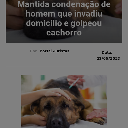
Mantida condenação de
homem que invadiu
domicílio e golpeou
cachorro
Por
Portal Juristas
Data:
23/05/2023