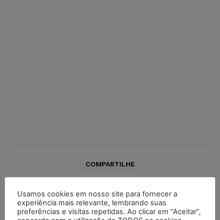
COMPARTILHE
Usamos cookies em nosso site para fornecer a
experiência mais relevante, lembrando suas
preferências e visitas repetidas. Ao clicar em “Aceitar”,