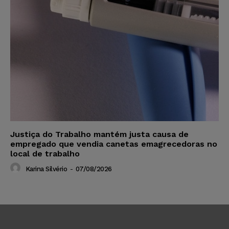
Justiça do Trabalho mantém justa causa de
empregado que vendia canetas emagrecedoras no
local de trabalho
Karina Silvério
-
07/08/2026