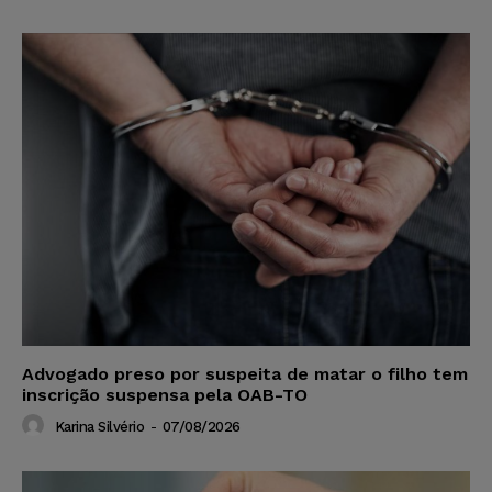
Advogado preso por suspeita de matar o filho tem
inscrição suspensa pela OAB-TO
Karina Silvério
-
07/08/2026