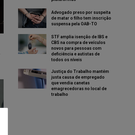
Advogado preso por suspeita
de matar o filho tem inscrição
suspensa pela OAB-TO
STF amplia isenção de IBS e
CBS na compra de veículos
novos para pessoas com
.
deficiência e autistas de
todos os níveis
Justiça do Trabalho mantém
justa causa de empregado
que vendia canetas
emagrecedoras no local de
trabalho