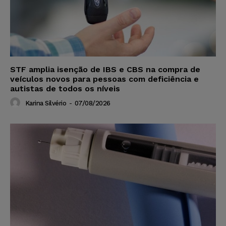
STF amplia isenção de IBS e CBS na compra de
veículos novos para pessoas com deficiência e
autistas de todos os níveis
Karina Silvério
-
07/08/2026