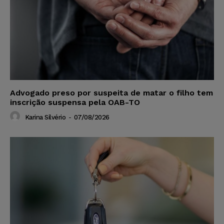
Advogado preso por suspeita de matar o filho tem
inscrição suspensa pela OAB-TO
Karina Silvério
-
07/08/2026