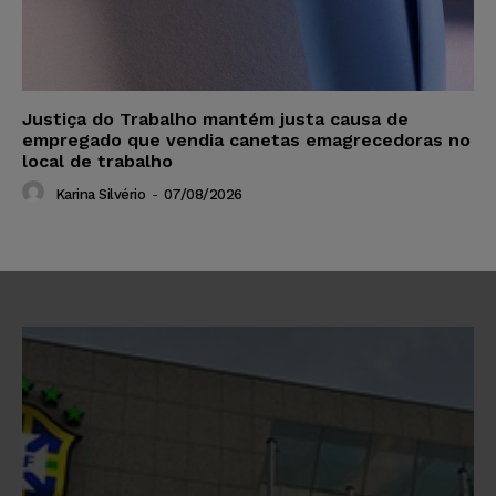
Justiça do Trabalho mantém justa causa de
empregado que vendia canetas emagrecedoras no
local de trabalho
Karina Silvério
-
07/08/2026