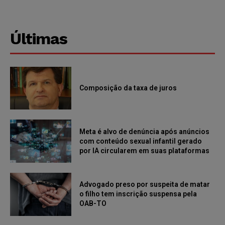
Últimas
Composição da taxa de juros
Meta é alvo de denúncia após anúncios
com conteúdo sexual infantil gerado
por IA circularem em suas plataformas
Advogado preso por suspeita de matar
o filho tem inscrição suspensa pela
OAB-TO