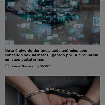
Meta é alvo de denúncia após anúncios com
conteúdo sexual infantil gerado por IA circularem
em suas plataformas
Karina Silvério
-
07/08/2026