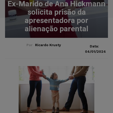
Ex-Marido de Ana Hickmann
solicita prisão da
apresentadora por
alienação parental
Por
Ricardo Krusty
Data:
04/01/2024