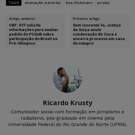
TAGS
alienação parental
Ana Hickmann
prisão
Artigo anterior
Próximo artigo
CBF: STF solicita
Sem inocentá-lo, Justiça
informações para avaliar
da Suíça anula
pedido do PCdoB sobre
condenação de Cuca e
participação do Brasil no
encerra processo em caso
Pré-Olímpico
de estupro
Ricardo Krusty
Comunicador social com formação em jornalismo e
radialismo, pós-graduado em cinema pela
Universidade Federal do Rio Grande do Norte (UFRN).