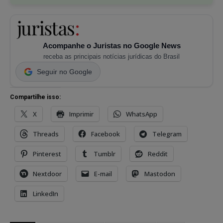
Acompanhe o Juristas no Google News
receba as principais notícias jurídicas do Brasil
Seguir no Google
Compartilhe isso:
X
Imprimir
WhatsApp
Threads
Facebook
Telegram
Pinterest
Tumblr
Reddit
Nextdoor
E-mail
Mastodon
LinkedIn