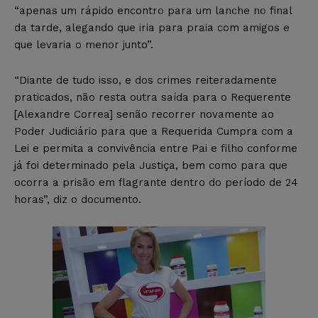
“apenas um rápido encontro para um lanche no final
da tarde, alegando que iria para praia com amigos e
que levaria o menor junto”.
“Diante de tudo isso, e dos crimes reiteradamente
praticados, não resta outra saída para o Requerente
[Alexandre Correa] senão recorrer novamente ao
Poder Judiciário para que a Requerida Cumpra com a
Lei e permita a convivência entre Pai e filho conforme
já foi determinado pela Justiça, bem como para que
ocorra a prisão em flagrante dentro do período de 24
horas”, diz o documento.