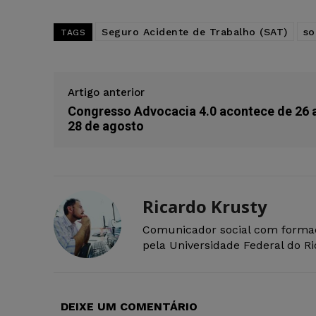
Seguro Acidente de Trabalho (SAT)
so
TAGS
Artigo anterior
Congresso Advocacia 4.0 acontece de 26 
28 de agosto
Ricardo Krusty
Comunicador social com forma
pela Universidade Federal do R
DEIXE UM COMENTÁRIO