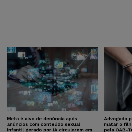
Meta é alvo de denúncia após
Advogado p
anúncios com conteúdo sexual
matar o fil
infantil gerado por IA circularem em
pela OAB-T