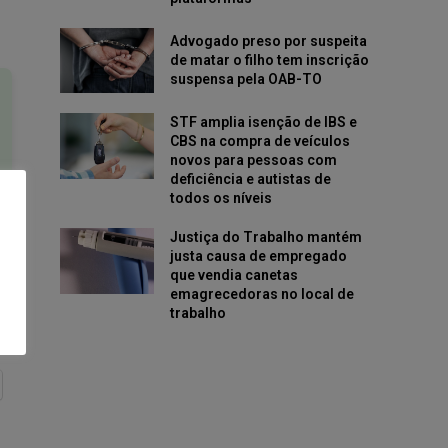
Advogado preso por suspeita
de matar o filho tem inscrição
suspensa pela OAB-TO
STF amplia isenção de IBS e
CBS na compra de veículos
novos para pessoas com
deficiência e autistas de
todos os níveis
Justiça do Trabalho mantém
justa causa de empregado
que vendia canetas
emagrecedoras no local de
trabalho