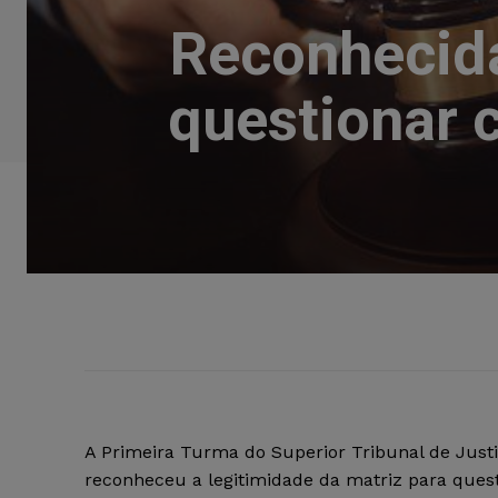
Reconhecida
questionar 
​A Primeira Turma do Superior Tribunal de Justi
reconheceu a legitimidade da matriz para ques