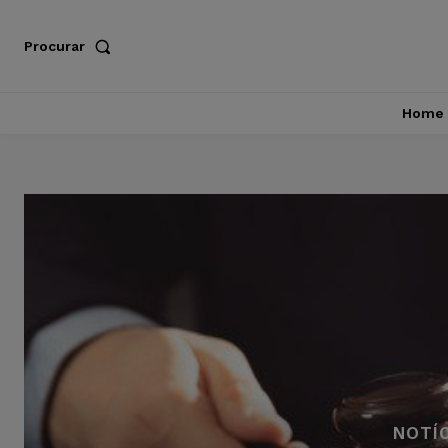
Procurar
Home
NOTÍ