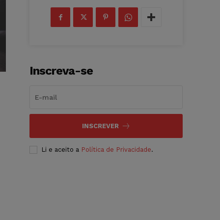
Inscreva-se
INSCREVER
Li e aceito a
Política de Privacidade
.