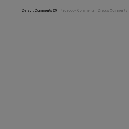
Default Comments (0)
Facebook Comments
Disqus Comments