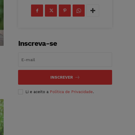
Inscreva-se
INSCREVER
Li e aceito a
Política de Privacidade
.