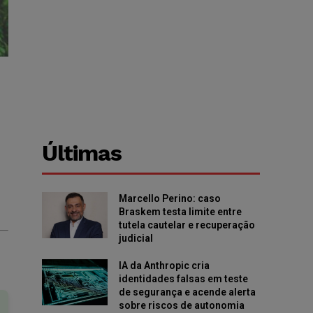
Últimas
Marcello Perino: caso
Braskem testa limite entre
tutela cautelar e recuperação
judicial
IA da Anthropic cria
identidades falsas em teste
de segurança e acende alerta
sobre riscos de autonomia