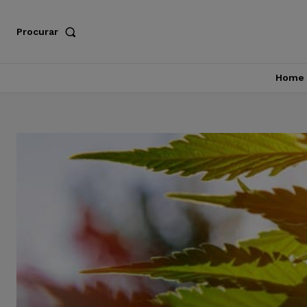
Procurar
Home