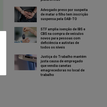
Advogado preso por suspeita
de matar o filho tem inscrição
suspensa pela OAB-TO
STF amplia isenção de IBS e
CBS na compra de veículos
novos para pessoas com
deficiência e autistas de
todos os níveis
Justiça do Trabalho mantém
justa causa de empregado
que vendia canetas
emagrecedoras no local de
trabalho