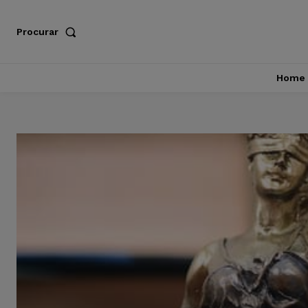
Procurar
Home