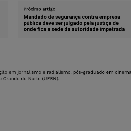
Próximo artigo
Mandado de segurança contra empresa
pública deve ser julgado pela justiça de
onde fica a sede da autoridade impetrada
ção em jornalismo e radialismo, pós-graduado em cinem
io Grande do Norte (UFRN).