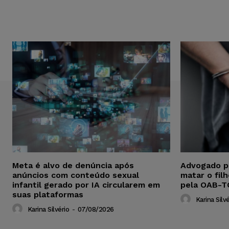
Meta é alvo de denúncia após
Advogado p
anúncios com conteúdo sexual
matar o fil
infantil gerado por IA circularem em
pela OAB-T
suas plataformas
Karina Silvé
Karina Silvério
-
07/08/2026