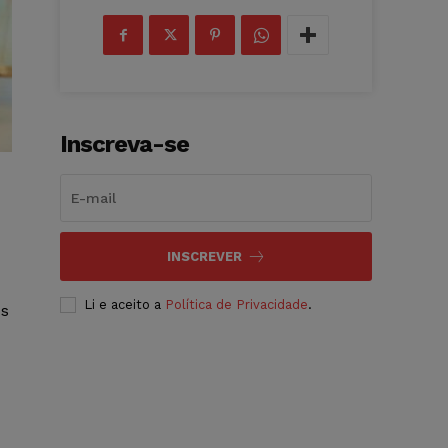
Inscreva-se
INSCREVER
Li e aceito a
Política de Privacidade
.
os