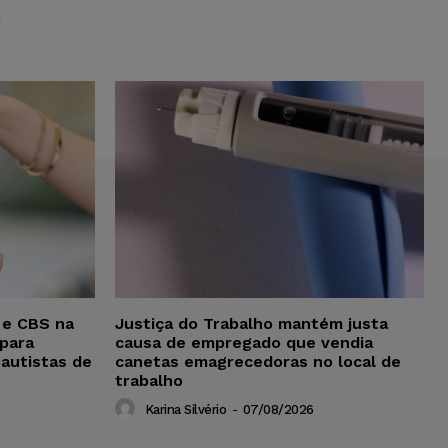
S
 e CBS na
Justiça do Trabalho mantém justa
para
causa de empregado que vendia
 autistas de
canetas emagrecedoras no local de
trabalho
Karina Silvério
-
07/08/2026