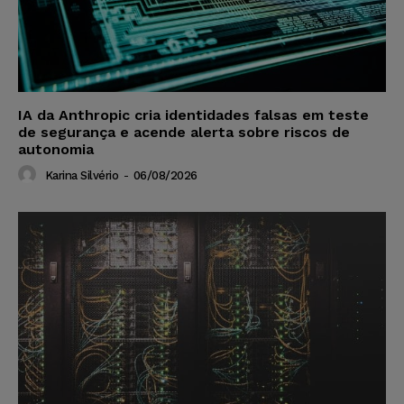
IA da Anthropic cria identidades falsas em teste
de segurança e acende alerta sobre riscos de
autonomia
Karina Silvério
-
06/08/2026