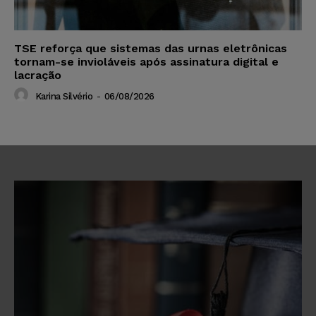
TSE reforça que sistemas das urnas eletrônicas
tornam-se invioláveis após assinatura digital e
lacração
Karina Silvério
-
06/08/2026