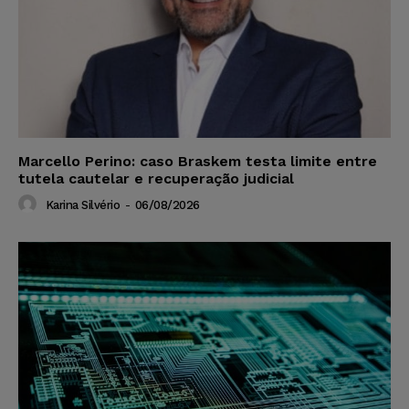
Marcello Perino: caso Braskem testa limite entre
tutela cautelar e recuperação judicial
Karina Silvério
-
06/08/2026