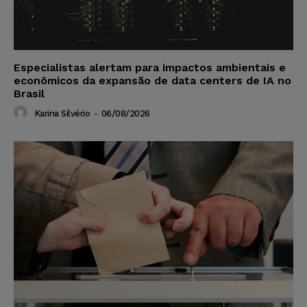
Especialistas alertam para impactos ambientais e
econômicos da expansão de data centers de IA no
Brasil
Karina Silvério
-
06/08/2026