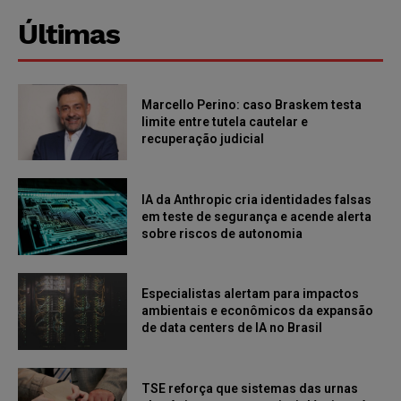
Últimas
Marcello Perino: caso Braskem testa
limite entre tutela cautelar e
recuperação judicial
IA da Anthropic cria identidades falsas
em teste de segurança e acende alerta
sobre riscos de autonomia
Especialistas alertam para impactos
ambientais e econômicos da expansão
de data centers de IA no Brasil
TSE reforça que sistemas das urnas