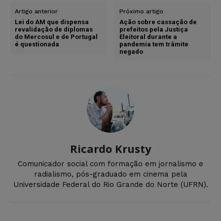
Artigo anterior
Próximo artigo
Lei do AM que dispensa
Ação sobre cassação de
revalidação de diplomas
prefeitos pela Justiça
do Mercosul e de Portugal
Eleitoral durante a
é questionada
pandemia tem trâmite
negado
Ricardo Krusty
Comunicador social com formação em jornalismo e
radialismo, pós-graduado em cinema pela
Universidade Federal do Rio Grande do Norte (UFRN).