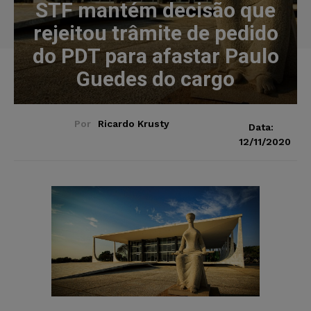
STF mantém decisão que
rejeitou trâmite de pedido
do PDT para afastar Paulo
Guedes do cargo
Por
Ricardo Krusty
Data:
12/11/2020