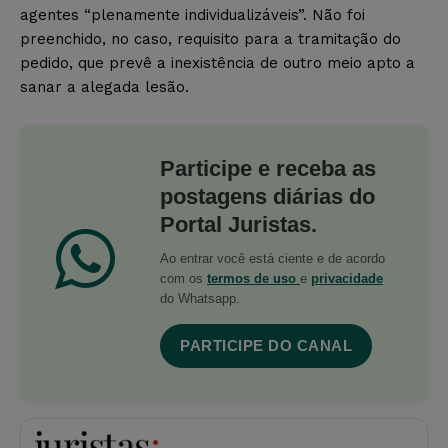
agentes “plenamente individualizáveis”. Não foi
preenchido, no caso, requisito para a tramitação do
pedido, que prevê a inexistência de outro meio apto a
sanar a alegada lesão.
Participe e receba as
postagens diárias do
Portal Juristas.
Ao entrar você está ciente e de acordo
com os
termos de uso
e
privacidade
do Whatsapp.
PARTICIPE DO CANAL