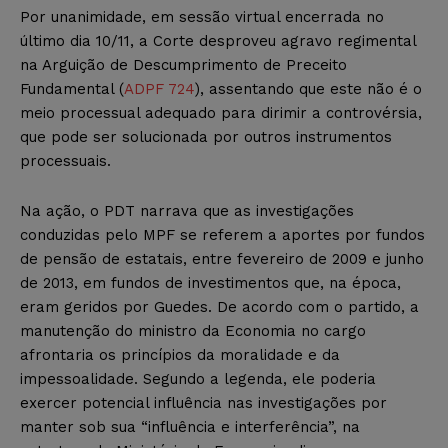
Por unanimidade, em sessão virtual encerrada no
último dia 10/11, a Corte desproveu agravo regimental
na Arguição de Descumprimento de Preceito
Fundamental (
ADPF 724
), assentando que este não é o
meio processual adequado para dirimir a controvérsia,
que pode ser solucionada por outros instrumentos
processuais.
Na ação, o PDT narrava que as investigações
conduzidas pelo MPF se referem a aportes por fundos
de pensão de estatais, entre fevereiro de 2009 e junho
de 2013, em fundos de investimentos que, na época,
eram geridos por Guedes. De acordo com o partido, a
manutenção do ministro da Economia no cargo
afrontaria os princípios da moralidade e da
impessoalidade. Segundo a legenda, ele poderia
exercer potencial influência nas investigações por
manter sob sua “influência e interferência”, na