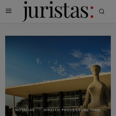
NOTÍCIAS
DIREITO PROCESSUAL CIVIL