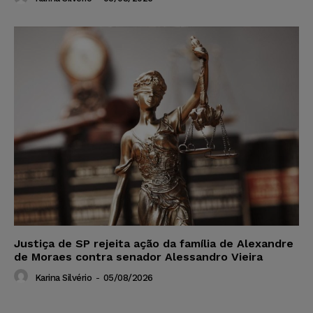
Justiça de SP rejeita ação da família de Alexandre
de Moraes contra senador Alessandro Vieira
Karina Silvério
-
05/08/2026