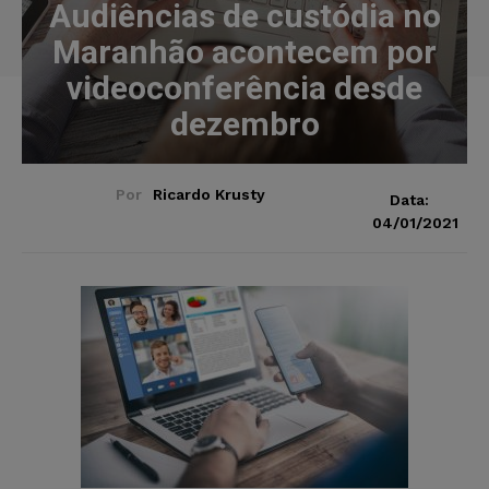
Audiências de custódia no
Maranhão acontecem por
videoconferência desde
dezembro
Por
Ricardo Krusty
Data:
04/01/2021