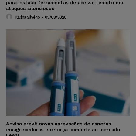
para instalar ferramentas de acesso remoto em
ataques silenciosos
Karina Silvério
-
05/08/2026
Anvisa prevê novas aprovações de canetas
emagrecedoras e reforça combate ao mercado
ilegal