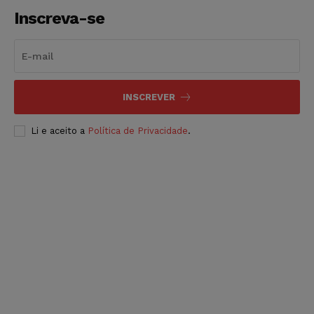
Inscreva-se
INSCREVER
Li e aceito a
Política de Privacidade
.