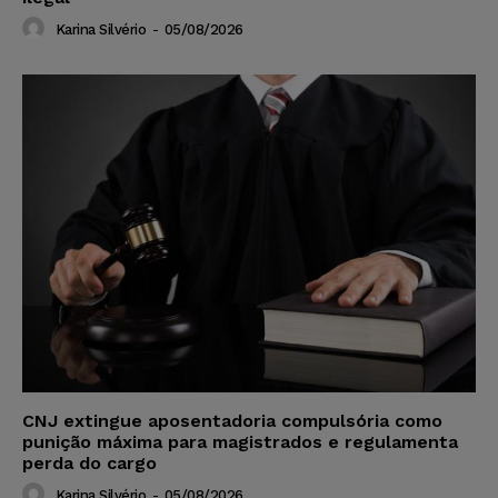
Karina Silvério
-
05/08/2026
CNJ extingue aposentadoria compulsória como
punição máxima para magistrados e regulamenta
perda do cargo
Karina Silvério
-
05/08/2026