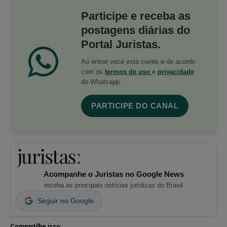
Participe e receba as
postagens diárias do
Portal Juristas.
Ao entrar você está ciente e de acordo
com os
termos de uso
e
privacidade
do Whatsapp.
PARTICIPE DO CANAL
Acompanhe o Juristas no Google News
receba as principais notícias jurídicas do Brasil
Seguir no Google
Compartilhe isso: