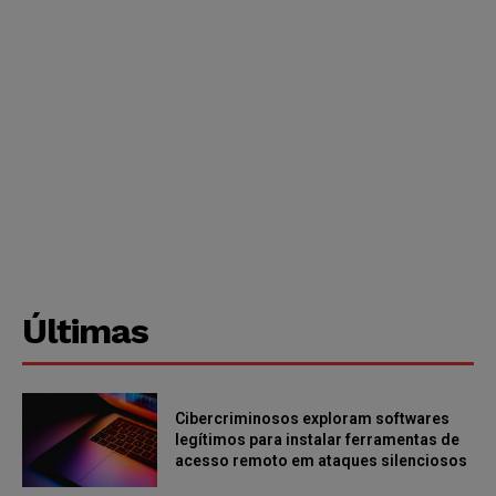
Últimas
Cibercriminosos exploram softwares
legítimos para instalar ferramentas de
acesso remoto em ataques silenciosos