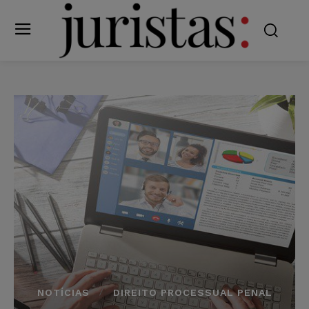
NOTÍCIAS
DIREITO PROCESSUAL PENAL