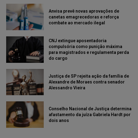
Anvisa prevê novas aprovações de
canetas emagrecedoras e reforça
combate ao mercado ilegal
CNJ extingue aposentadoria
compulsória como punição máxima
para magistrados e regulamenta perda
do cargo
Justiça de SP rejeita ação da família de
Alexandre de Moraes contra senador
Alessandro Vieira
Conselho Nacional de Justiça determina
afastamento da juíza Gabriela Hardt por
dois anos