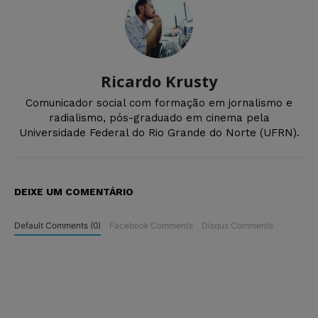
Ricardo Krusty
Comunicador social com formação em jornalismo e
radialismo, pós-graduado em cinema pela
Universidade Federal do Rio Grande do Norte (UFRN).
DEIXE UM COMENTÁRIO
Default Comments (0)
Facebook Comments
Disqus Comments