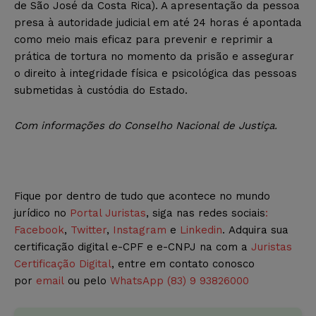
de São José da Costa Rica). A apresentação da pessoa
presa à autoridade judicial em até 24 horas é apontada
como meio mais eficaz para prevenir e reprimir a
prática de tortura no momento da prisão e assegurar
o direito à integridade física e psicológica das pessoas
submetidas à custódia do Estado.
Com informações do Conselho Nacional de Justiça.
Fique por dentro de tudo que acontece no mundo
jurídico no
Portal Juristas
, siga nas redes sociais
:
Facebook
,
Twitter
,
Instagram
e
Linkedin
. Adquira sua
certificação digital e-CPF e e-CNPJ na com a
Juristas
Certificação Digital
, entre em contato conosco
por
email
ou pelo
WhatsApp (83) 9 93826000