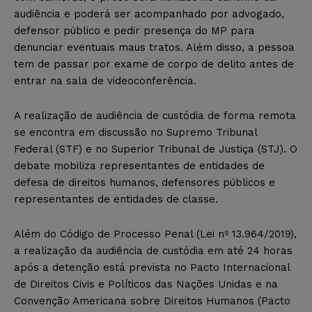
audiência e poderá ser acompanhado por advogado,
defensor público e pedir presença do MP para
denunciar eventuais maus tratos. Além disso, a pessoa
tem de passar por exame de corpo de delito antes de
entrar na sala de videoconferência.
A realização de audiência de custódia de forma remota
se encontra em discussão no Supremo Tribunal
Federal (STF) e no Superior Tribunal de Justiça (STJ). O
debate mobiliza representantes de entidades de
defesa de direitos humanos, defensores públicos e
representantes de entidades de classe.
Além do Código de Processo Penal (Lei nº 13.964/2019),
a realização da audiência de custódia em até 24 horas
após a detenção está prevista no Pacto Internacional
de Direitos Civis e Políticos das Nações Unidas e na
Convenção Americana sobre Direitos Humanos (Pacto