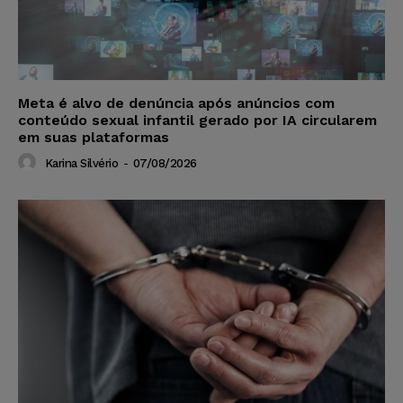
Meta é alvo de denúncia após anúncios com
conteúdo sexual infantil gerado por IA circularem
em suas plataformas
Karina Silvério
-
07/08/2026