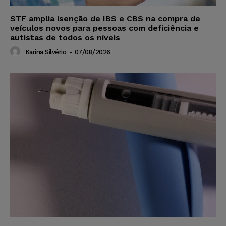
STF amplia isenção de IBS e CBS na compra de
veículos novos para pessoas com deficiência e
autistas de todos os níveis
Karina Silvério
-
07/08/2026