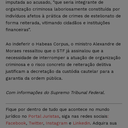
imputada ao acusado, “que seria integrante de
organização criminosa laboriosamente constituída por
indivíduos afetos à prática de crimes de estelionato de
forma reiterada, vitimando cidadãos e instituições
financeiras”.
Ao indeferir o Habeas Corpus, o ministro Alexandre de
Moraes ressaltou que o STF já assinalou que a
necessidade de interromper a atuação de organização
criminosa e o risco concreto de reiteração delitiva
justificam a decretação da custódia cautelar para a
garantia da ordem pública.
Com informações do Supremo Tribunal Federal.
Fique por dentro de tudo que acontece no mundo
jurídico no
Portal Juristas
, siga nas redes sociais
:
Facebook
,
Twitter
,
Instagram
e
Linkedin
. Adquira sua