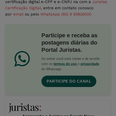
certificação digital e-CPF e e-CNPJ na com a
Juristas
Certificação Digital
, entre em contato conosco
por
email
ou pelo
WhatsApp (83) 9 93826000
Participe e receba as
postagens diárias do
Portal Juristas.
Ao entrar você está ciente e de acordo
com os
termos de uso
e
privacidade
do Whatsapp.
PARTICIPE DO CANAL