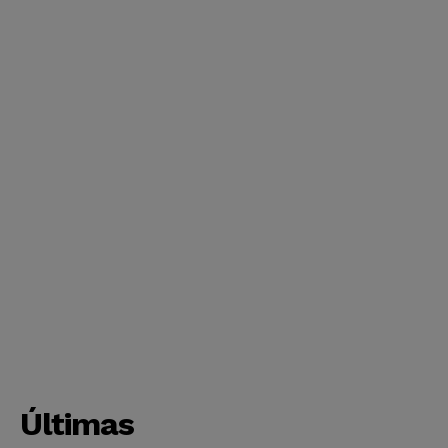
Últimas