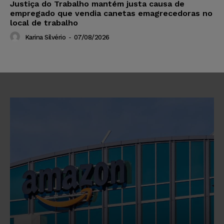
Justiça do Trabalho mantém justa causa de
empregado que vendia canetas emagrecedoras no
local de trabalho
Karina Silvério
-
07/08/2026