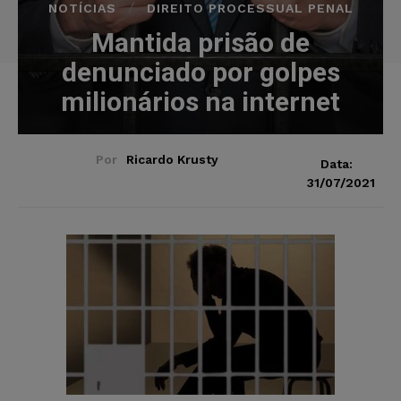
NOTÍCIAS
DIREITO PROCESSUAL PENAL
Mantida prisão de
denunciado por golpes
milionários na internet
Por
Ricardo Krusty
Data:
31/07/2021