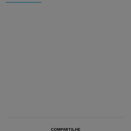
COMPARTILHE