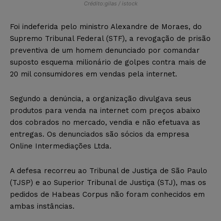
Crédito:gilas / istock
Foi indeferida pelo ministro Alexandre de Moraes, do
Supremo Tribunal Federal (STF), a revogação de prisão
preventiva de um homem denunciado por comandar
suposto esquema milionário de golpes contra mais de
20 mil consumidores em vendas pela internet.
Segundo a denúncia, a organização divulgava seus
produtos para venda na internet com preços abaixo
dos cobrados no mercado, vendia e não efetuava as
entregas. Os denunciados são sócios da empresa
Online Intermediações Ltda.
A defesa recorreu ao Tribunal de Justiça de São Paulo
(TJSP) e ao Superior Tribunal de Justiça (STJ), mas os
pedidos de Habeas Corpus não foram conhecidos em
ambas instâncias.