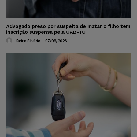
Advogado preso por suspeita de matar o filho tem
inscrição suspensa pela OAB-TO
Karina Silvério
-
07/08/2026