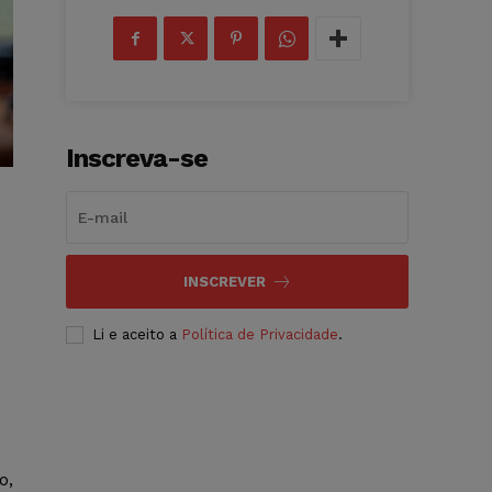
Inscreva-se
INSCREVER
Li e aceito a
Política de Privacidade
.
o,