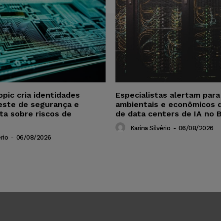
opic cria identidades
Especialistas alertam par
este de segurança e
ambientais e econômicos 
ta sobre riscos de
de data centers de IA no B
Karina Silvério
-
06/08/2026
rio
-
06/08/2026