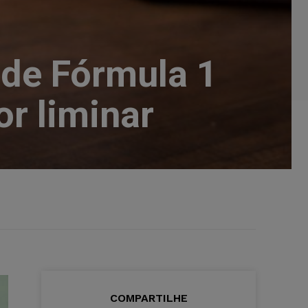
 de Fórmula 1
r liminar
COMPARTILHE