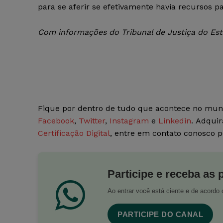
para se aferir se efetivamente havia recursos p
Com informações do Tribunal de Justiça do Est
Fique por dentro de tudo que acontece no mun
Facebook
,
Twitter
,
Instagram
e
Linkedin
. Adquir
Certificação Digital
, entre em contato conosco 
Participe e receba as 
Ao entrar você está ciente e de acord
PARTICIPE DO CANAL