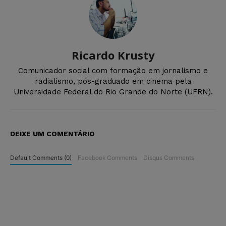
Ricardo Krusty
Comunicador social com formação em jornalismo e
radialismo, pós-graduado em cinema pela
Universidade Federal do Rio Grande do Norte (UFRN).
DEIXE UM COMENTÁRIO
Default Comments (0)
Facebook Comments
Disqus Comments