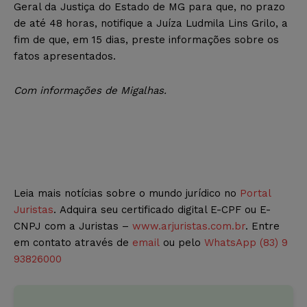
Geral da Justiça do Estado de MG para que, no prazo
de até 48 horas, notifique a Juíza Ludmila Lins Grilo, a
fim de que, em 15 dias, preste informações sobre os
fatos apresentados.
Com informações de Migalhas.
Leia mais notícias sobre o mundo jurídico no
Portal
Juristas
. Adquira seu certificado digital E-CPF ou E-
CNPJ com a Juristas –
www.arjuristas.com.br
. Entre
em contato através de
email
ou pelo
WhatsApp (83) 9
93826000