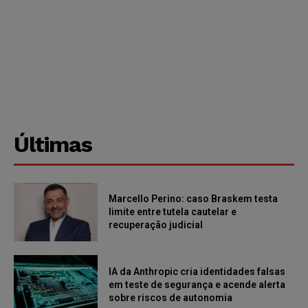
Últimas
Marcello Perino: caso Braskem testa
limite entre tutela cautelar e
recuperação judicial
IA da Anthropic cria identidades falsas
em teste de segurança e acende alerta
sobre riscos de autonomia