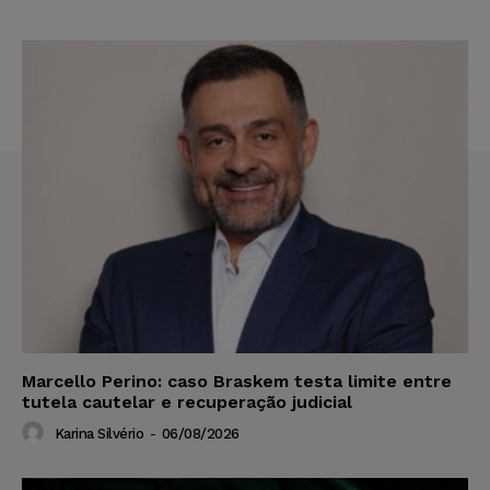
Marcello Perino: caso Braskem testa limite entre
tutela cautelar e recuperação judicial
Karina Silvério
-
06/08/2026