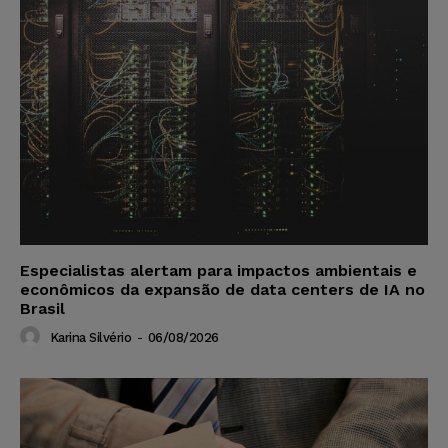
Especialistas alertam para impactos ambientais e
econômicos da expansão de data centers de IA no
Brasil
Karina Silvério
-
06/08/2026