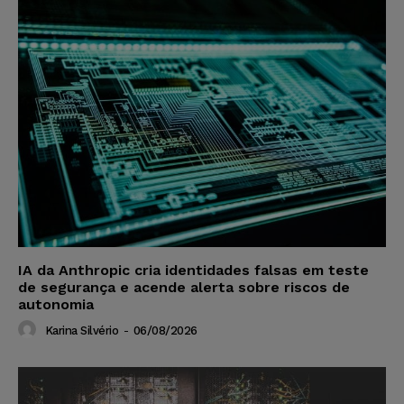
IA da Anthropic cria identidades falsas em teste
de segurança e acende alerta sobre riscos de
autonomia
Karina Silvério
-
06/08/2026