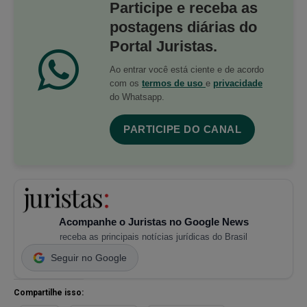
Participe e receba as
postagens diárias do
Portal Juristas.
Ao entrar você está ciente e de acordo
com os
termos de uso
e
privacidade
do Whatsapp.
PARTICIPE DO CANAL
Acompanhe o Juristas no Google News
receba as principais notícias jurídicas do Brasil
Seguir no Google
Compartilhe isso: