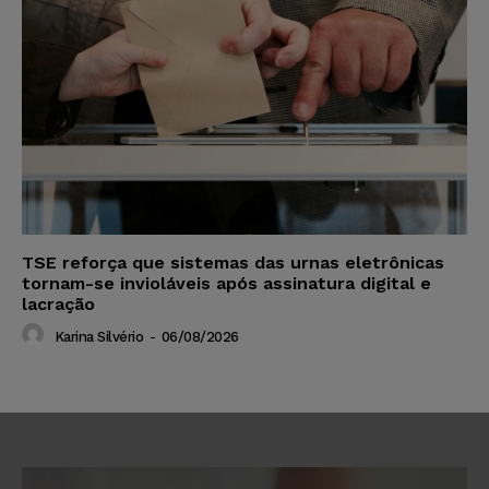
TSE reforça que sistemas das urnas eletrônicas
tornam-se invioláveis após assinatura digital e
lacração
Karina Silvério
-
06/08/2026