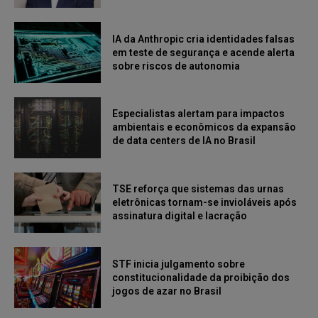
IA da Anthropic cria identidades falsas
em teste de segurança e acende alerta
sobre riscos de autonomia
Especialistas alertam para impactos
ambientais e econômicos da expansão
de data centers de IA no Brasil
TSE reforça que sistemas das urnas
eletrônicas tornam-se invioláveis após
assinatura digital e lacração
STF inicia julgamento sobre
constitucionalidade da proibição dos
jogos de azar no Brasil