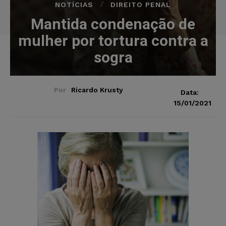
NOTÍCIAS
DIREITO PENAL
Mantida condenação de
mulher por tortura contra a
sogra
Por
Ricardo Krusty
Data:
15/01/2021