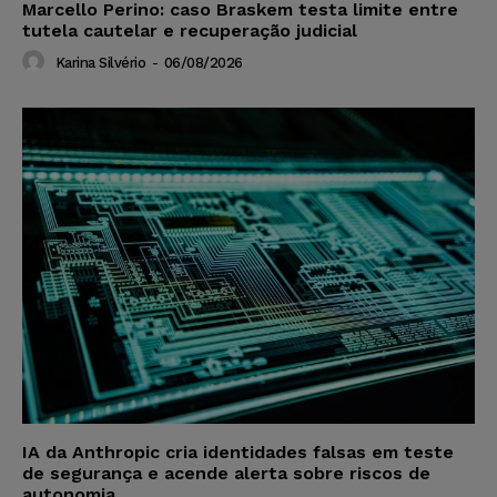
Marcello Perino: caso Braskem testa limite entre
tutela cautelar e recuperação judicial
Karina Silvério
-
06/08/2026
IA da Anthropic cria identidades falsas em teste
de segurança e acende alerta sobre riscos de
autonomia