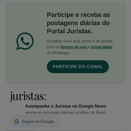
Participe e receba as
postagens diárias do
Portal Juristas.
Ao entrar você está ciente e de acordo
com os
termos de uso
e
privacidade
do Whatsapp.
PARTICIPE DO CANAL
Acompanhe o Juristas no Google News
receba as principais notícias jurídicas do Brasil
Seguir no Google