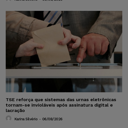
TSE reforça que sistemas das urnas eletrônicas
tornam-se invioláveis após assinatura digital e
lacração
Karina Silvério
-
06/08/2026