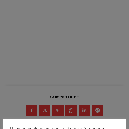
COMPARTILHE
Usamos cookies em nosso site para fornecer a