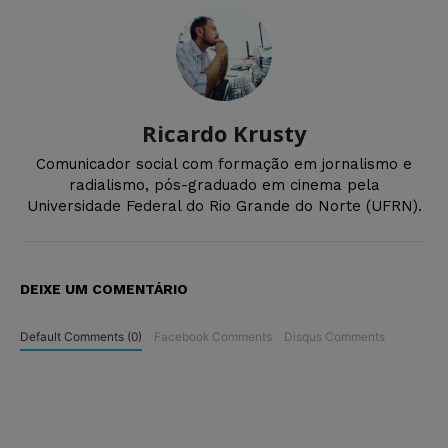
Ricardo Krusty
Comunicador social com formação em jornalismo e
radialismo, pós-graduado em cinema pela
Universidade Federal do Rio Grande do Norte (UFRN).
DEIXE UM COMENTÁRIO
Default Comments (0)
Facebook Comments
Disqus Comments