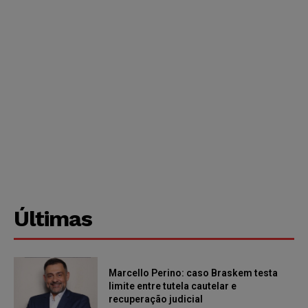
Últimas
Marcello Perino: caso Braskem testa
limite entre tutela cautelar e
recuperação judicial