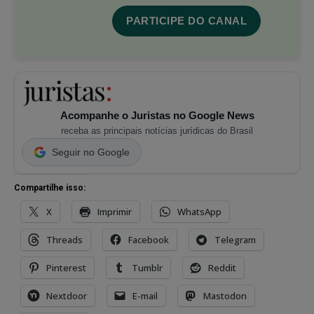
PARTICIPE DO CANAL
Acompanhe o Juristas no Google News
receba as principais notícias jurídicas do Brasil
Seguir no Google
Compartilhe isso:
X
Imprimir
WhatsApp
Threads
Facebook
Telegram
Pinterest
Tumblr
Reddit
Nextdoor
E-mail
Mastodon