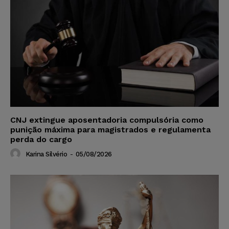
CNJ extingue aposentadoria compulsória como
punição máxima para magistrados e regulamenta
perda do cargo
Karina Silvério
-
05/08/2026