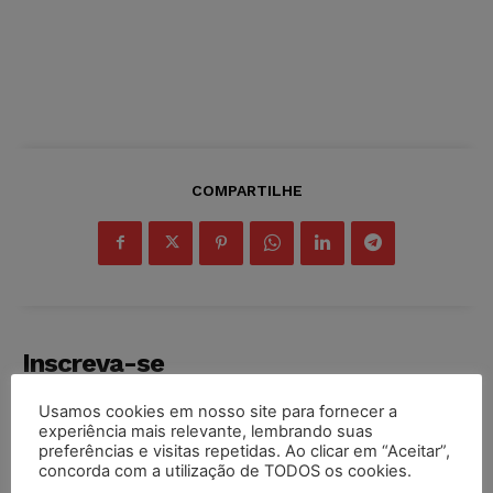
COMPARTILHE
Inscreva-se
Usamos cookies em nosso site para fornecer a
experiência mais relevante, lembrando suas
preferências e visitas repetidas. Ao clicar em “Aceitar”,
concorda com a utilização de TODOS os cookies.
INSCREVER