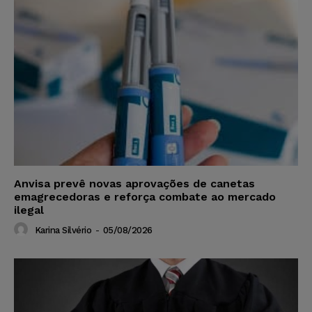
Anvisa prevê novas aprovações de canetas
emagrecedoras e reforça combate ao mercado
ilegal
Karina Silvério
-
05/08/2026