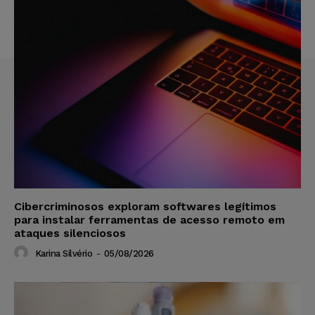
Cibercriminosos exploram softwares legítimos
para instalar ferramentas de acesso remoto em
ataques silenciosos
Karina Silvério
-
05/08/2026