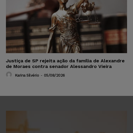
Justiça de SP rejeita ação da família de Alexandre
de Moraes contra senador Alessandro Vieira
Karina Silvério
-
05/08/2026