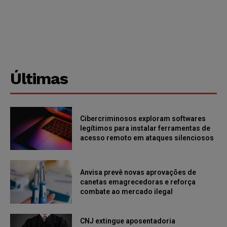
Últimas
Cibercriminosos exploram softwares
legítimos para instalar ferramentas de
acesso remoto em ataques silenciosos
Anvisa prevê novas aprovações de
canetas emagrecedoras e reforça
combate ao mercado ilegal
CNJ extingue aposentadoria