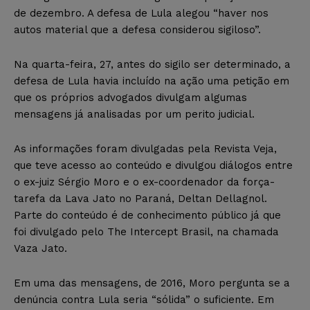
de dezembro. A defesa de Lula alegou “haver nos
autos material que a defesa considerou sigiloso”.
Na quarta-feira, 27, antes do sigilo ser determinado, a
defesa de Lula havia incluído na ação uma petição em
que os próprios advogados divulgam algumas
mensagens já analisadas por um perito judicial.
As informações foram divulgadas pela Revista Veja,
que teve acesso ao conteúdo e divulgou diálogos entre
o ex-juiz Sérgio Moro e o ex-coordenador da força-
tarefa da Lava Jato no Paraná, Deltan Dellagnol.
Parte do conteúdo é de conhecimento público já que
foi divulgado pelo The Intercept Brasil, na chamada
Vaza Jato.
Em uma das mensagens, de 2016, Moro pergunta se a
denúncia contra Lula seria “sólida” o suficiente. Em