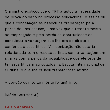
O ministro explicou que o TRT afastou a necessidade
de prova do dano no processo educacional, e assinalou
que a condenação se baseou na “reparação pela
perda de uma chance,” uma vez que o ressarcimento
ao empregado é pela perda da oportunidade de
conquistar a vantagem que lhe era de direito e
conferida a seus filhos. “A indenização não estaria
relacionada com o resultado final, com a vantagem em
si, mas com a perda da possibilidade que ele teve de
ter seus filhos matriculados na Escola Internacional de
Curitiba, o que lhe causou transtornos”, afirmou.
A decisão quanto ao mérito foi unânime.
(Mário Correia/CF)
Leia o Acórdão.