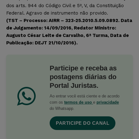
dos arts. 944 do Código Civil e 5º, V, da Constituição
Federal. Agravo de instrumento não provido.
(TST – Processo: AIRR – 323-25.2010.5.09.0892. Data
de Julgamento: 14/09/2016, Redator Ministro:
Augusto César Leite de Carvalho, 6ª Turma, Data de
Publicação: DEJT 21/10/2016).
Participe e receba as
postagens diárias do
Portal Juristas.
Ao entrar você está ciente e de acordo
com os
termos de uso
e
privacidade
do Whatsapp.
PARTICIPE DO CANAL