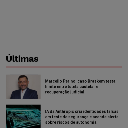
Últimas
Marcello Perino: caso Braskem testa
limite entre tutela cautelar e
recuperação judicial
IA da Anthropic cria identidades falsas
em teste de segurança e acende alerta
sobre riscos de autonomia