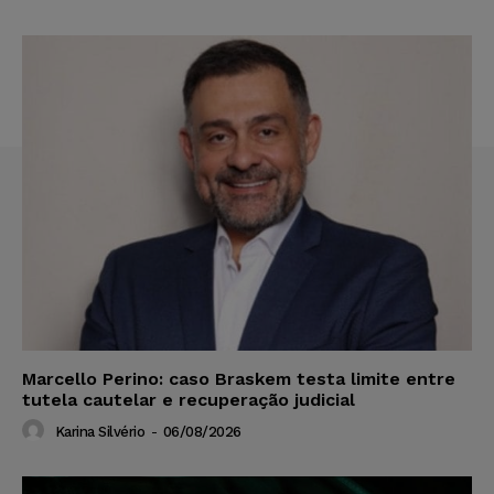
Marcello Perino: caso Braskem testa limite entre
tutela cautelar e recuperação judicial
Karina Silvério
-
06/08/2026