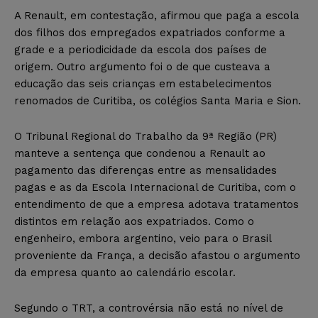
A Renault, em contestação, afirmou que paga a escola
dos filhos dos empregados expatriados conforme a
grade e a periodicidade da escola dos países de
origem. Outro argumento foi o de que custeava a
educação das seis crianças em estabelecimentos
renomados de Curitiba, os colégios Santa Maria e Sion.
O Tribunal Regional do Trabalho da 9ª Região (PR)
manteve a sentença que condenou a Renault ao
pagamento das diferenças entre as mensalidades
pagas e as da Escola Internacional de Curitiba, com o
entendimento de que a empresa adotava tratamentos
distintos em relação aos expatriados. Como o
engenheiro, embora argentino, veio para o Brasil
proveniente da França, a decisão afastou o argumento
da empresa quanto ao calendário escolar.
Segundo o TRT, a controvérsia não está no nível de