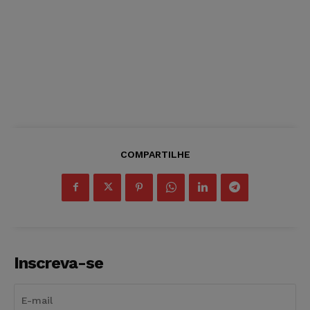
COMPARTILHE
Inscreva-se