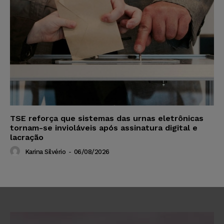
TSE reforça que sistemas das urnas eletrônicas
tornam-se invioláveis após assinatura digital e
lacração
Karina Silvério
-
06/08/2026