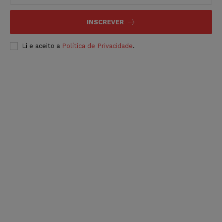
INSCREVER
Li e aceito a
Política de Privacidade
.