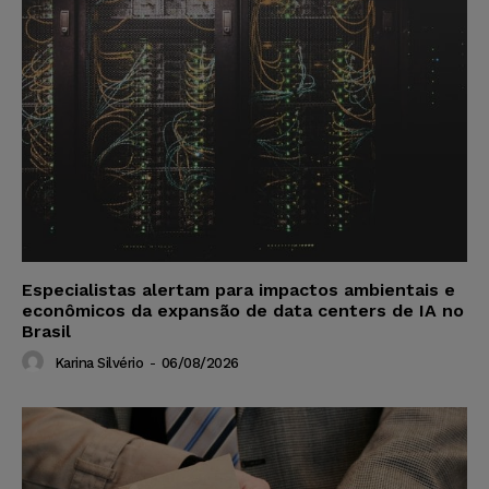
Especialistas alertam para impactos ambientais e
econômicos da expansão de data centers de IA no
Brasil
Karina Silvério
-
06/08/2026