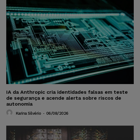
IA da Anthropic cria identidades falsas em teste
de segurança e acende alerta sobre riscos de
autonomia
Karina Silvério
-
06/08/2026