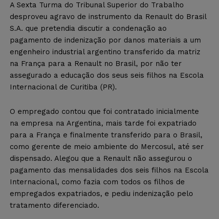
A Sexta Turma do Tribunal Superior do Trabalho
desproveu agravo de instrumento da Renault do Brasil
S.A. que pretendia discutir a condenação ao
pagamento de indenização por danos materiais a um
engenheiro industrial argentino transferido da matriz
na França para a Renault no Brasil, por não ter
assegurado a educação dos seus seis filhos na Escola
Internacional de Curitiba (PR).
O empregado contou que foi contratado inicialmente
na empresa na Argentina, mais tarde foi expatriado
para a França e finalmente transferido para o Brasil,
como gerente de meio ambiente do Mercosul, até ser
dispensado. Alegou que a Renault não assegurou o
pagamento das mensalidades dos seis filhos na Escola
Internacional, como fazia com todos os filhos de
empregados expatriados, e pediu indenização pelo
tratamento diferenciado.