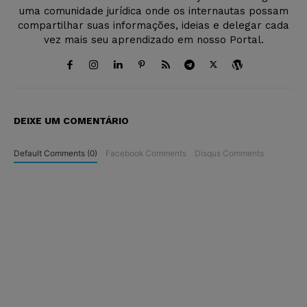
uma comunidade jurídica onde os internautas possam
compartilhar suas informações, ideias e delegar cada
vez mais seu aprendizado em nosso Portal.
DEIXE UM COMENTÁRIO
Default Comments (0)
Facebook Comments
Disqus Comments