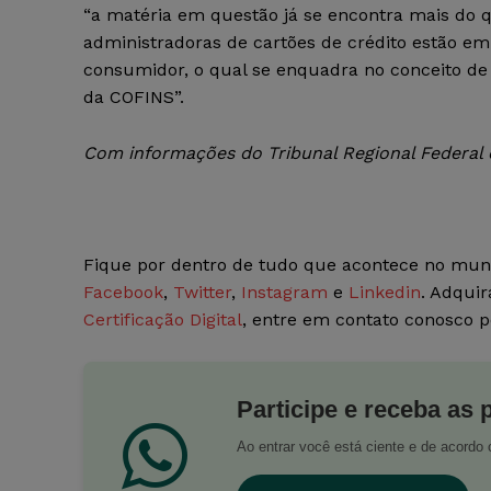
“a matéria em questão já se encontra mais do q
administradoras de cartões de crédito estão em
consumidor, o qual se enquadra no conceito de 
da COFINS”.
Com informações do Tribunal Regional Federal 
Fique por dentro de tudo que acontece no mun
Facebook
,
Twitter
,
Instagram
e
Linkedin
. Adquir
Certificação Digital
, entre em contato conosco 
Participe e receba as 
Ao entrar você está ciente e de acord