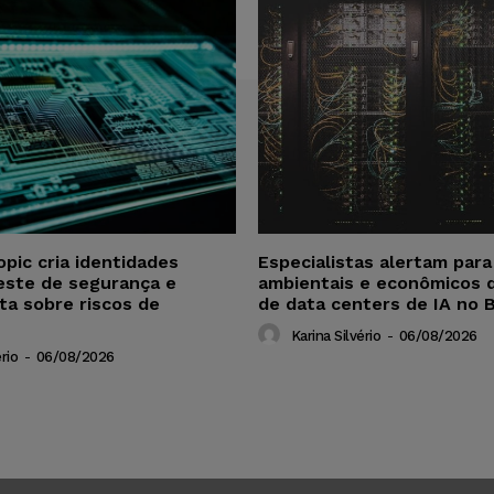
opic cria identidades
Especialistas alertam par
este de segurança e
ambientais e econômicos 
ta sobre riscos de
de data centers de IA no B
Karina Silvério
-
06/08/2026
rio
-
06/08/2026