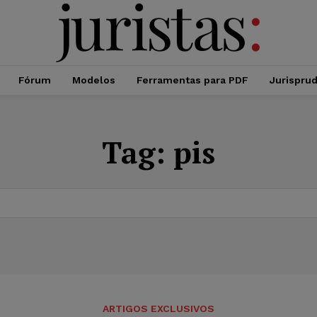
Fórum
Modelos
Ferramentas para PDF
Jurispru
Tag:
pis
ARTIGOS EXCLUSIVOS