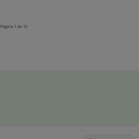
Página 1 de 12