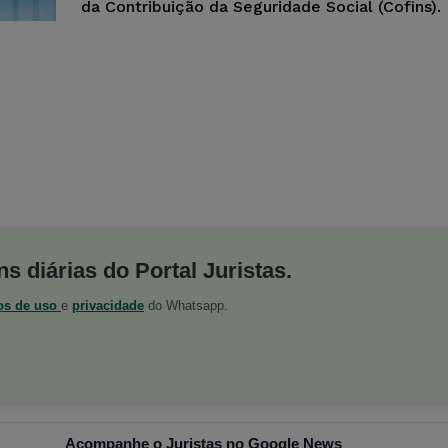
da Contribuição da Seguridade Social (Cofins).
s diárias do Portal Juristas.
os de uso
e
privacidade
do Whatsapp.
Acompanhe o Juristas no Google News