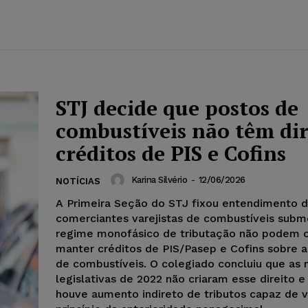
STJ decide que postos de
combustíveis não têm dir
créditos de PIS e Cofins
Karina Silvério
-
12/06/2026
NOTÍCIAS
A Primeira Seção do STJ fixou entendimento 
comerciantes varejistas de combustíveis subm
regime monofásico de tributação não podem 
manter créditos de PIS/Pasep e Cofins sobre a
de combustíveis. O colegiado concluiu que as
legislativas de 2022 não criaram esse direito 
houve aumento indireto de tributos capaz de v