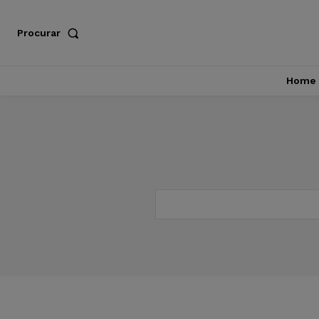
Procurar
Home