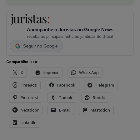
Acompanhe o Juristas no Google News
receba as principais notícias jurídicas do Brasil
Seguir no Google
Compartilhe isso:
X
Imprimir
WhatsApp
Threads
Facebook
Telegram
Pinterest
Tumblr
Reddit
Nextdoor
E-mail
Mastodon
LinkedIn