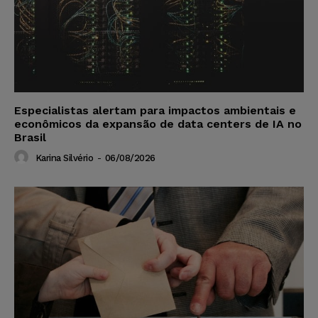
Especialistas alertam para impactos ambientais e
econômicos da expansão de data centers de IA no
Brasil
Karina Silvério
-
06/08/2026