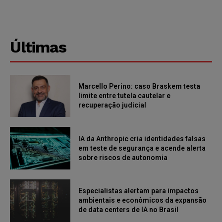
Últimas
Marcello Perino: caso Braskem testa
limite entre tutela cautelar e
recuperação judicial
IA da Anthropic cria identidades falsas
em teste de segurança e acende alerta
sobre riscos de autonomia
Especialistas alertam para impactos
ambientais e econômicos da expansão
de data centers de IA no Brasil