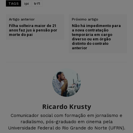
TAGS
ipi
trf1
Artigo anterior
Próximo artigo
Filha solteira maior de 21
Não há impedimento para
anos faz jus à pensão por
a nova contratação
morte do pai
temporária em cargo
diverso ou em órgão
distinto do contrato
anterior
Ricardo Krusty
Comunicador social com formação em jornalismo e
radialismo, pós-graduado em cinema pela
Universidade Federal do Rio Grande do Norte (UFRN).