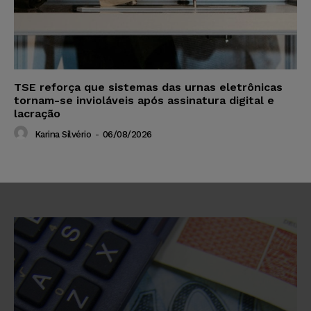
TSE reforça que sistemas das urnas eletrônicas
tornam-se invioláveis após assinatura digital e
lacração
Karina Silvério
-
06/08/2026