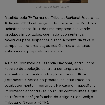
Créditos: Zolnierek / iStock
Mantida pela 7ª Turma do Tribunal Regional Federal da
1ª Região-TRF1 cobrança do Imposto sobre Produtos
Industrializados (IPI), de uma empresa que vende
produtos importados, que havia tido sentença
favorável para suspender o recolhimento da taxa e
compensar valores pagos nos últimos cinco anos
anteriores à propositura da ação.
A União, por meio da Fazenda Nacional, entrou com
recurso de apelação contra a sentença, onde
sustentou que um dos fatos geradores do IPI é
justamente a venda do produto industrializado do
estabelecimento importador. No caso em questão, o
importador encontra-se no rol de contribuintes a que
se refere o parágrafo único do artigo 51, do Código
Tributário Nacional (CTN).