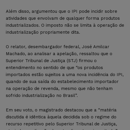
Além disso, argumentou que o IPI pode incidir sobre
atividades que envolvam de qualquer forma produtos
industrializados. O imposto não se limita à operação de
industrialização propriamente dita.
O relator, desembargador federal, José Amilcar
Machado, ao analisar a apelação, ressaltou que o
Superior Tribunal de Justiça (STJ) firmou o
entendimento no sentido de que “os produtos
importados estão sujeitos a uma nova incidência do IPI,
quando de sua saída do estabelecimento importador
na operação de revenda, mesmo que não tenham
sofrido industrialização no Brasil”.
Em seu voto, o magistrado destacou que a “matéria
discutida é idêntica àquela decidida sob o regime do
recurso repetitivo pelo Superior Tribunal de Justiça,