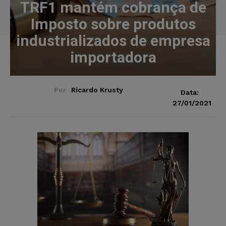
TRF1 mantém cobrança de
Imposto sobre produtos
industrializados de empresa
importadora
Por
Ricardo Krusty
Data:
27/01/2021