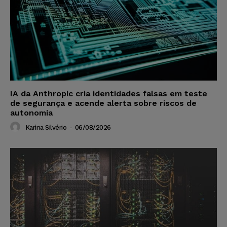
IA da Anthropic cria identidades falsas em teste
de segurança e acende alerta sobre riscos de
autonomia
Karina Silvério
-
06/08/2026