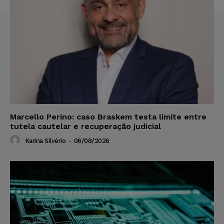
Marcello Perino: caso Braskem testa limite entre
tutela cautelar e recuperação judicial
Karina Silvério
-
06/08/2026