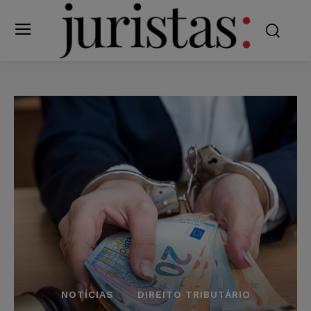
NOTÍCIAS
DIREITO TRIBUTÁRIO