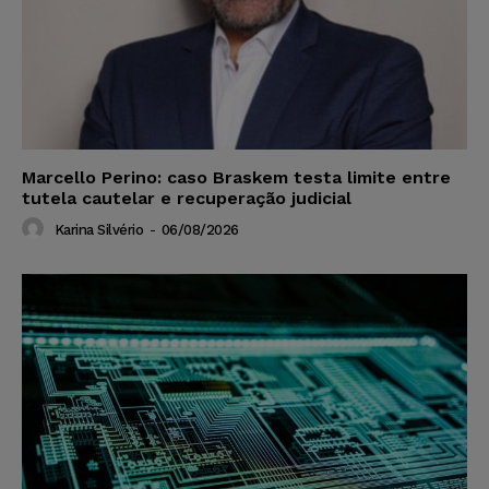
Marcello Perino: caso Braskem testa limite entre
tutela cautelar e recuperação judicial
Karina Silvério
-
06/08/2026