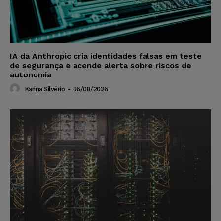
IA da Anthropic cria identidades falsas em teste
de segurança e acende alerta sobre riscos de
autonomia
Karina Silvério
-
06/08/2026