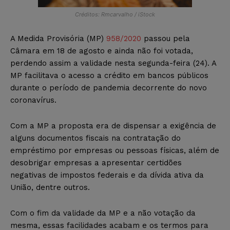
Créditos: Rmcarvalho / iStock
A Medida Provisória (MP)
958/2020
passou pela
Câmara em 18 de agosto e ainda não foi votada,
perdendo assim a validade nesta segunda-feira (24). A
MP facilitava o acesso a crédito em bancos públicos
durante o período de pandemia decorrente do novo
coronavírus.
Com a MP a proposta era de dispensar a exigência de
alguns documentos fiscais na contratação do
empréstimo por empresas ou pessoas físicas, além de
desobrigar empresas a apresentar certidões
negativas de impostos federais e da dívida ativa da
União, dentre outros.
Com o fim da validade da MP e a não votação da
mesma, essas facilidades acabam e os termos para