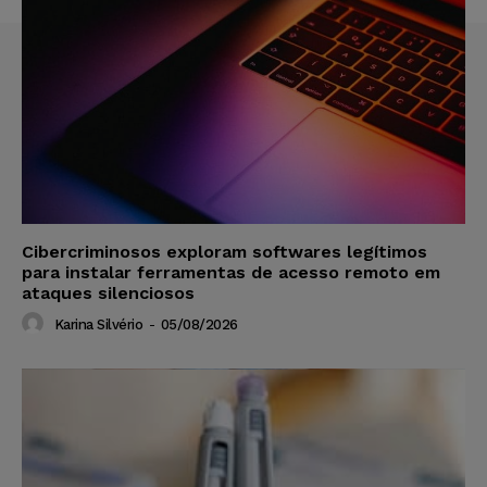
Cibercriminosos exploram softwares legítimos
para instalar ferramentas de acesso remoto em
ataques silenciosos
Karina Silvério
-
05/08/2026