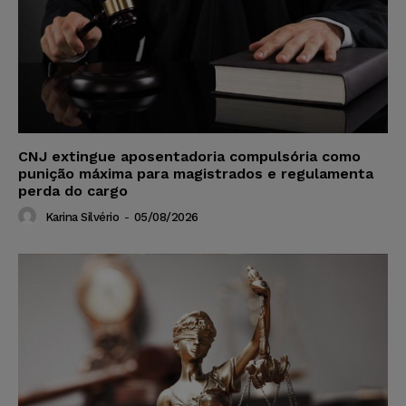
CNJ extingue aposentadoria compulsória como
punição máxima para magistrados e regulamenta
perda do cargo
Karina Silvério
-
05/08/2026