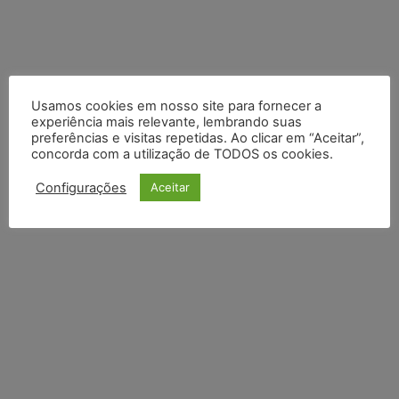
Usamos cookies em nosso site para fornecer a
experiência mais relevante, lembrando suas
preferências e visitas repetidas. Ao clicar em “Aceitar”,
concorda com a utilização de TODOS os cookies.
Configurações
Aceitar