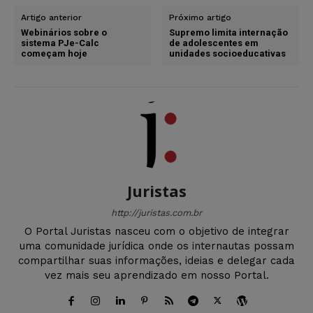
Artigo anterior
Próximo artigo
Webinários sobre o
Supremo limita internação
sistema PJe-Calc
de adolescentes em
começam hoje
unidades socioeducativas
Juristas
http://juristas.com.br
O Portal Juristas nasceu com o objetivo de integrar
uma comunidade jurídica onde os internautas possam
compartilhar suas informações, ideias e delegar cada
vez mais seu aprendizado em nosso Portal.