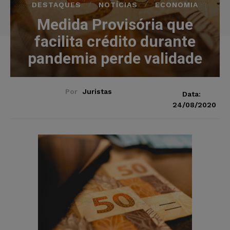
DESTAQUES
NOTÍCIAS
ECONOMIA
Medida Provisória que
facilita crédito durante
pandemia perde validade
Por
Juristas
Data:
24/08/2020