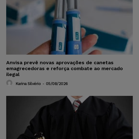
Anvisa prevê novas aprovações de canetas
emagrecedoras e reforça combate ao mercado
ilegal
Karina Silvério
-
05/08/2026