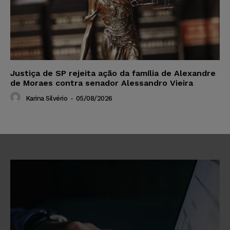
Justiça de SP rejeita ação da família de Alexandre
de Moraes contra senador Alessandro Vieira
Karina Silvério
-
05/08/2026