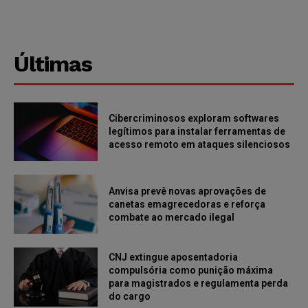
Últimas
Cibercriminosos exploram softwares
legítimos para instalar ferramentas de
acesso remoto em ataques silenciosos
Anvisa prevê novas aprovações de
canetas emagrecedoras e reforça
combate ao mercado ilegal
CNJ extingue aposentadoria
compulsória como punição máxima
para magistrados e regulamenta perda
do cargo