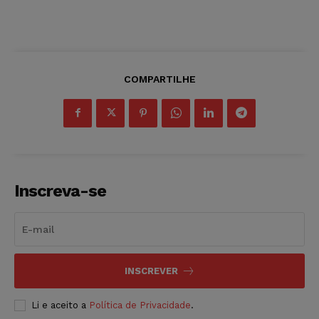
COMPARTILHE
Inscreva-se
INSCREVER
Li e aceito a
Política de Privacidade
.