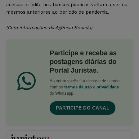
acessar crédito nos bancos públicos voltam a ser os
mesmos anteriores ao período de pandemia.
(Com informações da Agência Senado)
Participe e receba as
postagens diárias do
Portal Juristas.
Ao entrar você está ciente e de acordo
com os
termos de uso
e
privacidade
do Whatsapp.
PARTICIPE DO CANAL