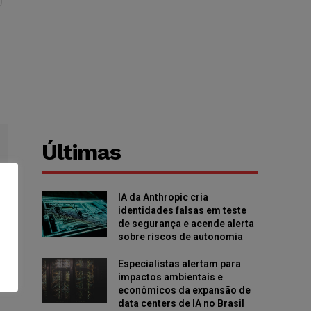
Últimas
IA da Anthropic cria
identidades falsas em teste
de segurança e acende alerta
sobre riscos de autonomia
Especialistas alertam para
impactos ambientais e
econômicos da expansão de
data centers de IA no Brasil