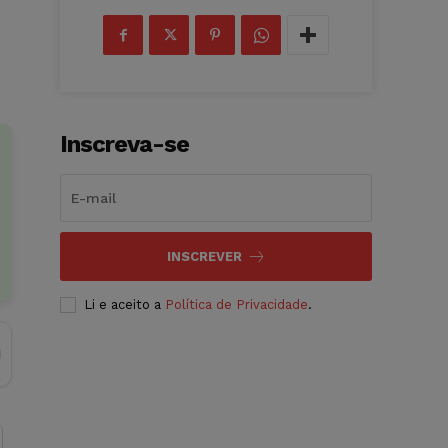
Inscreva-se
INSCREVER
Li e aceito a
Política de Privacidade
.