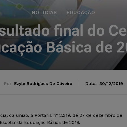
NOTÍCIAS
EDUCAÇÃO
sultado final do C
cação Básica de 
Por
Ezyle Rodrigues De Oliveira
Data:
30/12/2019
cial da união, a Portaria nº 2.219, de 27 de dezembro de
 Escolar da Educação Básica de 2019.