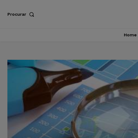
Procurar
Home