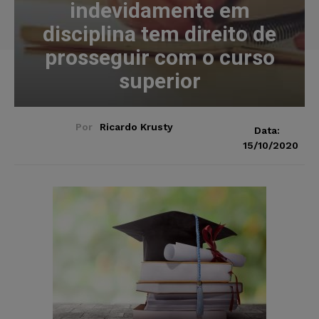
indevidamente em
disciplina tem direito de
prosseguir com o curso
superior
Por
Ricardo Krusty
Data:
15/10/2020