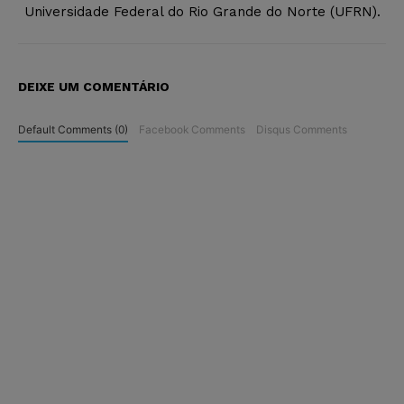
Universidade Federal do Rio Grande do Norte (UFRN).
DEIXE UM COMENTÁRIO
Default Comments (0)
Facebook Comments
Disqus Comments