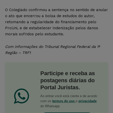
O Colegiado confirmou a sentença no sentido de anular
o ato que encerrou a bolsa de estudos do autor,
retomando a regularidade do financiamento pelo
ProUni, e de estabelecer indenização pelos danos
morais sofridos pelo estudante.
Com informações do Tribunal Regional Federal da 1ª
Região – TRF1
Participe e receba as
postagens diárias do
Portal Juristas.
Ao entrar você está ciente e de acordo
com os
termos de uso
e
privacidade
do Whatsapp.