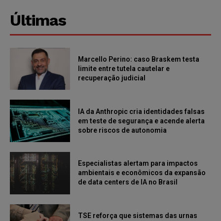
Últimas
Marcello Perino: caso Braskem testa
limite entre tutela cautelar e
recuperação judicial
IA da Anthropic cria identidades falsas
em teste de segurança e acende alerta
sobre riscos de autonomia
Especialistas alertam para impactos
ambientais e econômicos da expansão
de data centers de IA no Brasil
TSE reforça que sistemas das urnas