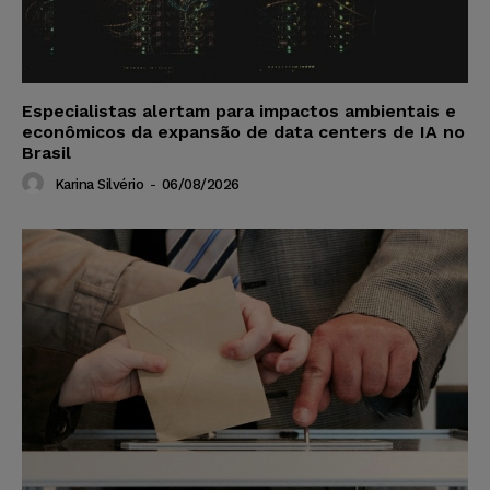
Especialistas alertam para impactos ambientais e
econômicos da expansão de data centers de IA no
Brasil
Karina Silvério
-
06/08/2026