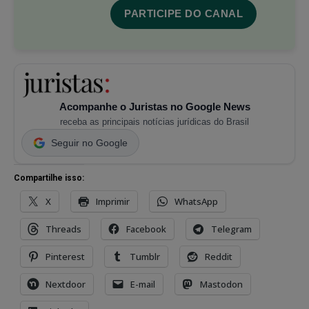
PARTICIPE DO CANAL
Acompanhe o Juristas no Google News
receba as principais notícias jurídicas do Brasil
Seguir no Google
Compartilhe isso:
X
Imprimir
WhatsApp
Threads
Facebook
Telegram
Pinterest
Tumblr
Reddit
Nextdoor
E-mail
Mastodon