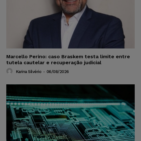
Marcello Perino: caso Braskem testa limite entre
tutela cautelar e recuperação judicial
Karina Silvério
-
06/08/2026