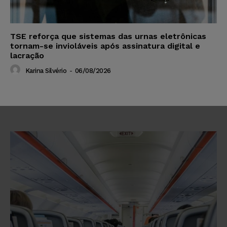
TSE reforça que sistemas das urnas eletrônicas
tornam-se invioláveis após assinatura digital e
lacração
Karina Silvério
-
06/08/2026