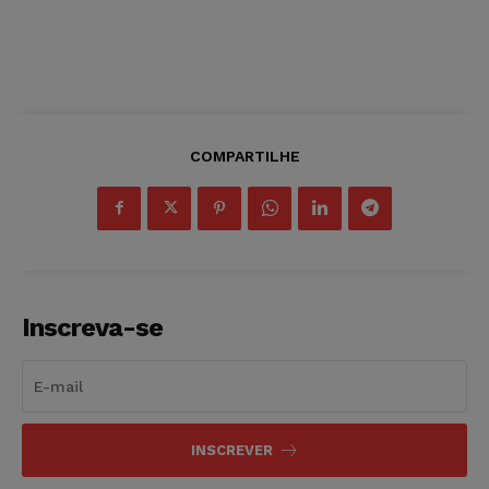
COMPARTILHE
Inscreva-se
INSCREVER