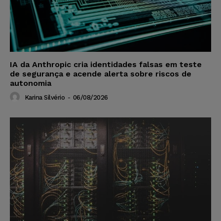
IA da Anthropic cria identidades falsas em teste
de segurança e acende alerta sobre riscos de
autonomia
Karina Silvério
-
06/08/2026