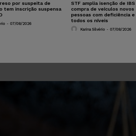
reso por suspeita de
STF amplia isenção de IBS
ho tem inscrição suspensa
compra de veículos novos 
O
pessoas com deficiência e
todos os níveis
rio
-
07/08/2026
Karina Silvério
-
07/08/2026