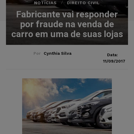
NOTÍCIAS
DIREITO CIVIL
Fabricante vai responder
por fraude na venda de
carro em uma de suas lojas
Por
Cynthia Silva
Data:
11/09/2017