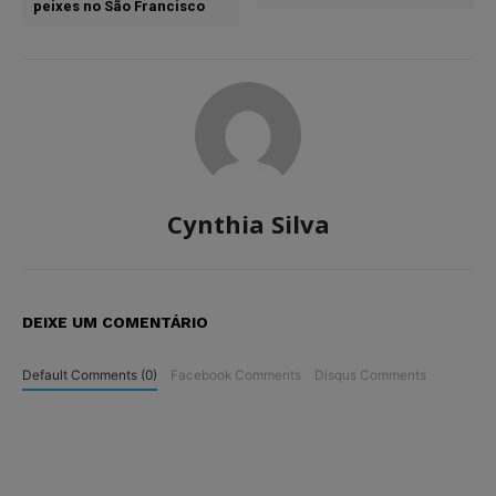
peixes no São Francisco
Cynthia Silva
DEIXE UM COMENTÁRIO
Default Comments (0)
Facebook Comments
Disqus Comments