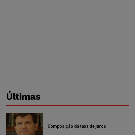
Últimas
Composição da taxa de juros