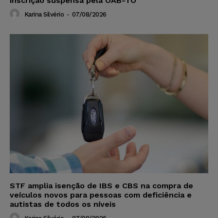
inscrição suspensa pela OAB-TO
Karina Silvério
-
07/08/2026
STF amplia isenção de IBS e CBS na compra de
veículos novos para pessoas com deficiência e
autistas de todos os níveis