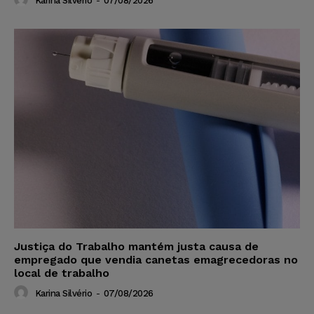
Karina Silvério
-
07/08/2026
Justiça do Trabalho mantém justa causa de
empregado que vendia canetas emagrecedoras no
local de trabalho
Karina Silvério
-
07/08/2026