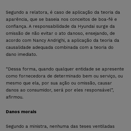
Segundo a relatora, é caso de aplicação da teoria da
aparência, que se baseia nos conceitos de boa-fé e
confiança. A responsabilidade da Hyundai surge da
omissão de não evitar o ato danoso, ensejando, de
acordo com Nancy Andrighi, a aplicação da teoria da
causalidade adequada combinada com a teoria do
dano imediato.
“Dessa forma, quando qualquer entidade se apresente
como fornecedora de determinado bem ou serviço, ou
mesmo que ela, por sua ação ou omissão, causar
danos ao consumidor, será por eles responsável”,
afirmou.
Danos morais
Segundo a ministra, nenhuma das teses ventiladas