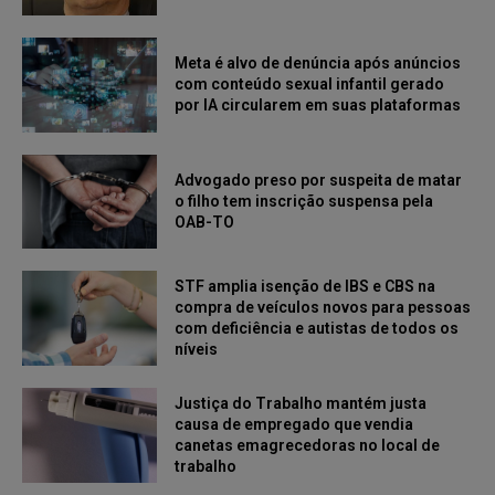
Meta é alvo de denúncia após anúncios
com conteúdo sexual infantil gerado
por IA circularem em suas plataformas
Advogado preso por suspeita de matar
o filho tem inscrição suspensa pela
OAB-TO
STF amplia isenção de IBS e CBS na
compra de veículos novos para pessoas
com deficiência e autistas de todos os
níveis
Justiça do Trabalho mantém justa
causa de empregado que vendia
canetas emagrecedoras no local de
trabalho