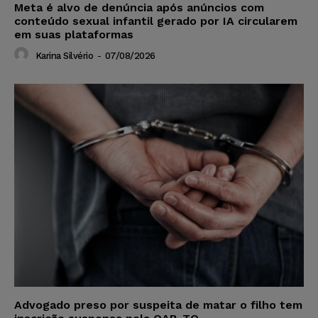
Meta é alvo de denúncia após anúncios com
conteúdo sexual infantil gerado por IA circularem
em suas plataformas
Karina Silvério
-
07/08/2026
Advogado preso por suspeita de matar o filho tem