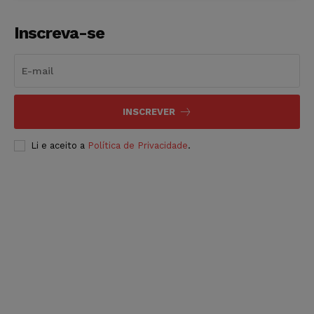
Inscreva-se
INSCREVER
Li e aceito a
Política de Privacidade
.