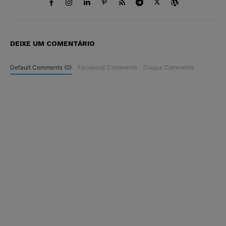
DEIXE UM COMENTÁRIO
Default Comments (0)
Facebook Comments
Disqus Comments