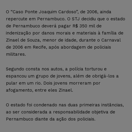
O “Caso Ponte Joaquim Cardoso”, de 2006, ainda
repercute em Pernambuco. O STJ decidiu que o estado
de Pernambuco deverá pagar R$ 350 mil de
indenização por danos morais e materiais à família de
Zinael de Souza, menor de idade, durante o Carnaval
de 2006 em Recife, após abordagem de policiais
militares.
Segundo consta nos autos, a polícia torturou e
espancou um grupo de jovens, além de obrigá-los a
pular em um rio. Dois jovens morreram por
afogamento, entre eles Zinael.
O estado foi condenado nas duas primeiras instâncias,
ao ser considerada a responsabilidade objetiva de
Pernambuco diante da ação dos policiais.