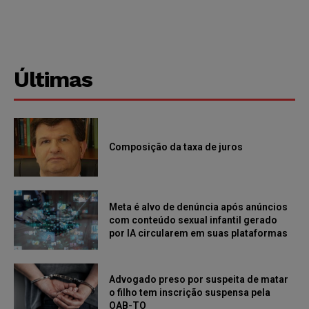
Últimas
Composição da taxa de juros
Meta é alvo de denúncia após anúncios
com conteúdo sexual infantil gerado
por IA circularem em suas plataformas
Advogado preso por suspeita de matar
o filho tem inscrição suspensa pela
OAB-TO