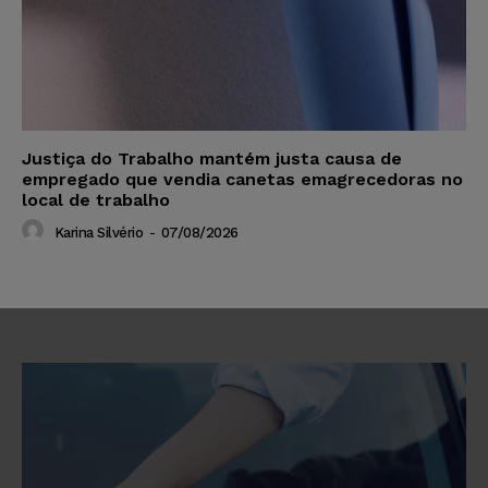
Justiça do Trabalho mantém justa causa de
empregado que vendia canetas emagrecedoras no
local de trabalho
Karina Silvério
-
07/08/2026