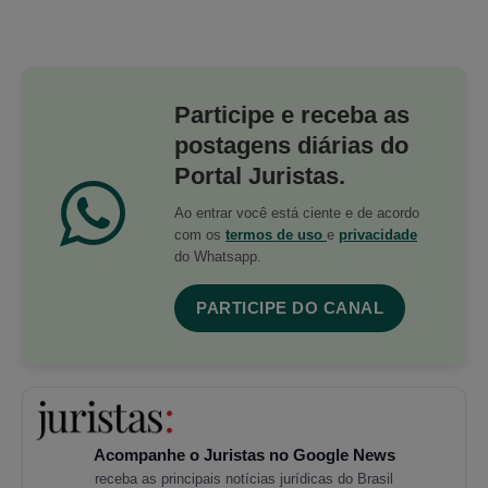
Participe e receba as
postagens diárias do
Portal Juristas.
Ao entrar você está ciente e de acordo
com os
termos de uso
e
privacidade
do Whatsapp.
PARTICIPE DO CANAL
Acompanhe o Juristas no Google News
receba as principais notícias jurídicas do Brasil