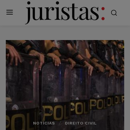
NOTÍCIAS
DIREITO CIVIL