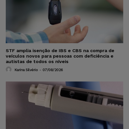
STF amplia isenção de IBS e CBS na compra de
veículos novos para pessoas com deficiência e
autistas de todos os níveis
Karina Silvério
-
07/08/2026