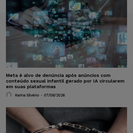
Meta é alvo de denúncia após anúncios com
conteúdo sexual infantil gerado por IA circularem
em suas plataformas
Karina Silvério
-
07/08/2026