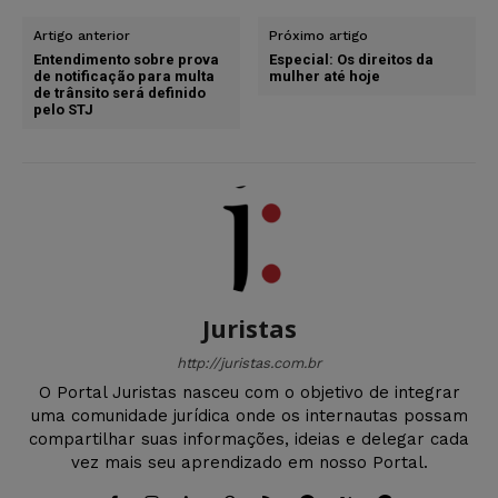
Artigo anterior
Próximo artigo
Entendimento sobre prova
Especial: Os direitos da
de notificação para multa
mulher até hoje
de trânsito será definido
pelo STJ
Juristas
http://juristas.com.br
O Portal Juristas nasceu com o objetivo de integrar
uma comunidade jurídica onde os internautas possam
compartilhar suas informações, ideias e delegar cada
vez mais seu aprendizado em nosso Portal.