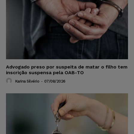
Advogado preso por suspeita de matar o filho tem
inscrição suspensa pela OAB-TO
Karina Silvério
-
07/08/2026