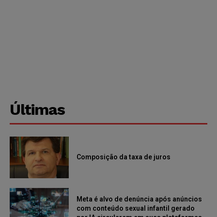
Últimas
Composição da taxa de juros
Meta é alvo de denúncia após anúncios
com conteúdo sexual infantil gerado