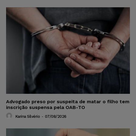
Advogado preso por suspeita de matar o filho tem
inscrição suspensa pela OAB-TO
Karina Silvério
-
07/08/2026