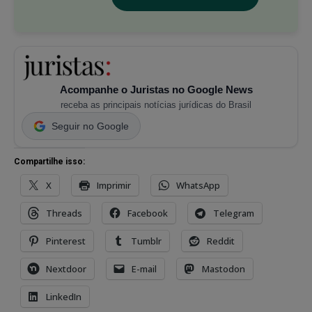
Acompanhe o Juristas no Google News
receba as principais notícias jurídicas do Brasil
Seguir no Google
Compartilhe isso:
X
Imprimir
WhatsApp
Threads
Facebook
Telegram
Pinterest
Tumblr
Reddit
Nextdoor
E-mail
Mastodon
LinkedIn