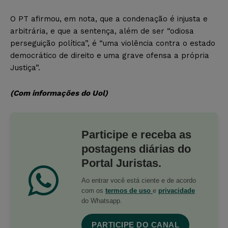
O PT afirmou, em nota, que a condenação é injusta e
arbitrária, e que a sentença, além de ser “odiosa
perseguição política”, é “uma violência contra o estado
democrático de direito e uma grave ofensa a própria
Justiça”.
(Com informações do Uol)
Participe e receba as
postagens diárias do
Portal Juristas.
Ao entrar você está ciente e de acordo
com os
termos de uso
e
privacidade
do Whatsapp.
PARTICIPE DO CANAL