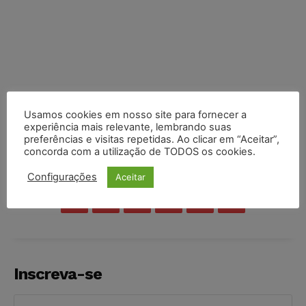
Usamos cookies em nosso site para fornecer a
experiência mais relevante, lembrando suas
preferências e visitas repetidas. Ao clicar em “Aceitar”,
concorda com a utilização de TODOS os cookies.
COMPARTILHE
Configurações
Aceitar
Inscreva-se