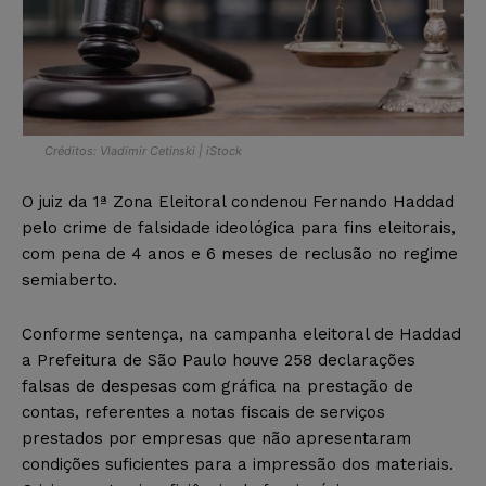
Créditos: Vladimir Cetinski | iStock
O juiz da 1ª Zona Eleitoral condenou Fernando Haddad
pelo crime de falsidade ideológica para fins eleitorais,
com pena de 4 anos e 6 meses de reclusão no regime
semiaberto.
Conforme sentença, na campanha eleitoral de Haddad
a Prefeitura de São Paulo houve 258 declarações
falsas de despesas com gráfica na prestação de
contas, referentes a notas fiscais de serviços
prestados por empresas que não apresentaram
condições suficientes para a impressão dos materiais.