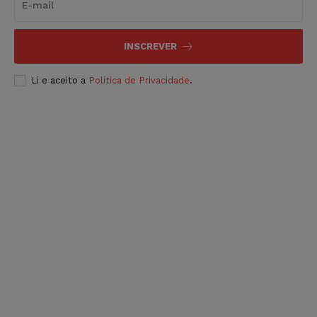
INSCREVER
Li e aceito a
Política de Privacidade
.