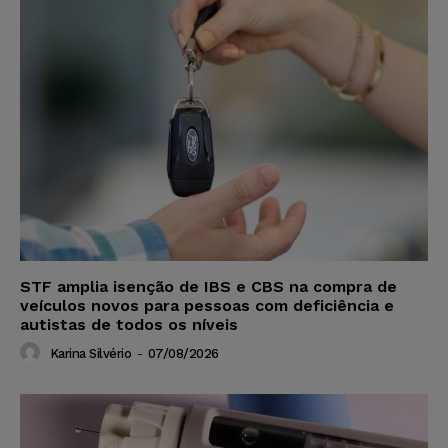
STF amplia isenção de IBS e CBS na compra de
veículos novos para pessoas com deficiência e
autistas de todos os níveis
Karina Silvério
-
07/08/2026