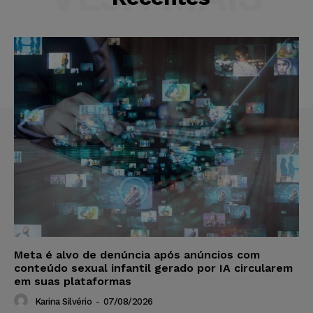
Meta é alvo de denúncia após anúncios com
conteúdo sexual infantil gerado por IA circularem
em suas plataformas
Karina Silvério
-
07/08/2026