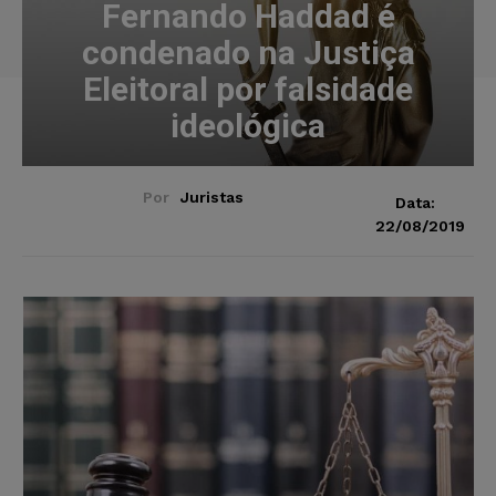
Fernando Haddad é
condenado na Justiça
Eleitoral por falsidade
ideológica
Por
Juristas
Data:
22/08/2019