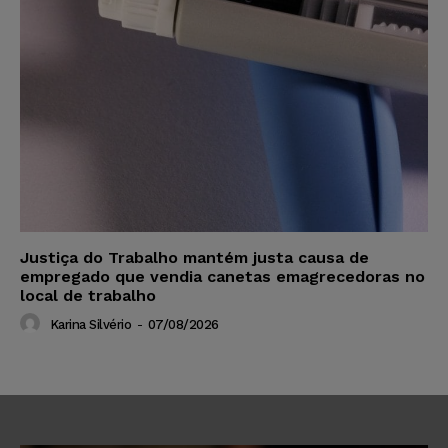
Justiça do Trabalho mantém justa causa de
empregado que vendia canetas emagrecedoras no
local de trabalho
Karina Silvério
-
07/08/2026