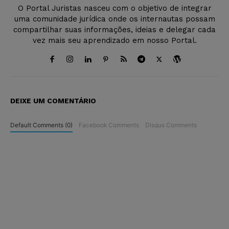
O Portal Juristas nasceu com o objetivo de integrar
uma comunidade jurídica onde os internautas possam
compartilhar suas informações, ideias e delegar cada
vez mais seu aprendizado em nosso Portal.
DEIXE UM COMENTÁRIO
Default Comments (0)
Facebook Comments
Disqus Comments