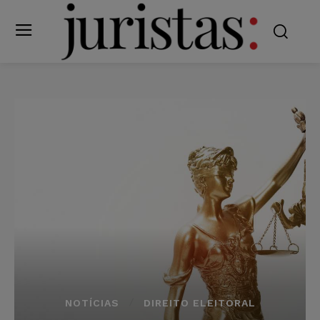
NOTÍCIAS
DIREITO ELEITORAL