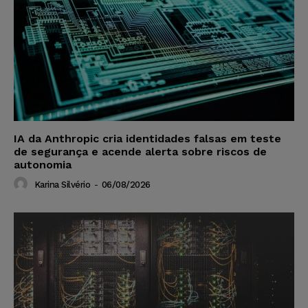
IA da Anthropic cria identidades falsas em teste
de segurança e acende alerta sobre riscos de
autonomia
Karina Silvério
-
06/08/2026