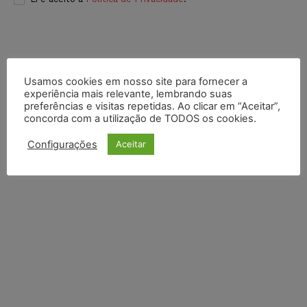
Usamos cookies em nosso site para fornecer a
experiência mais relevante, lembrando suas
preferências e visitas repetidas. Ao clicar em “Aceitar”,
concorda com a utilização de TODOS os cookies.
Configurações
Aceitar