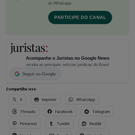
do Whatsapp.
PARTICIPE DO CANAL
Acompanhe o Juristas no Google News
receba as principais notícias jurídicas do Brasil
Seguir no Google
Compartilhe isso:
X
Imprimir
WhatsApp
Threads
Facebook
Telegram
Pinterest
Tumblr
Reddit