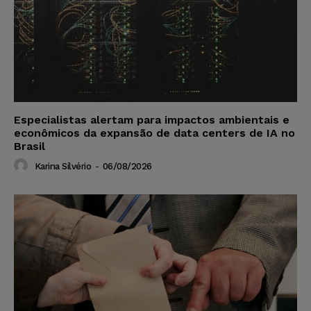
Especialistas alertam para impactos ambientais e
econômicos da expansão de data centers de IA no
Brasil
Karina Silvério
-
06/08/2026