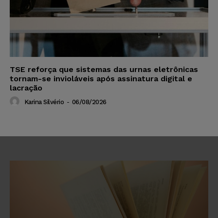
TSE reforça que sistemas das urnas eletrônicas
tornam-se invioláveis após assinatura digital e
lacração
Karina Silvério
-
06/08/2026