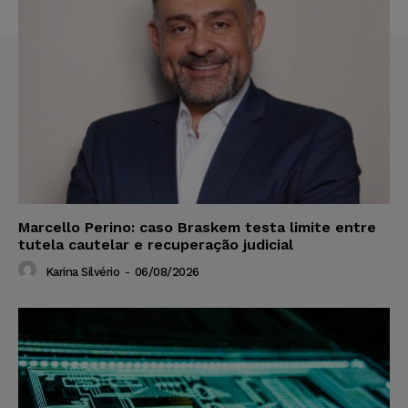
Marcello Perino: caso Braskem testa limite entre
tutela cautelar e recuperação judicial
Karina Silvério
-
06/08/2026