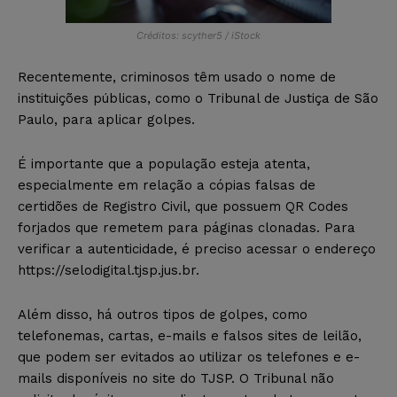
Créditos: scyther5 / iStock
Recentemente, criminosos têm usado o nome de
instituições públicas, como o Tribunal de Justiça de São
Paulo, para aplicar golpes.
É importante que a população esteja atenta,
especialmente em relação a cópias falsas de
certidões de Registro Civil, que possuem QR Codes
forjados que remetem para páginas clonadas. Para
verificar a autenticidade, é preciso acessar o endereço
https://selodigital.tjsp.jus.br
.
Além disso, há outros tipos de golpes, como
telefonemas, cartas, e-mails e falsos sites de leilão,
que podem ser evitados ao utilizar os telefones e e-
mails disponíveis no site do TJSP. O Tribunal não