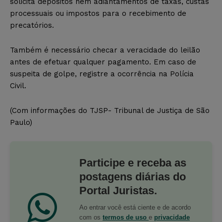
solicita depósitos nem adiantamentos de taxas, custas
processuais ou impostos para o recebimento de
precatórios.
Também é necessário checar a veracidade do leilão
antes de efetuar qualquer pagamento. Em caso de
suspeita de golpe, registre a ocorrência na Polícia
Civil.
(Com informações do TJSP- Tribunal de Justiça de São
Paulo)
Participe e receba as
postagens diárias do
Portal Juristas.
Ao entrar você está ciente e de acordo
com os
termos de uso
e
privacidade