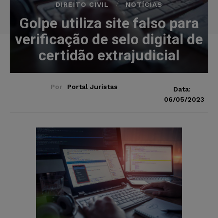
DIREITO CIVIL
NOTÍCIAS
Golpe utiliza site falso para
verificação de selo digital de
certidão extrajudicial
Por
Portal Juristas
Data:
06/05/2023