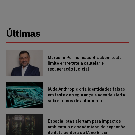
Últimas
Marcello Perino: caso Braskem testa
limite entre tutela cautelar e
recuperação judicial
IA da Anthropic cria identidades falsas
em teste de segurança e acende alerta
sobre riscos de autonomia
Especialistas alertam para impactos
ambientais e econômicos da expansão
de data centers de IA no Brasil