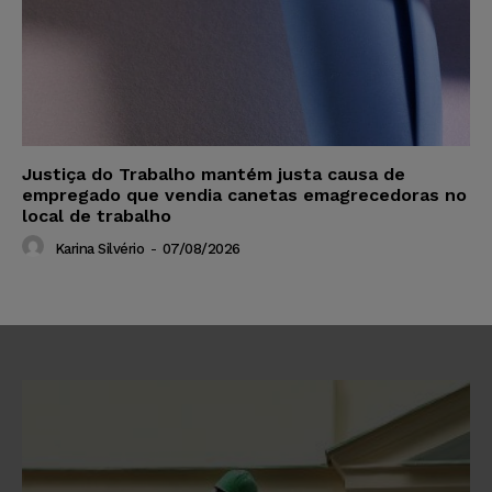
Justiça do Trabalho mantém justa causa de
empregado que vendia canetas emagrecedoras no
local de trabalho
Karina Silvério
-
07/08/2026