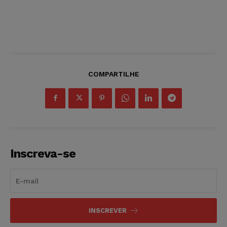
COMPARTILHE
Inscreva-se
INSCREVER