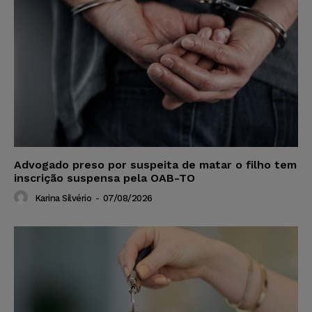
Advogado preso por suspeita de matar o filho tem
inscrição suspensa pela OAB-TO
Karina Silvério
-
07/08/2026