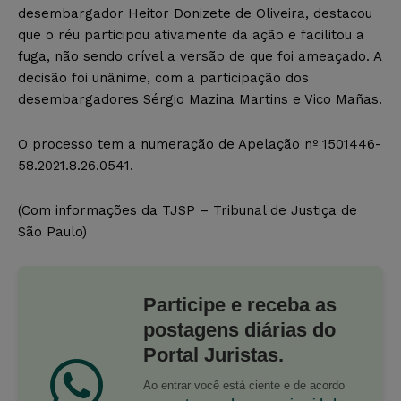
desembargador Heitor Donizete de Oliveira, destacou
que o réu participou ativamente da ação e facilitou a
fuga, não sendo crível a versão de que foi ameaçado. A
decisão foi unânime, com a participação dos
desembargadores Sérgio Mazina Martins e Vico Mañas.
O processo tem a numeração de Apelação nº 1501446-
58.2021.8.26.0541.
(Com informações da TJSP – Tribunal de Justiça de
São Paulo)
Participe e receba as
postagens diárias do
Portal Juristas.
Ao entrar você está ciente e de acordo