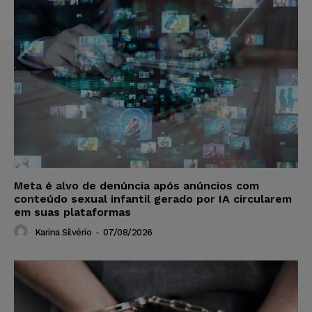
Meta é alvo de denúncia após anúncios com
conteúdo sexual infantil gerado por IA circularem
em suas plataformas
Karina Silvério
-
07/08/2026