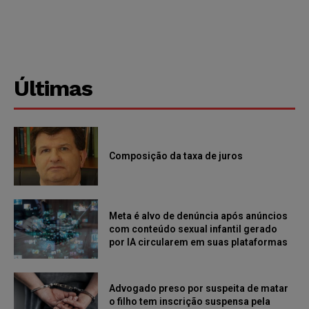
Últimas
Composição da taxa de juros
Meta é alvo de denúncia após anúncios
com conteúdo sexual infantil gerado
por IA circularem em suas plataformas
Advogado preso por suspeita de matar
o filho tem inscrição suspensa pela