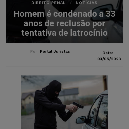
DIREITO PENAL
NOTÍCIAS
Homem é condenado a 33
anos de reclusão por
tentativa de latrocínio
Por
Portal Juristas
Data:
03/05/2023