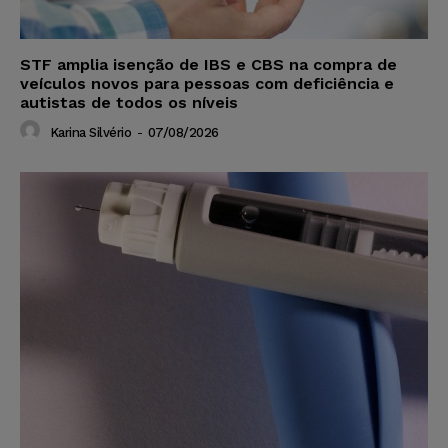
STF amplia isenção de IBS e CBS na compra de
veículos novos para pessoas com deficiência e
autistas de todos os níveis
Karina Silvério
-
07/08/2026