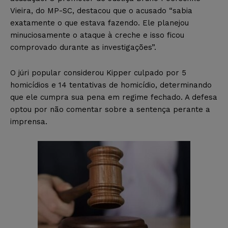
Vieira, do MP-SC, destacou que o acusado “sabia
exatamente o que estava fazendo. Ele planejou
minuciosamente o ataque à creche e isso ficou
comprovado durante as investigações”.
O júri popular considerou Kipper culpado por 5
homicídios e 14 tentativas de homicídio, determinando
que ele cumpra sua pena em regime fechado. A defesa
optou por não comentar sobre a sentença perante a
imprensa.