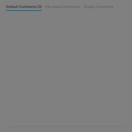
Default Comments (0)
Facebook Comments
Disqus Comments