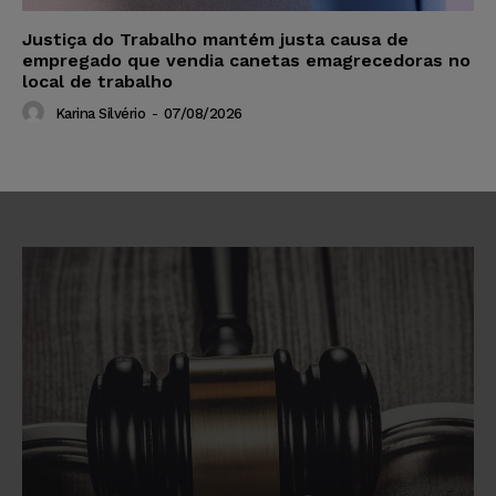
Justiça do Trabalho mantém justa causa de
empregado que vendia canetas emagrecedoras no
local de trabalho
Karina Silvério
-
07/08/2026