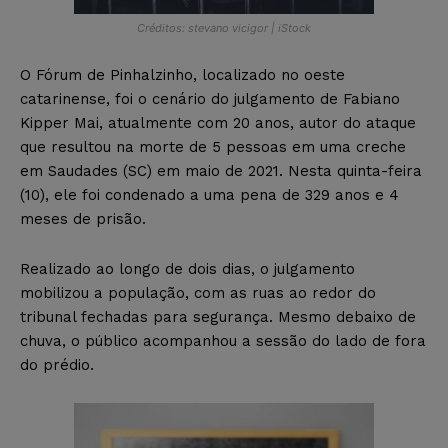
Créditos: stevano vicigor | iStock
O Fórum de Pinhalzinho, localizado no oeste
catarinense, foi o cenário do julgamento de Fabiano
Kipper Mai, atualmente com 20 anos, autor do ataque
que resultou na morte de 5 pessoas em uma creche
em Saudades (SC) em maio de 2021. Nesta quinta-feira
(10), ele foi condenado a uma pena de 329 anos e 4
meses de prisão.
Realizado ao longo de dois dias, o julgamento
mobilizou a população, com as ruas ao redor do
tribunal fechadas para segurança. Mesmo debaixo de
chuva, o público acompanhou a sessão do lado de fora
do prédio.