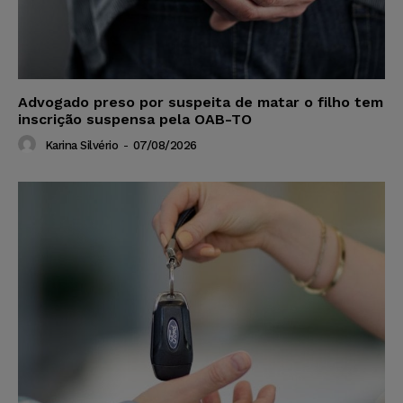
Advogado preso por suspeita de matar o filho tem
inscrição suspensa pela OAB-TO
Karina Silvério
-
07/08/2026