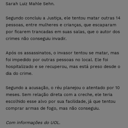
Sarah Luiz Mahle Sehn.
Segundo concluiu a Justiça, ele tentou matar outras 14
pessoas, entre mulheres e crianças, que escaparam
por ficarem trancadas em suas salas, que o autor dos
crimes não conseguiu invadir.
Após os assassinatos, o invasor tentou se matar, mas
foi impedido por outras pessoas no local. Ele foi
hospitalizado e se recuperou, mas está preso desde o
dia do crime.
Segundo a acusação, o réu planejou o atentado por 10
meses. Sem relação direta com a creche, ele teria
escolhido esse alvo por sua facilidade, já que tentou
comprar armas de fogo, mas não conseguiu.
Com informações do UOL.