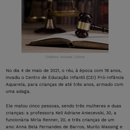
Créditos: dziobek | iStock
No dia 4 de maio de 2021, o réu, à época com 18 anos,
invadiu o Centro de Educação Infantil (CEI) Pró-Infância
Aquarela, para crianças de até três anos, armado com
uma adaga.
Ele matou cinco pessoas, sendo três mulheres e duas
crianças: a professora Keli Adriane Aniecevski, 30, a
funcionária Mirla Renner, 20, e três crianças de um
ano: Anna Bela Fernandes de Barros, Murilo Massing e