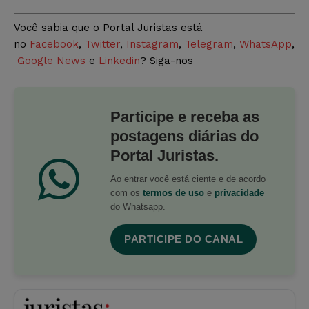
Você sabia que o Portal Juristas está
no
Facebook
,
Twitter
,
Instagram
,
Telegram
,
WhatsApp
,
Google News
e
Linkedin
? Siga-nos
Participe e receba as
postagens diárias do
Portal Juristas.
Ao entrar você está ciente e de acordo
com os
termos de uso
e
privacidade
do Whatsapp.
PARTICIPE DO CANAL