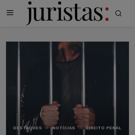
DESTAQUES
NOTÍCIAS
DIREITO PENAL