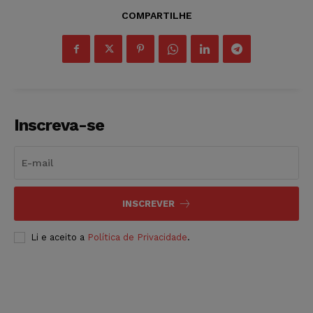
COMPARTILHE
Inscreva-se
INSCREVER
Li e aceito a
Política de Privacidade
.