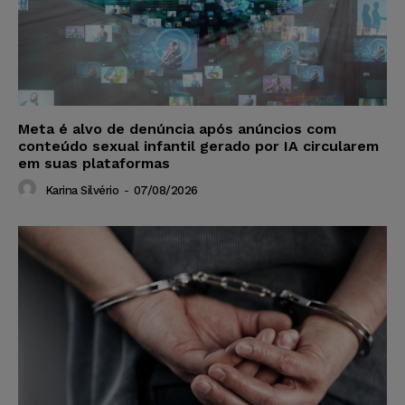
Meta é alvo de denúncia após anúncios com
conteúdo sexual infantil gerado por IA circularem
em suas plataformas
Karina Silvério
-
07/08/2026