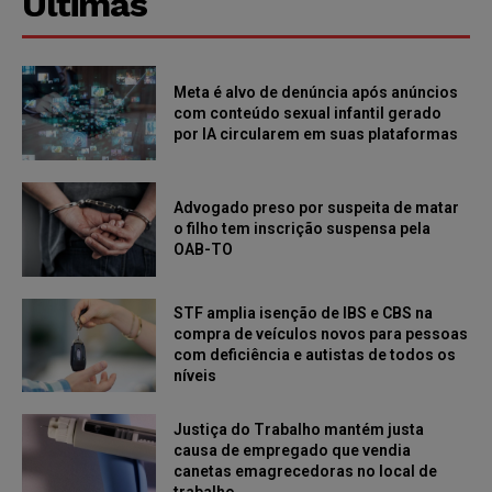
Últimas
Meta é alvo de denúncia após anúncios
com conteúdo sexual infantil gerado
por IA circularem em suas plataformas
Advogado preso por suspeita de matar
o filho tem inscrição suspensa pela
OAB-TO
STF amplia isenção de IBS e CBS na
compra de veículos novos para pessoas
com deficiência e autistas de todos os
níveis
Justiça do Trabalho mantém justa
causa de empregado que vendia
canetas emagrecedoras no local de