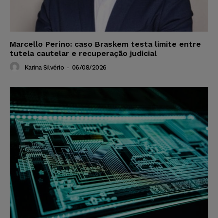
Marcello Perino: caso Braskem testa limite entre
tutela cautelar e recuperação judicial
Karina Silvério
-
06/08/2026