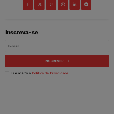
Inscreva-se
INSCREVER
Li e aceito a
Política de Privacidade
.