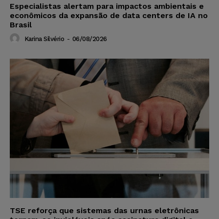
Especialistas alertam para impactos ambientais e
econômicos da expansão de data centers de IA no
Brasil
Karina Silvério
-
06/08/2026
TSE reforça que sistemas das urnas eletrônicas