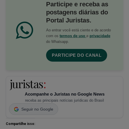
Participe e receba as
postagens diárias do
Portal Juristas.
Ao entrar você está ciente e de acordo
com os
termos de uso
e
privacidade
do Whatsapp.
PARTICIPE DO CANAL
Acompanhe o Juristas no Google News
receba as principais notícias jurídicas do Brasil
Seguir no Google
Compartilhe isso: