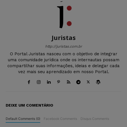
Juristas
http://juristas.com.br
O Portal Juristas nasceu com o objetivo de integrar
uma comunidade jurídica onde os internautas possam
compartilhar suas informações, ideias e delegar cada
vez mais seu aprendizado em nosso Portal.
DEIXE UM COMENTÁRIO
Default Comments (0)
Facebook Comments
Disqus Comments