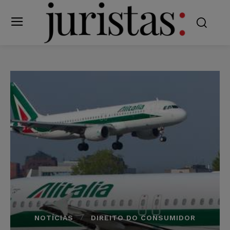
NOTÍCIAS
DIREITO DO CONSUMIDOR