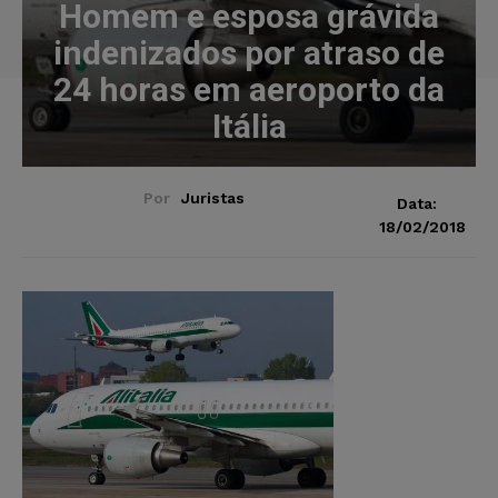
Homem e esposa grávida
indenizados por atraso de
24 horas em aeroporto da
Itália
Por
Juristas
Data:
18/02/2018