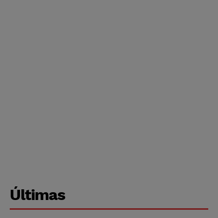
Últimas