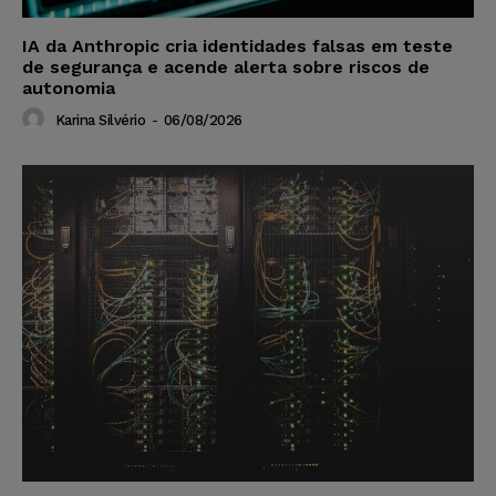
IA da Anthropic cria identidades falsas em teste
de segurança e acende alerta sobre riscos de
autonomia
Karina Silvério
-
06/08/2026