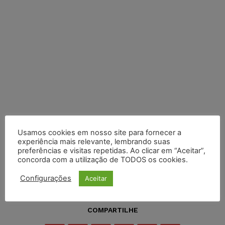
Usamos cookies em nosso site para fornecer a
experiência mais relevante, lembrando suas
preferências e visitas repetidas. Ao clicar em “Aceitar”,
concorda com a utilização de TODOS os cookies.
Configurações
Aceitar
COMPARTILHE