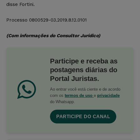
disse Fortini.
Processo 0800529-03.2019.8.12.0101
(Com informações do Consultor Jurídico)
Participe e receba as
postagens diárias do
Portal Juristas.
Ao entrar você está ciente e de acordo
com os
termos de uso
e
privacidade
do Whatsapp.
PARTICIPE DO CANAL