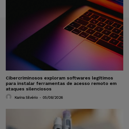
Cibercriminosos exploram softwares legítimos
para instalar ferramentas de acesso remoto em
ataques silenciosos
Karina Silvério
-
05/08/2026