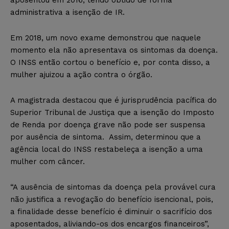
administrativa a isenção de IR.
Em 2018, um novo exame demonstrou que naquele
momento ela não apresentava os sintomas da doença.
O INSS então cortou o benefício e, por conta disso, a
mulher ajuizou a ação contra o órgão.
A magistrada destacou que é jurisprudência pacífica do
Superior Tribunal de Justiça que a isenção do Imposto
de Renda por doença grave não pode ser suspensa
por ausência de sintoma. Assim, determinou que a
agência local do INSS restabeleça a isenção a uma
mulher com câncer.
“A ausência de sintomas da doença pela provável cura
não justifica a revogação do benefício isencional, pois,
a finalidade desse benefício é diminuir o sacrifício dos
aposentados, aliviando-os dos encargos financeiros”,