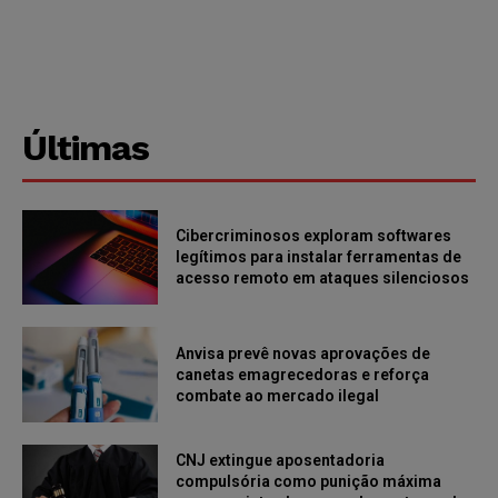
Últimas
Cibercriminosos exploram softwares
legítimos para instalar ferramentas de
acesso remoto em ataques silenciosos
Anvisa prevê novas aprovações de
canetas emagrecedoras e reforça
combate ao mercado ilegal
CNJ extingue aposentadoria
compulsória como punição máxima