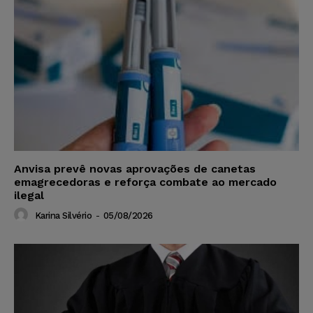
Anvisa prevê novas aprovações de canetas
emagrecedoras e reforça combate ao mercado
ilegal
Karina Silvério
-
05/08/2026