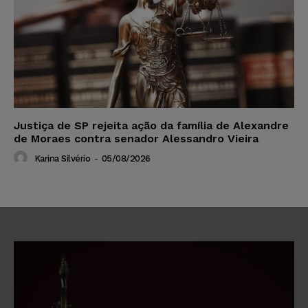
Justiça de SP rejeita ação da família de Alexandre
de Moraes contra senador Alessandro Vieira
Karina Silvério
-
05/08/2026