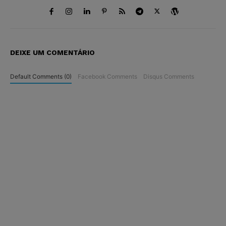
DEIXE UM COMENTÁRIO
Default Comments (0)
Facebook Comments
Disqus Comments