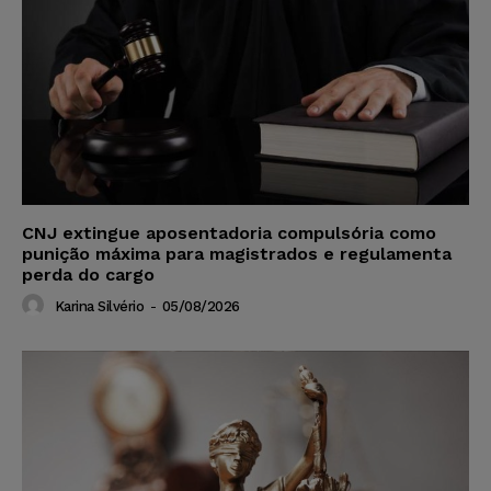
CNJ extingue aposentadoria compulsória como
punição máxima para magistrados e regulamenta
perda do cargo
Karina Silvério
-
05/08/2026