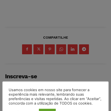
COMPARTILHE
Inscreva-se
Usamos cookies em nosso site para fornecer a
experiência mais relevante, lembrando suas
preferências e visitas repetidas. Ao clicar em “Aceitar”,
concorda com a utilização de TODOS os cookies.
INSCREVER