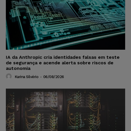
IA da Anthropic cria identidades falsas em teste
de segurança e acende alerta sobre riscos de
autonomia
Karina Silvério
-
06/08/2026