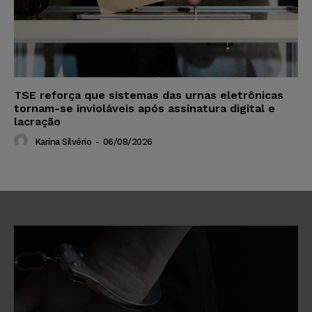
TSE reforça que sistemas das urnas eletrônicas
tornam-se invioláveis após assinatura digital e
lacração
Karina Silvério
-
06/08/2026