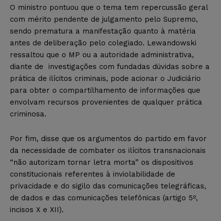
O ministro pontuou que o tema tem repercussão geral
com mérito pendente de julgamento pelo Supremo,
sendo prematura a manifestação quanto à matéria
antes de deliberação pelo colegiado. Lewandowski
ressaltou que o MP ou a autoridade administrativa,
diante de investigações com fundadas dúvidas sobre a
prática de ilícitos criminais, pode acionar o Judiciário
para obter o compartilhamento de informações que
envolvam recursos provenientes de qualquer prática
criminosa.
Por fim, disse que os argumentos do partido em favor
da necessidade de combater os ilícitos transnacionais
“não autorizam tornar letra morta” os dispositivos
constitucionais referentes à inviolabilidade de
privacidade e do sigilo das comunicações telegráficas,
de dados e das comunicações telefônicas (artigo 5º,
incisos X e XII).