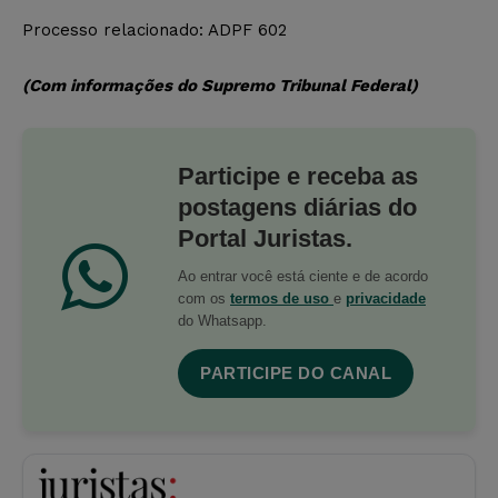
Processo relacionado: ADPF 602
(Com informações do Supremo Tribunal Federal)
Participe e receba as
postagens diárias do
Portal Juristas.
Ao entrar você está ciente e de acordo
com os
termos de uso
e
privacidade
do Whatsapp.
PARTICIPE DO CANAL