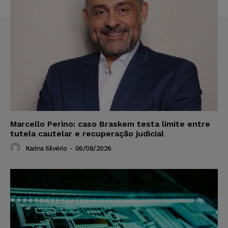
Marcello Perino: caso Braskem testa limite entre
tutela cautelar e recuperação judicial
Karina Silvério
-
06/08/2026