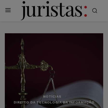
NOTÍCIAS
DIREITO DA TECNOLOGIA DA INFORMAÇÃO