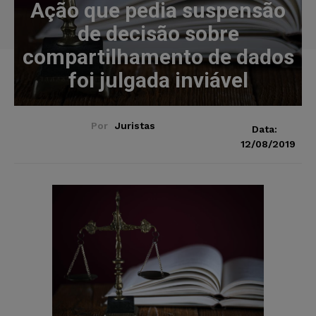
Ação que pedia suspensão
de decisão sobre
compartilhamento de dados
foi julgada inviável
Por
Juristas
Data:
12/08/2019