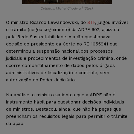
Créditos: Michał Chodyra | iStock
O ministro Ricardo Lewandowski, do
STF
, julgou inviável
o trâmite (negou seguimento) da ADPF 602, ajuizada
pela Rede Sustentabilidade. A ação questionava
decisão do presidente da Corte no RE 1055941 que
determinou a suspensão nacional dos processos
judiciais e procedimentos de investigação criminal onde
ocorre compartilhamento de dados pelos órgãos
administrativos de fiscalização e controle, sem
autorização do Poder Judiciário.
Na análise, o ministro salientou que a ADPF não é
instrumento hábil para questionar decisões individuais
de ministros. Destacou, ainda, que não há peças que
preencham os requisitos legais para permitir o trâmite
da ação.