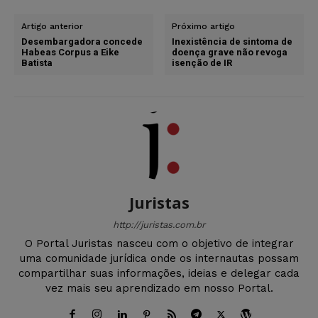
Artigo anterior
Próximo artigo
Desembargadora concede
Inexistência de sintoma de
Habeas Corpus a Eike
doença grave não revoga
Batista
isenção de IR
Juristas
http://juristas.com.br
O Portal Juristas nasceu com o objetivo de integrar
uma comunidade jurídica onde os internautas possam
compartilhar suas informações, ideias e delegar cada
vez mais seu aprendizado em nosso Portal.