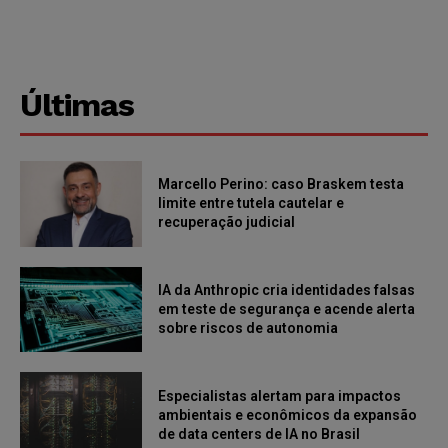
Últimas
Marcello Perino: caso Braskem testa
limite entre tutela cautelar e
recuperação judicial
IA da Anthropic cria identidades falsas
em teste de segurança e acende alerta
sobre riscos de autonomia
Especialistas alertam para impactos
ambientais e econômicos da expansão
de data centers de IA no Brasil