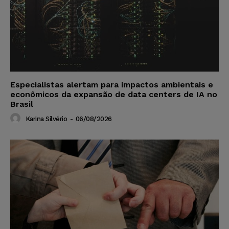
Especialistas alertam para impactos ambientais e
econômicos da expansão de data centers de IA no
Brasil
Karina Silvério
-
06/08/2026